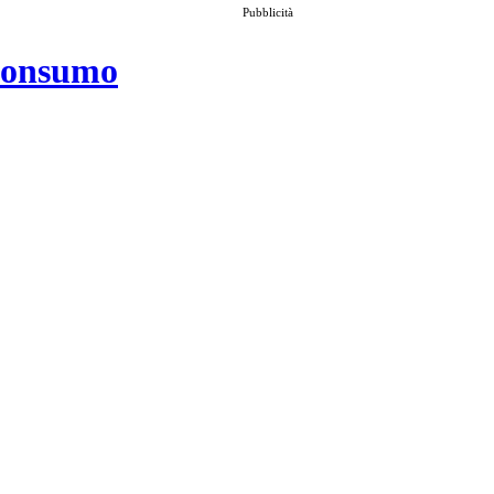
Pubblicità
 consumo