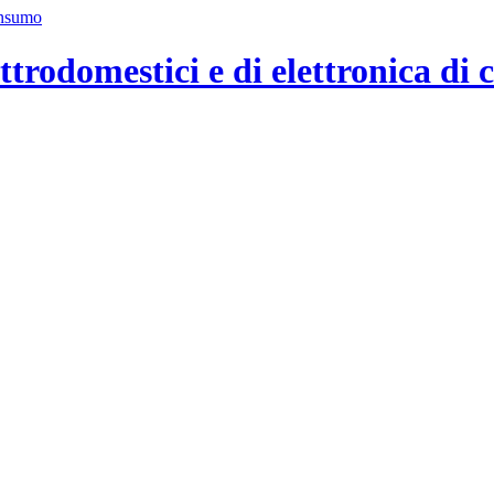
ttrodomestici e di elettronica di