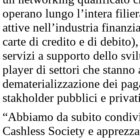
operano lungo l’intera filier
attive nell’industria finanzia
carte di credito e di debito),
servizi a supporto dello svi
player di settori che stanno
dematerializzazione dei pag
stakholder pubblici e privati
“Abbiamo da subito condivi
Cashless Society e apprezza