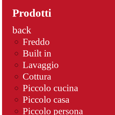
Prodotti
back
Freddo
Built in
Lavaggio
Cottura
Piccolo cucina
Piccolo casa
Piccolo persona