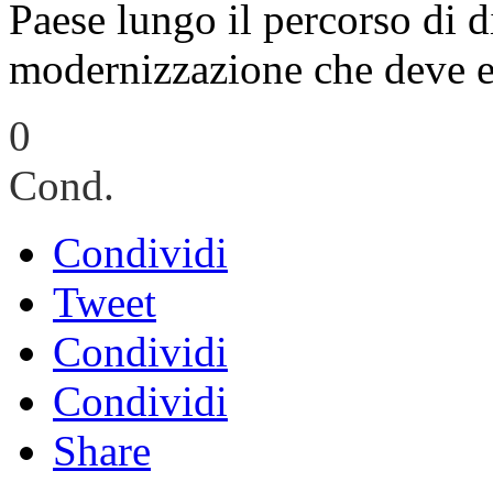
Paese lungo il percorso di d
modernizzazione che deve es
0
Cond.
Condividi
Tweet
Condividi
Condividi
Share