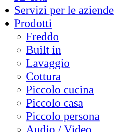
Servizi per le aziende
Prodotti
Freddo
Built in
Lavaggio
Cottura
Piccolo cucina
Piccolo casa
Piccolo persona
Audio / Video