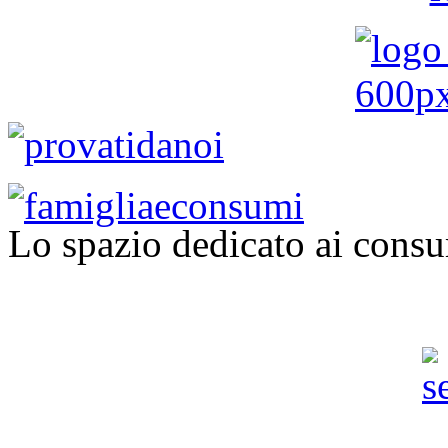
Lo spazio dedicato ai consu