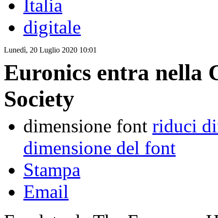
Italia
digitale
Lunedì, 20 Luglio 2020 10:01
Euronics entra nella
Society
dimensione font
riduci d
dimensione del font
Stampa
Email