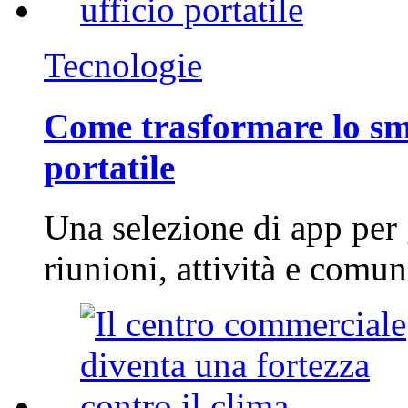
Tecnologie
Come trasformare lo sm
portatile
Una selezione di app per
riunioni, attività e com