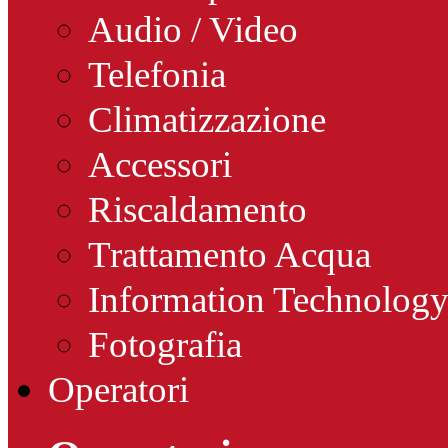
Audio / Video
Telefonia
Climatizzazione
Accessori
Riscaldamento
Trattamento Acqua
Information Technolog
Fotografia
Operatori