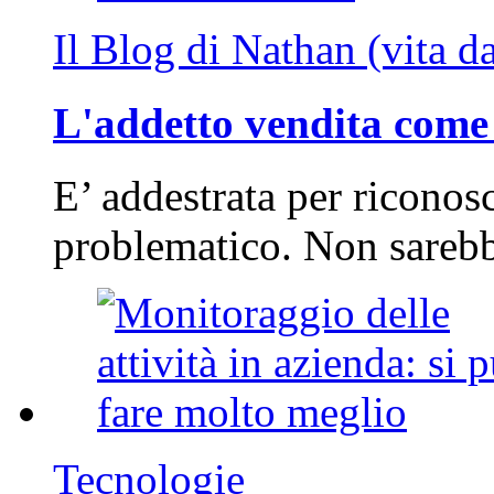
Il Blog di Nathan (vita d
L'addetto vendita come 
E’ addestrata per riconos
problematico. Non sarebb
Tecnologie