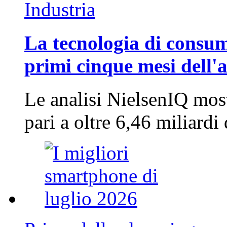
Industria
La tecnologia di consum
primi cinque mesi dell'
Le analisi NielsenIQ mos
pari a oltre 6,46 miliard