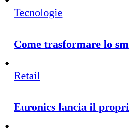
Tecnologie
Come trasformare lo sma
Retail
Euronics lancia il prop