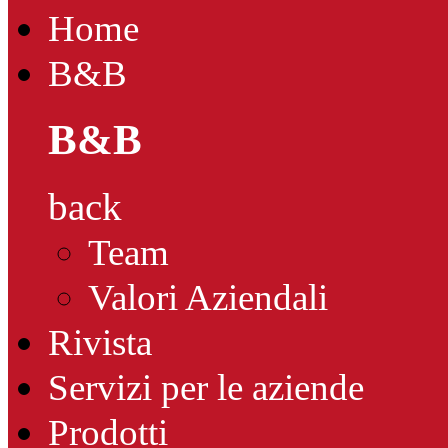
Home
B&B
B&B
back
Team
Valori Aziendali
Rivista
Servizi per le aziende
Prodotti