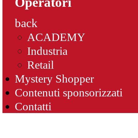
Operatori
back
ACADEMY
Industria
Retail
Mystery Shopper
Contenuti sponsorizzati
Contatti