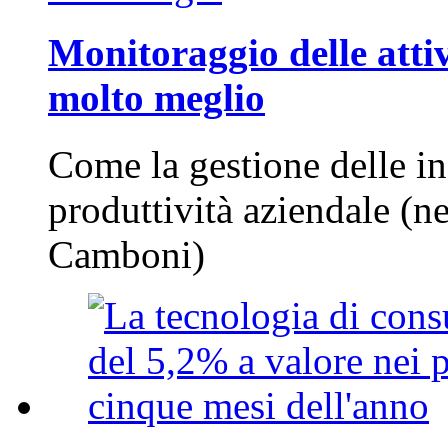
Monitoraggio delle attiv
molto meglio
Come la gestione delle in
produttività aziendale (n
Camboni)