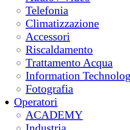
Telefonia
Climatizzazione
Accessori
Riscaldamento
Trattamento Acqua
Information Technolo
Fotografia
Operatori
ACADEMY
Industria