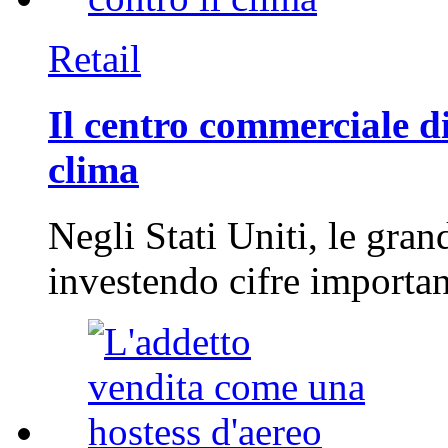
Retail
Il centro commerciale di
clima
Negli Stati Uniti, le gran
investendo cifre importa