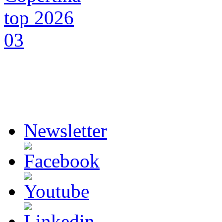
Newsletter