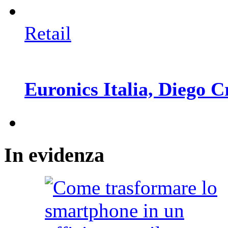
Retail
Euronics Italia, Diego Cr
In
evidenza