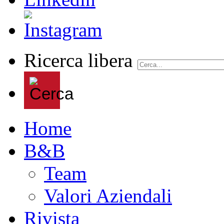
Ricerca libera
Home
B&B
Team
Valori Aziendali
Rivista