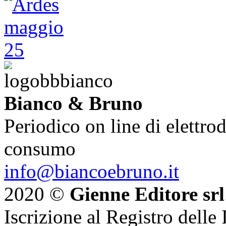
Bianco & Bruno
Periodico on line di elettrod
consumo
info@biancoebruno.it
2020 ©
Gienne Editore srl
Iscrizione al Registro delle