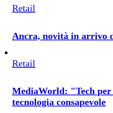
Retail
Ancra, novità in arrivo 
Retail
MediaWorld: "Tech per 
tecnologia consapevole