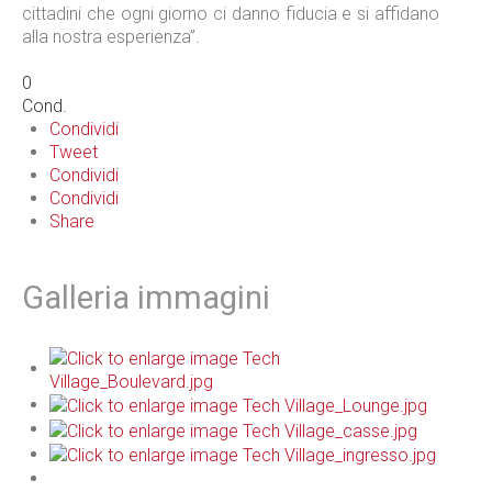
cittadini che ogni giorno ci danno fiducia e si affidano
alla nostra esperienza”.
0
Cond.
Condividi
Tweet
Condividi
Condividi
Share
Galleria immagini