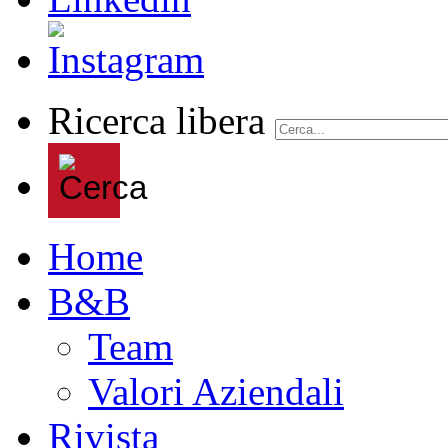
Ricerca libera
Home
B&B
Team
Valori Aziendali
Rivista