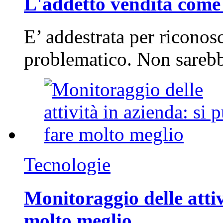
L'addetto vendita come 
E’ addestrata per riconos
problematico. Non sarebb
Tecnologie
Monitoraggio delle attiv
molto meglio