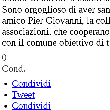
Sono orgoglioso di aver sanc
amico Pier Giovanni, la col
associazioni, che cooperan
con il comune obiettivo di tu
0
Cond.
Condividi
Tweet
Condividi