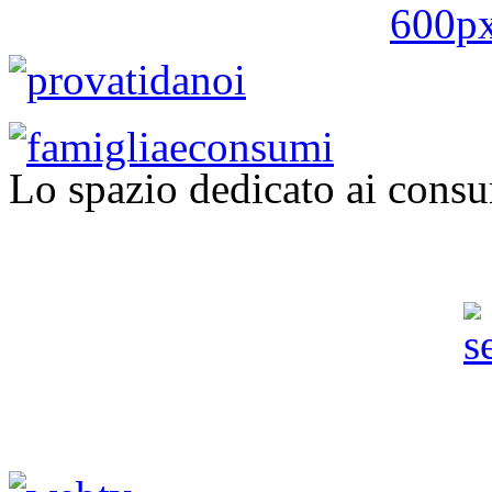
Lo spazio dedicato ai consu