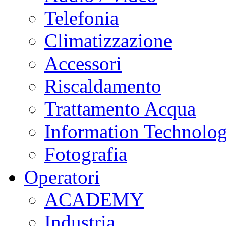
Telefonia
Climatizzazione
Accessori
Riscaldamento
Trattamento Acqua
Information Technolo
Fotografia
Operatori
ACADEMY
Industria