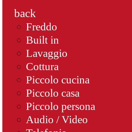
back
Freddo
Built in
Lavaggio
Cottura
Piccolo cucina
Piccolo casa
Piccolo persona
Audio / Video