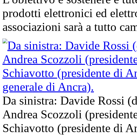
prodotti elettronici ed elett
associazioni sarà a tutto ca
Da sinistra: Davide Rossi (d
Andrea Scozzoli (presidente
Schiavotto (presidente di An