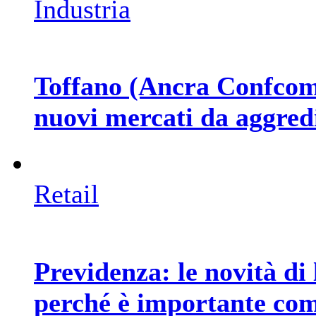
Industria
Toffano (Ancra Confcomme
nuovi mercati da aggred
Retail
Previdenza: le novità di 
perché è importante co