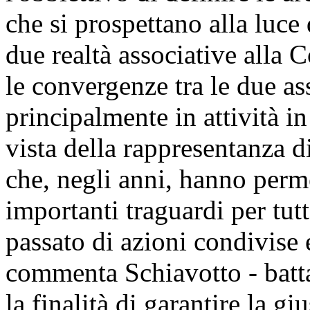
che si prospettano alla luc
due realtà associative all
le convergenze tra le due as
principalmente in attività in
vista della rappresentanza di
che, negli anni, hanno perm
importanti traguardi per tut
passato di azioni condivise 
commenta Schiavotto - batta
la finalità di garantire la g