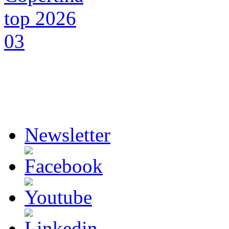
Newsletter