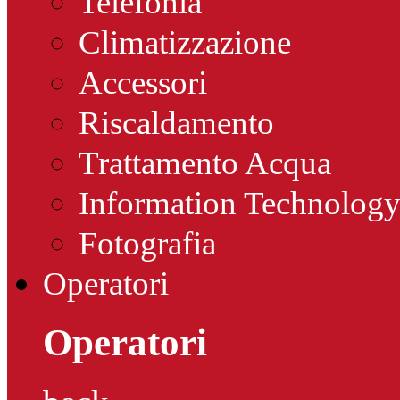
Telefonia
Climatizzazione
Accessori
Riscaldamento
Trattamento Acqua
Information Technolog
Fotografia
Operatori
Operatori