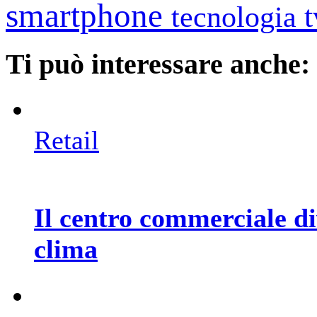
smartphone
tecnologia
Ti può interessare anche:
Retail
Il centro commerciale di
clima