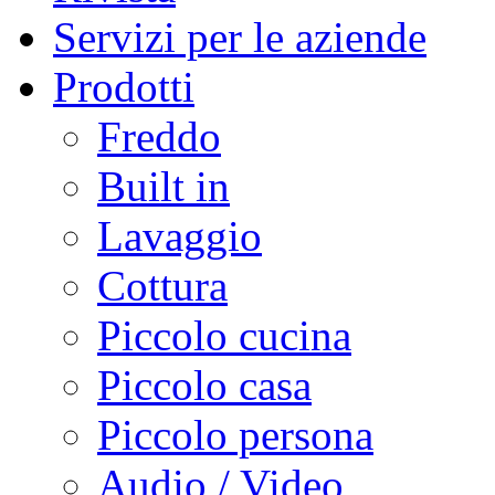
Servizi per le aziende
Prodotti
Freddo
Built in
Lavaggio
Cottura
Piccolo cucina
Piccolo casa
Piccolo persona
Audio / Video