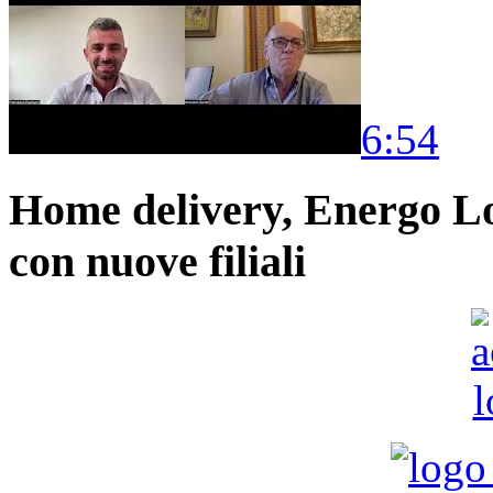
6:54
Home delivery, Energo Logi
con nuove filiali