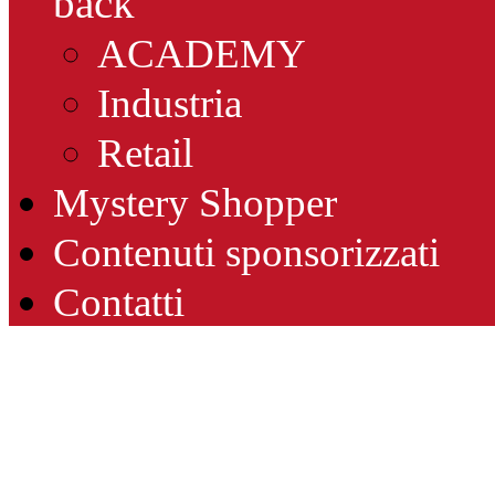
back
ACADEMY
Industria
Retail
Mystery Shopper
Contenuti sponsorizzati
Contatti