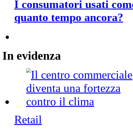
I consumatori usati com
quanto tempo ancora?
In
evidenza
Retail