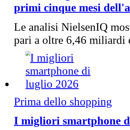
primi cinque mesi dell'
Le analisi NielsenIQ mos
pari a oltre 6,46 miliard
Prima dello shopping
I migliori smartphone d