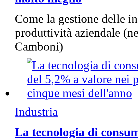
Come la gestione delle in
produttività aziendale (n
Camboni)
Industria
La tecnologia di consum