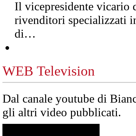
Il vicepresidente vicario 
rivenditori specializzati 
di…
WEB Television
Dal canale youtube di Bia
gli altri video pubblicati.