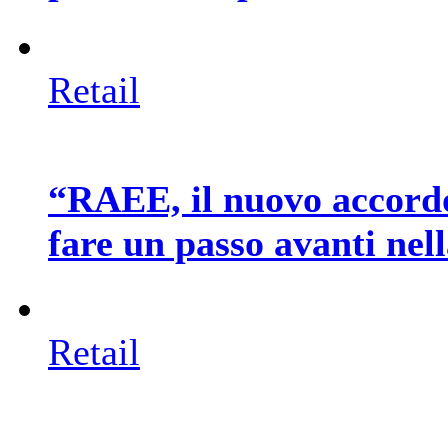
Retail
“RAEE, il nuovo accord
fare un passo avanti nel
Retail