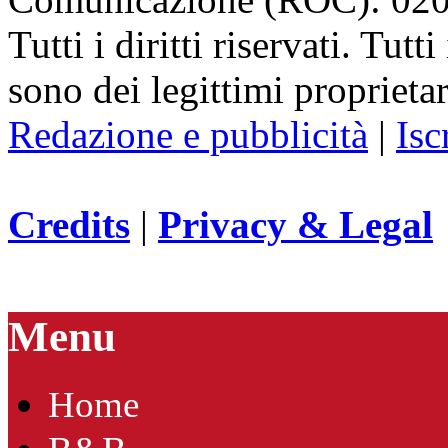
Tutti i diritti riservati. Tut
sono dei legittimi proprietar
Redazione e pubblicità
|
Isc
Credits
|
Privacy & Legal
Menu
Home