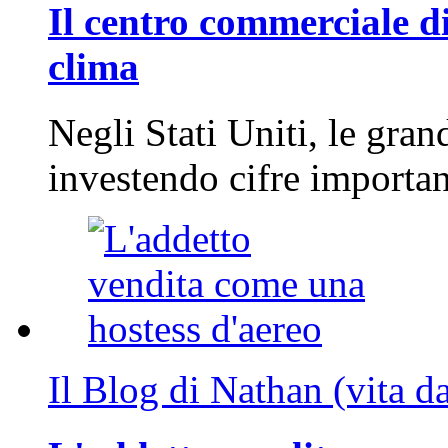
Il centro commerciale di
clima
Negli Stati Uniti, le gran
investendo cifre importa
Il Blog di Nathan (vita d