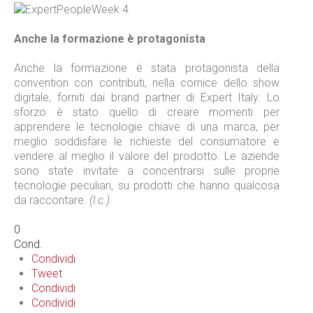
Anche la formazione è protagonista
Anche la formazione è stata protagonista della
convention con contributi, nella cornice dello show
digitale, forniti dai brand partner di Expert Italy. Lo
sforzo è stato quello di creare momenti per
apprendere le tecnologie chiave di una marca, per
meglio soddisfare le richieste del consumatore e
vendere al meglio il valore del prodotto. Le aziende
sono state invitate a concentrarsi sulle proprie
tecnologie peculiari, su prodotti che hanno qualcosa
da raccontare.
(l.c.)
0
Cond.
Condividi
Tweet
Condividi
Condividi