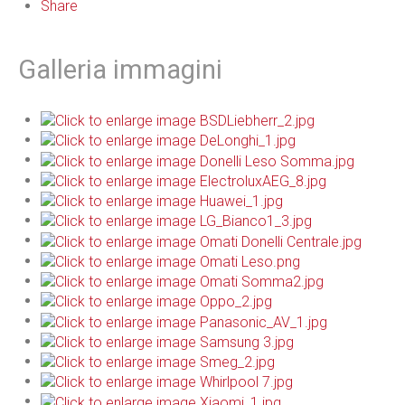
Share
Galleria immagini