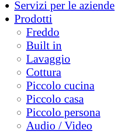
Servizi per le aziende
Prodotti
Freddo
Built in
Lavaggio
Cottura
Piccolo cucina
Piccolo casa
Piccolo persona
Audio / Video