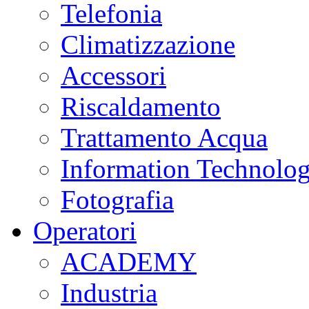
Telefonia
Climatizzazione
Accessori
Riscaldamento
Trattamento Acqua
Information Technolo
Fotografia
Operatori
ACADEMY
Industria