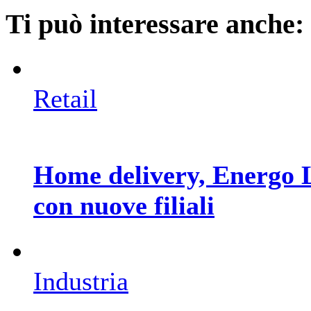
Ti può interessare anche:
Retail
Home delivery, Energo Lo
con nuove filiali
Industria