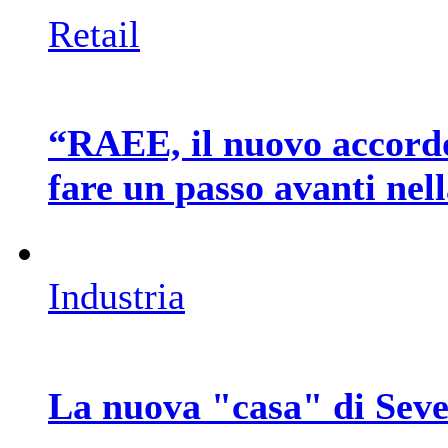
Retail
“RAEE, il nuovo accord
fare un passo avanti nel
Industria
La nuova "casa" di Seve