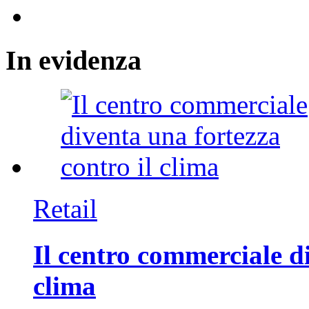
In
evidenza
Retail
Il centro commerciale di
clima