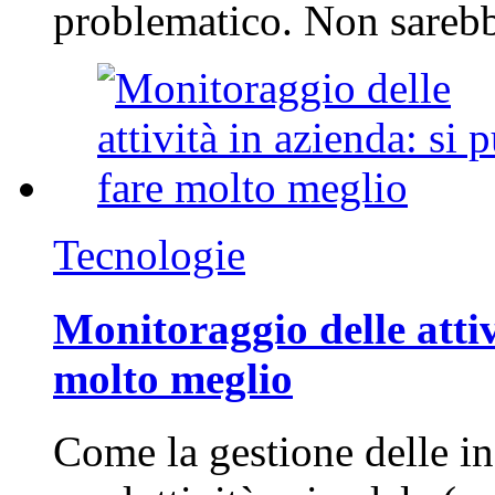
problematico. Non sarebb
Tecnologie
Monitoraggio delle attiv
molto meglio
Come la gestione delle in