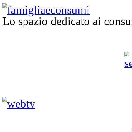
Lo spazio dedicato ai consu