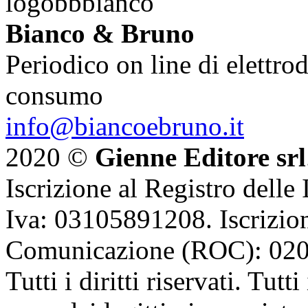
Bianco & Bruno
Periodico on line di elettrod
consumo
info@biancoebruno.it
2020 ©
Gienne Editore srl
Iscrizione al Registro delle
Iva: 03105891208. Iscrizion
Comunicazione (ROC): 02
Tutti i diritti riservati. Tut