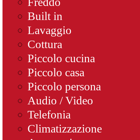
Freddo
Built in
Lavaggio
Cottura
Piccolo cucina
Piccolo casa
Piccolo persona
Audio / Video
Telefonia
Climatizzazione