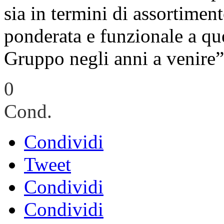
sia in termini di assortiment
ponderata e funzionale a que
Gruppo negli anni a venire”
0
Cond.
Condividi
Tweet
Condividi
Condividi