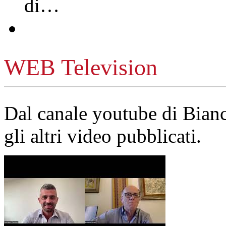
di…
WEB Television
Dal canale youtube di Bia
gli altri video pubblicati.