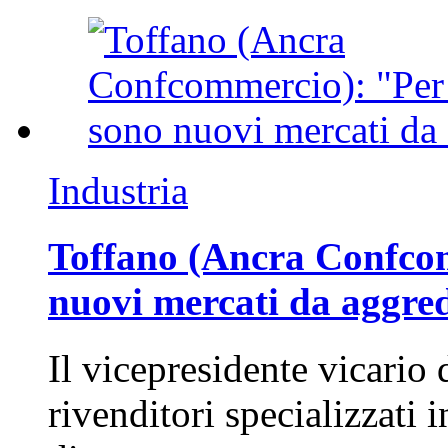
Industria
Toffano (Ancra Confcomm
nuovi mercati da aggre
Il vicepresidente vicario 
rivenditori specializzati 