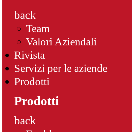
back
Team
Valori Aziendali
Rivista
Servizi per le aziende
Prodotti
Prodotti
back