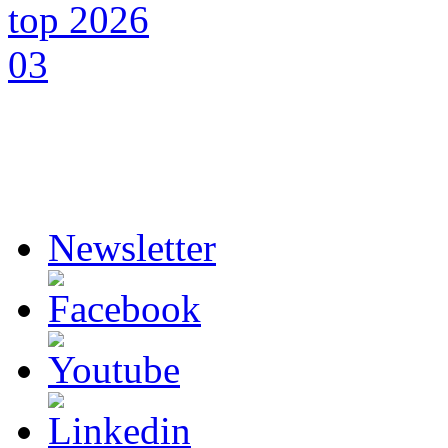
Newsletter