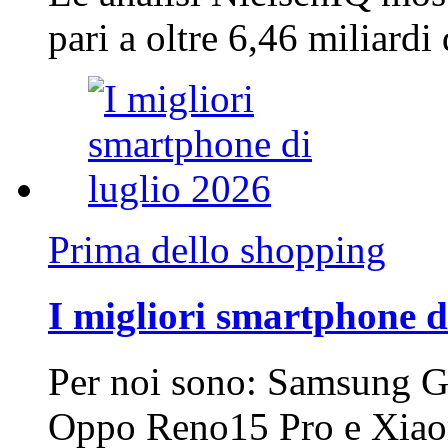
pari a oltre 6,46 miliard
Prima dello shopping
I migliori smartphone d
Per noi sono: Samsung G
Oppo Reno15 Pro e Xi