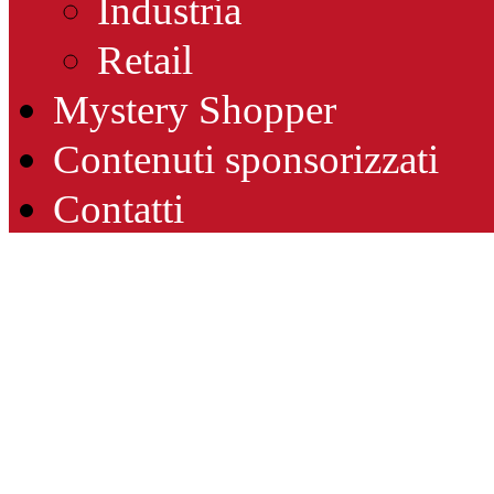
Industria
Retail
Mystery Shopper
Contenuti sponsorizzati
Contatti