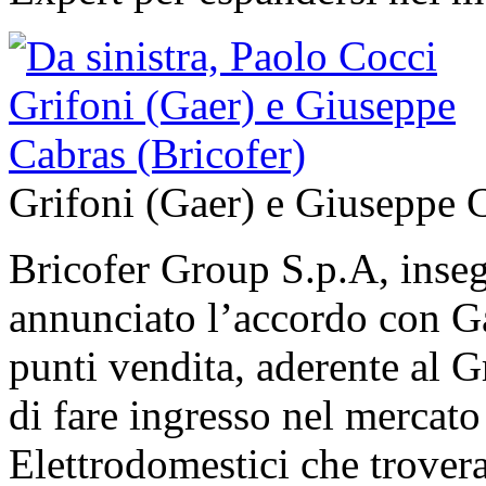
Grifoni (Gaer) e Giuseppe C
Bricofer Group S.p.A, insegn
annunciato l’accordo con Ga
punti vendita, aderente al 
di fare ingresso nel mercato
Elettrodomestici che trovera