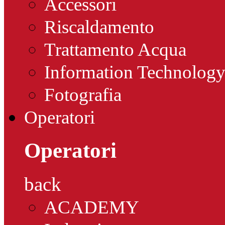
Accessori
Riscaldamento
Trattamento Acqua
Information Technolog
Fotografia
Operatori
Operatori
back
ACADEMY