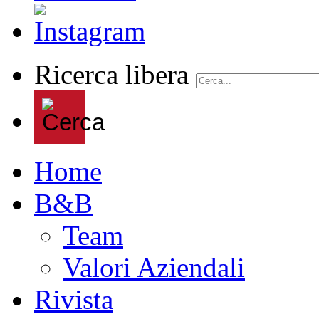
Ricerca libera
Home
B&B
Team
Valori Aziendali
Rivista