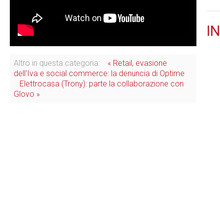
IN
Altro in questa categoria:
« Retail, evasione
dell'Iva e social commerce: la denuncia di Optime
Elettrocasa (Trony): parte la collaborazione con
Glovo »