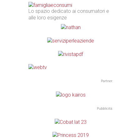
Lo spazio dedicato ai consumatori e
alle loro esigenze
Partner:
Pubblicità: