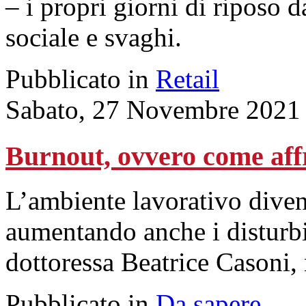
– i propri giorni di riposo 
sociale e svaghi.
Pubblicato in
Retail
Sabato, 27 Novembre 2021
Burnout, ovvero come aff
L’ambiente lavorativo diven
aumentando anche i disturbi
dottoressa Beatrice Casoni,
Pubblicato in
Da sapere