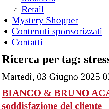
Retail
Mystery Shopper
Contenuti sponsorizzati
Contatti
Ricerca per tag: stres
Martedì, 03 Giugno 2025 0
BIANCO & BRUNO ACADE
soddisfazione del cliente