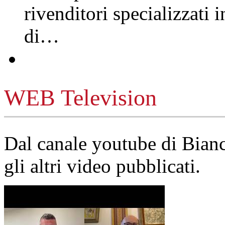
rivenditori specializzati 
di…
WEB Television
Dal canale youtube di Bia
gli altri video pubblicati.