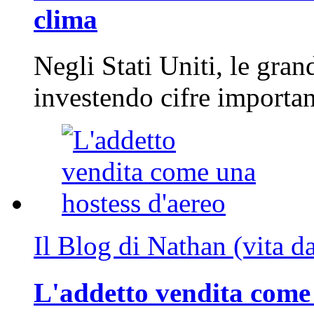
clima
Negli Stati Uniti, le gran
investendo cifre importa
Il Blog di Nathan (vita d
L'addetto vendita come 