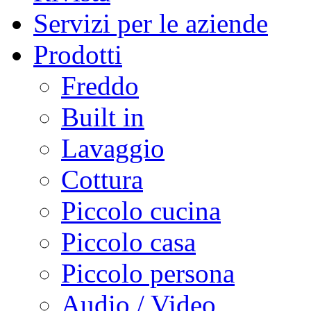
Servizi per le aziende
Prodotti
Freddo
Built in
Lavaggio
Cottura
Piccolo cucina
Piccolo casa
Piccolo persona
Audio / Video