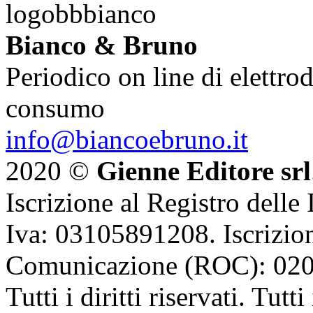
Bianco & Bruno
Periodico on line di elettrod
consumo
info@biancoebruno.it
2020 ©
Gienne Editore srl
Iscrizione al Registro delle
Iva: 03105891208. Iscrizion
Comunicazione (ROC): 02
Tutti i diritti riservati. Tut