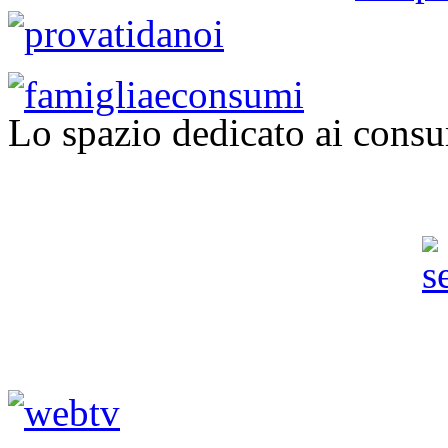
Lo spazio dedicato ai consu