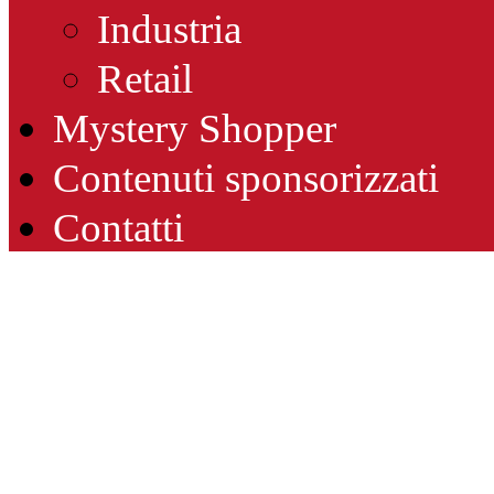
Industria
Retail
Mystery Shopper
Contenuti sponsorizzati
Contatti