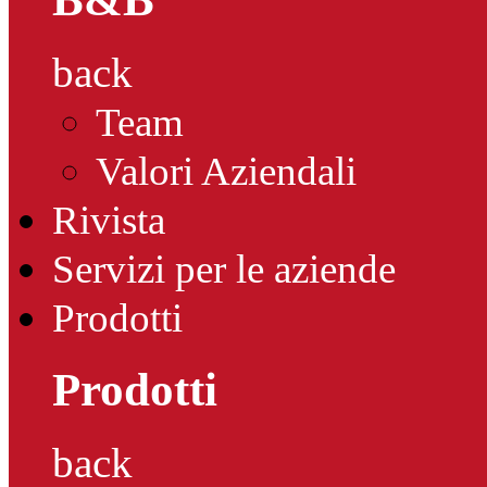
back
Team
Valori Aziendali
Rivista
Servizi per le aziende
Prodotti
Prodotti
back