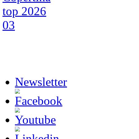
Newsletter