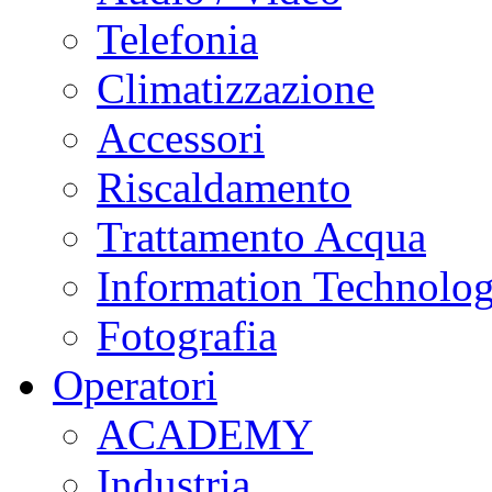
Telefonia
Climatizzazione
Accessori
Riscaldamento
Trattamento Acqua
Information Technolo
Fotografia
Operatori
ACADEMY
Industria