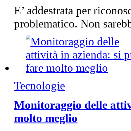
E’ addestrata per riconos
problematico. Non sarebb
Tecnologie
Monitoraggio delle attiv
molto meglio