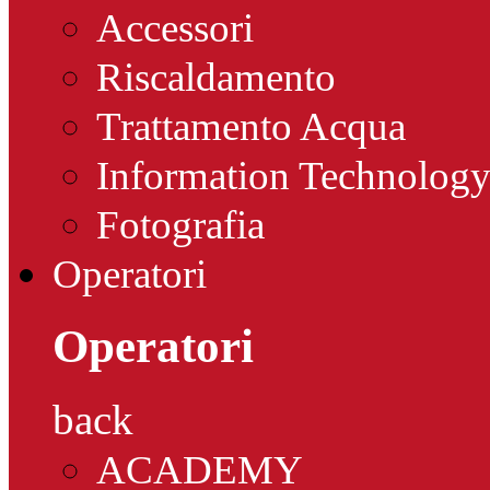
Accessori
Riscaldamento
Trattamento Acqua
Information Technolog
Fotografia
Operatori
Operatori
back
ACADEMY