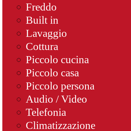
Freddo
Built in
Lavaggio
Cottura
Piccolo cucina
Piccolo casa
Piccolo persona
Audio / Video
Telefonia
Climatizzazione