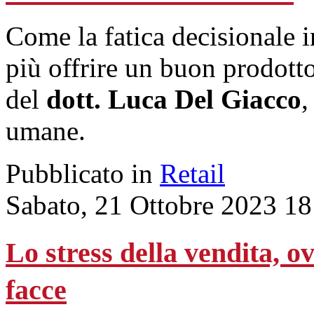
Come la fatica decisionale i
più offrire un buon prodotto
del
dott. Luca Del Giacco
,
umane.
Pubblicato in
Retail
Sabato, 21 Ottobre 2023 18
Lo stress della vendita, 
facce