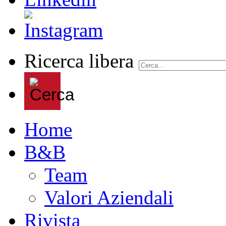
Ricerca libera
Home
B&B
Team
Valori Aziendali
Rivista