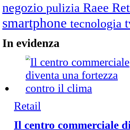
negozio
Raee
Ret
pulizia
smartphone
tecnologia
In
evidenza
Retail
Il centro commerciale di