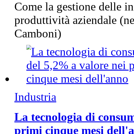
Come la gestione delle in
produttività aziendale (n
Camboni)
Industria
La tecnologia di consum
primi cinque mesi dell'