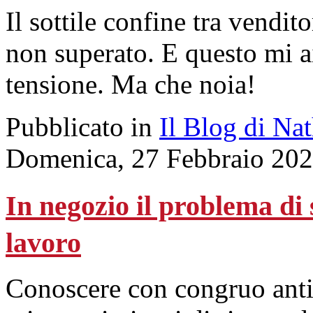
Il sottile confine tra vendit
non superato. E questo mi a
tensione. Ma che noia!
Pubblicato in
Il Blog di Na
Domenica, 27 Febbraio 202
In negozio il problema di
lavoro
Conoscere con congruo antici