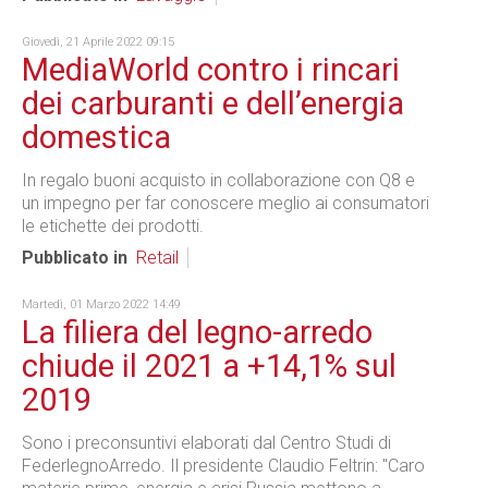
Giovedì, 21 Aprile 2022 09:15
MediaWorld contro i rincari
dei carburanti e dell’energia
domestica
In regalo buoni acquisto in collaborazione con Q8 e
un impegno per far conoscere meglio ai consumatori
le etichette dei prodotti.
Pubblicato in
Retail
Martedì, 01 Marzo 2022 14:49
La filiera del legno-arredo
chiude il 2021 a +14,1% sul
2019
Sono i preconsuntivi elaborati dal Centro Studi di
FederlegnoArredo. Il presidente Claudio Feltrin: "Caro