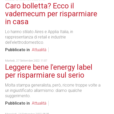
Caro bolletta? Ecco il
vademecum per risparmiare
in casa
Lo hanno stilato Aires e Applia Italia, in
rappresentanza di retail e industrie
dell'elettrodomestico.
Pubblicato in
Attualità
Martedì, 27 Settembre 2022 11:07
Leggere bene l'energy label
per risparmiare sul serio
Molta stampa generalista, però, ricorre troppe volte a
un ingiustificato allarmismo: diamo qualche
suggerimento.
Pubblicato in
Attualità