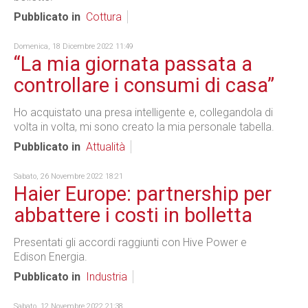
Pubblicato in
Cottura
Domenica, 18 Dicembre 2022 11:49
“La mia giornata passata a
controllare i consumi di casa”
Ho acquistato una presa intelligente e, collegandola di
volta in volta, mi sono creato la mia personale tabella.
Pubblicato in
Attualità
Sabato, 26 Novembre 2022 18:21
Haier Europe: partnership per
abbattere i costi in bolletta
Presentati gli accordi raggiunti con Hive Power e
Edison Energia.
Pubblicato in
Industria
Sabato, 12 Novembre 2022 21:38