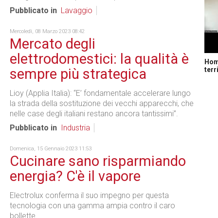
Pubblicato in
Lavaggio
Mercoledì, 08 Marzo 2023 08:42
Mercato degli
elettrodomestici: la qualità è
Home
terr
sempre più strategica
Lioy (Applia Italia): “E’ fondamentale accelerare lungo
la strada della sostituzione dei vecchi apparecchi, che
nelle case degli italiani restano ancora tantissimi”.
Pubblicato in
Industria
Domenica, 15 Gennaio 2023 11:53
Cucinare sano risparmiando
energia? C'è il vapore
Electrolux conferma il suo impegno per questa
tecnologia con una gamma ampia contro il caro
bollette.