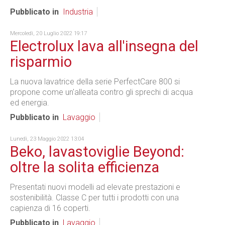
Pubblicato in
Industria
Mercoledì, 20 Luglio 2022 19:17
Electrolux lava all'insegna del
risparmio
La nuova lavatrice della serie PerfectCare 800 si
propone come un'alleata contro gli sprechi di acqua
ed energia.
Pubblicato in
Lavaggio
Lunedì, 23 Maggio 2022 13:04
Beko, lavastoviglie Beyond:
oltre la solita efficienza
Presentati nuovi modelli ad elevate prestazioni e
sostenibilità. Classe C per tutti i prodotti con una
capienza di 16 coperti.
Pubblicato in
Lavaggio