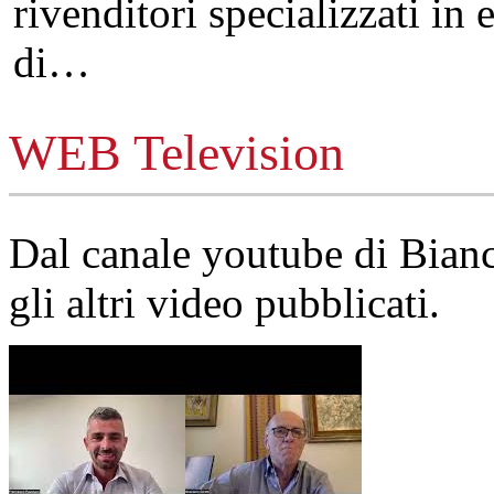
rivenditori specializzati in 
di…
WEB Television
Dal canale youtube di Bia
gli altri video pubblicati.