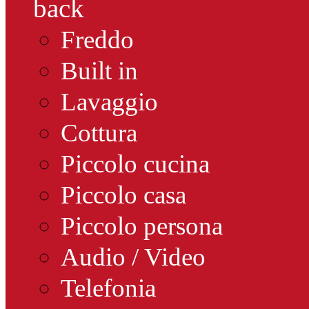
back
Freddo
Built in
Lavaggio
Cottura
Piccolo cucina
Piccolo casa
Piccolo persona
Audio / Video
Telefonia