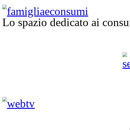
Lo spazio dedicato ai consu