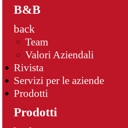
B&B
back
Team
Valori Aziendali
Rivista
Servizi per le aziende
Prodotti
Prodotti