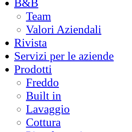
B&B
Team
Valori Aziendali
Rivista
Servizi per le aziende
Prodotti
Freddo
Built in
Lavaggio
Cottura