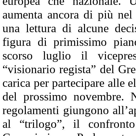
europea che nazionale. Un
aumenta ancora di più nel
una lettura di alcune deci
figura di primissimo pian
scorso luglio il vicepr
“visionario regista” del Gre
carica per partecipare alle 
del prossimo novembre. Ne
regolamenti giungono all’a
al “trilogo”, il confronto