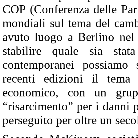
COP (Conferenza delle Part
mondiali sul tema del camb
avuto luogo a Berlino nel 
stabilire quale sia stat
contemporanei possiamo s
recenti edizioni il tema 
economico, con un grup
“risarcimento” per i danni 
perseguito per oltre un seco