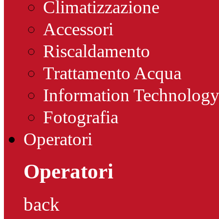
Climatizzazione
Accessori
Riscaldamento
Trattamento Acqua
Information Technolog
Fotografia
Operatori
Operatori
back