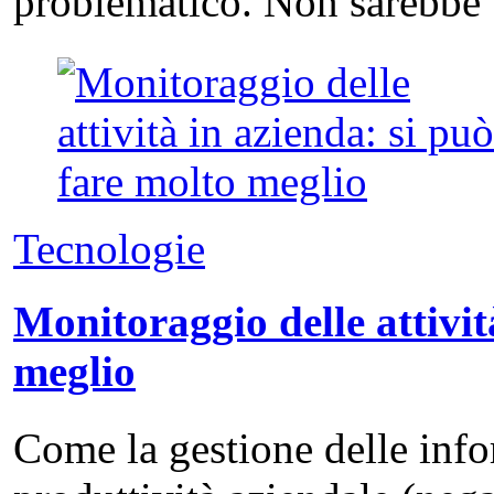
problematico. Non sarebbe 
Tecnologie
Monitoraggio delle attivit
meglio
Come la gestione delle info