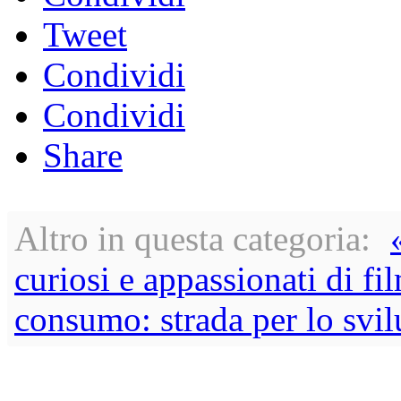
Tweet
Condividi
Condividi
Share
Altro in questa categoria:
curiosi e appassionati di fil
consumo: strada per lo svil