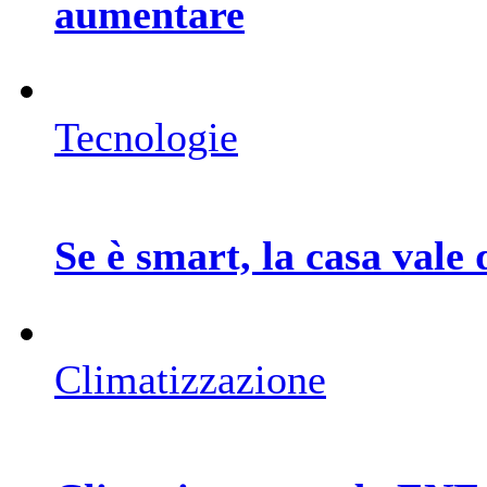
aumentare
Tecnologie
Se è smart, la casa vale 
Climatizzazione