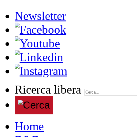
Newsletter
Ricerca libera
Home