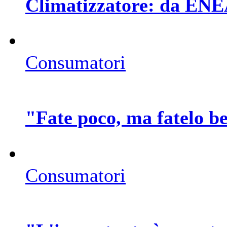
Climatizzatore: da ENEA
Consumatori
"Fate poco, ma fatelo b
Consumatori