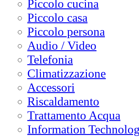
Piccolo cucina
Piccolo casa
Piccolo persona
Audio / Video
Telefonia
Climatizzazione
Accessori
Riscaldamento
Trattamento Acqua
Information Technolo