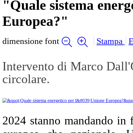
"Quale sistema energe
Europea?"
dimensione font
Stampa
E
Intervento di Marco Dall
circolare.
2024 stanno mandando in fib