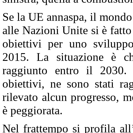
Se la UE annaspa, il mondo 
alle Nazioni Unite si è fatt
obiettivi per uno sviluppo
2015. La situazione è ch
raggiunto entro il 2030.
obiettivi, ne sono stati r
rilevato alcun progresso, me
è peggiorata.
Nel frattempo si profila al