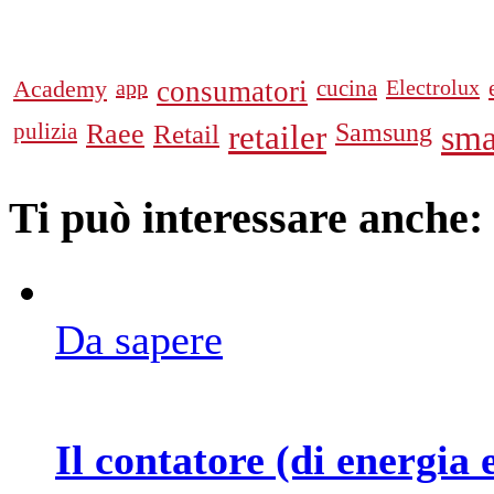
Academy
app
consumatori
cucina
Electrolux
pulizia
Raee
Retail
retailer
Samsung
sma
Ti può interessare anche:
Da sapere
Il contatore (di energia 