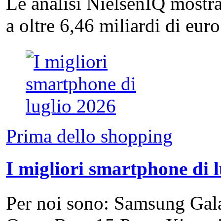
Le analisi NielsenIQ mostra
a oltre 6,46 miliardi di eu
Prima dello shopping
I migliori smartphone di 
Per noi sono: Samsung Gal