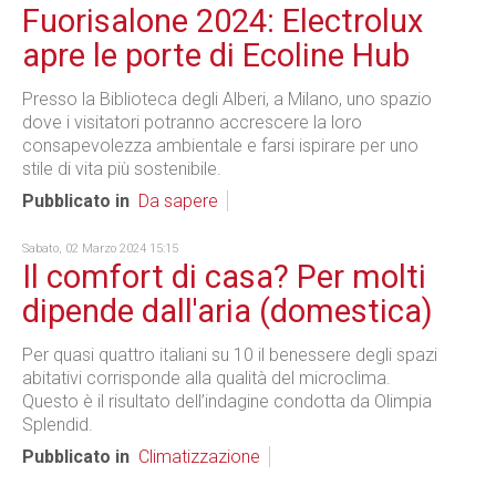
Fuorisalone 2024: Electrolux
apre le porte di Ecoline Hub
Presso la Biblioteca degli Alberi, a Milano, uno spazio
dove i visitatori potranno accrescere la loro
consapevolezza ambientale e farsi ispirare per uno
stile di vita più sostenibile.
Pubblicato in
Da sapere
Sabato, 02 Marzo 2024 15:15
Il comfort di casa? Per molti
dipende dall'aria (domestica)
Per quasi quattro italiani su 10 il benessere degli spazi
abitativi corrisponde alla qualità del microclima.
Questo è il risultato dell’indagine condotta da Olimpia
Splendid.
Pubblicato in
Climatizzazione