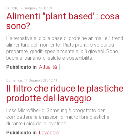
Lunedì, 12 Giugno 2023 07:39
Alimenti "plant based": cosa
sono?
L’alternativa ai cibi a base di proteine animali è il trend
alimentare del momento. Piatti pronti, o veloci da
preparare, graditi specialmente ai più giovani. Sono
buoni e ‘parlano’ di salute e sostenibilità.
Pubblicato in
Attualità
Domenica, 11 Giugno 2023 12:41
Il filtro che riduce le plastiche
prodotte dal lavaggio
Less Microfiber di Samsung è
progettato per
combattere le emissioni di microfibre plastiche
durante i cicli della lavatrice.
Pubblicato in
Lavaggio