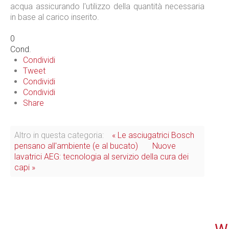
acqua assicurando l'utilizzo della quantità necessaria
in base al carico inserito.
0
Cond.
Condividi
Tweet
Condividi
Condividi
Share
Altro in questa categoria:
« Le asciugatrici Bosch
pensano all'ambiente (e al bucato)
Nuove
lavatrici AEG: tecnologia al servizio della cura dei
capi »