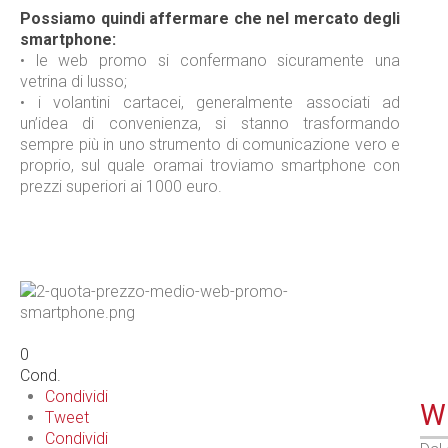
Possiamo quindi affermare che nel mercato degli
smartphone:
• le web promo si confermano sicuramente una
vetrina di lusso;
• i volantini cartacei, generalmente associati ad
un’idea di convenienza, si stanno trasformando
sempre più in uno strumento di comunicazione vero e
proprio, sul quale oramai troviamo smartphone con
prezzi superiori ai 1000 euro.
0
Cond.
Condividi
WE
Tweet
Condividi