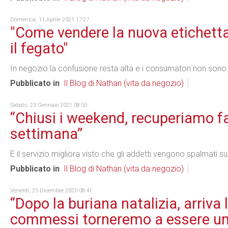
Domenica, 11 Aprile 2021 17:27
"Come vendere la nuova etichetta
il fegato"
In negozio la confusione resta alta e i consumatori non sono
Pubblicato in
Il Blog di Nathan (vita da negozio)
Sabato, 23 Gennaio 2021 08:50
“Chiusi i weekend, recuperiamo fa
settimana”
E il servizio migliora visto che gli addetti vengono spalmati su
Pubblicato in
Il Blog di Nathan (vita da negozio)
Venerdì, 25 Dicembre 2020 08:41
“Dopo la buriana natalizia, arriva 
commessi torneremo a essere una