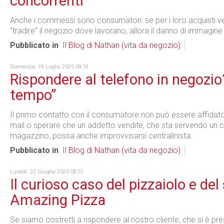
concorrenti
Anche i commessi sono consumatori: se per i loro acquisti 
“tradire” il negozio dove lavorano, allora il danno di immagine
Pubblicato in
Il Blog di Nathan (vita da negozio)
Domenica, 19 Luglio 2020 09:18
Rispondere al telefono in negozio
tempo”
Il primo contatto con il consumatore non può essere affidat
mail o sperare che un addetto vendite, che sta servendo un c
magazzino, possa anche improvvisarsi centralinista.
Pubblicato in
Il Blog di Nathan (vita da negozio)
Lunedì, 22 Giugno 2020 08:51
Il curioso caso del pizzaiolo e de
Amazing Pizza
Se siamo costretti a rispondere al nostro cliente, che si è pres