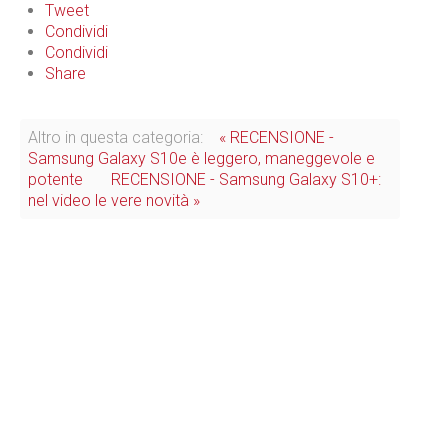
Tweet
Condividi
Condividi
Share
Altro in questa categoria:
« RECENSIONE -
Samsung Galaxy S10e è leggero, maneggevole e
potente
RECENSIONE - Samsung Galaxy S10+:
nel video le vere novità »