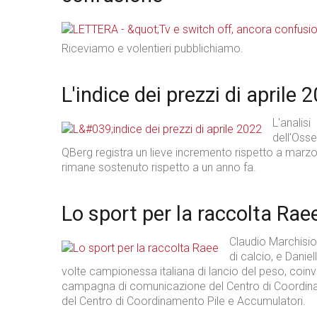
Riceviamo e volentieri pubblichiamo.
L'indice dei prezzi di aprile 
L'analisi
dell'Osse
QBerg registra un lieve incremento rispetto a marz
rimane sostenuto rispetto a un anno fa.
Lo sport per la raccolta Rae
Claudio Marchisio
di calcio, e Danie
volte campionessa italiana di lancio del peso, coinv
campagna di comunicazione del Centro di Coordi
del Centro di Coordinamento Pile e Accumulatori.