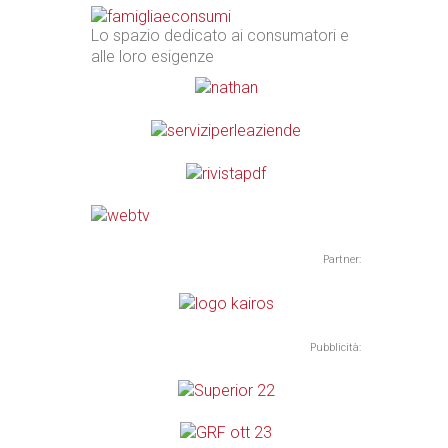
Lo spazio dedicato ai consumatori e
alle loro esigenze
Partner:
Pubblicità: