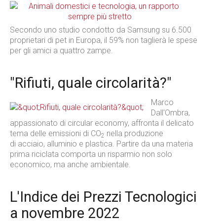
Secondo uno studio condotto da Samsung su 6.500
proprietari di pet in Europa, il 59% non taglierà le spese
per gli amici a quattro zampe.
"Rifiuti, quale circolarità?"
Marco
Dall'Ombra,
appassionato di circular economy, affronta il delicato
tema delle emissioni di CO
nella produzione
2
di acciaio, alluminio e plastica. Partire da una materia
prima riciclata comporta un risparmio non solo
economico, ma anche ambientale.
L'Indice dei Prezzi Tecnologici
a novembre 2022