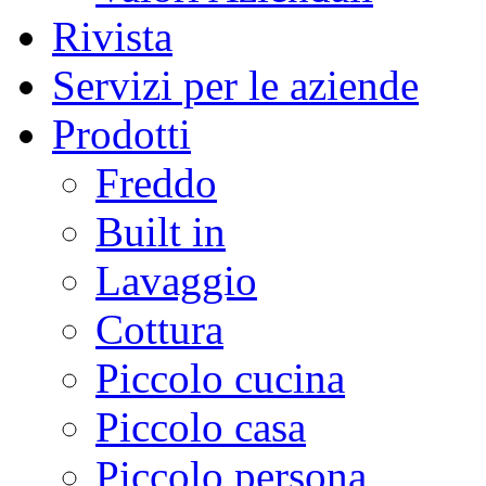
Rivista
Servizi per le aziende
Prodotti
Freddo
Built in
Lavaggio
Cottura
Piccolo cucina
Piccolo casa
Piccolo persona