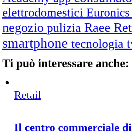
elettrodomestici
Euronic
negozio
Raee
Ret
pulizia
smartphone
tecnologia
Ti può interessare anche:
Retail
Il centro commerciale di