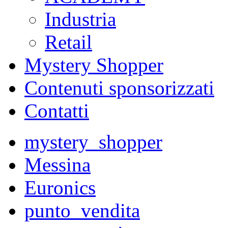
Industria
Retail
Mystery Shopper
Contenuti sponsorizzati
Contatti
mystery_shopper
Messina
Euronics
punto_vendita