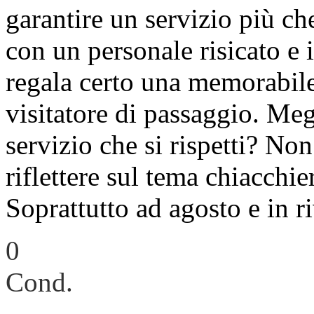
garantire un servizio più che
con un personale risicato e i
regala certo una memorabile
visitatore di passaggio. Me
servizio che si rispetti? Non
riflettere sul tema chiacchi
Soprattutto ad agosto e in ri
0
Cond.