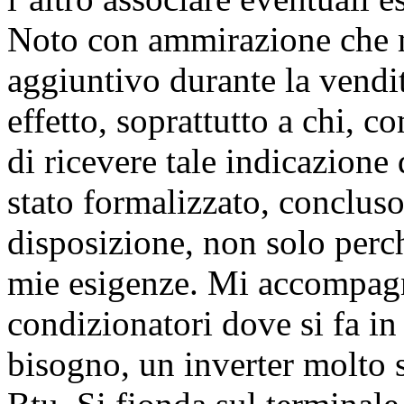
Noto con ammirazione che m
aggiuntivo durante la vendit
effetto, soprattutto a chi, c
di ricevere tale indicazione
stato formalizzato, conclus
disposizione, non solo perch
mie esigenze. Mi accompagna
condizionatori dove si fa in
bisogno, un inverter molto