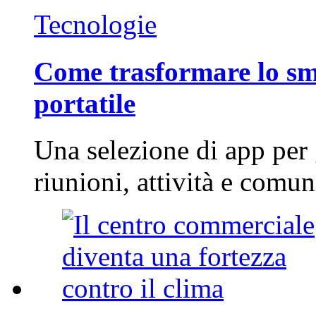
Tecnologie
Come trasformare lo sm
portatile
Una selezione di app per
riunioni, attività e com