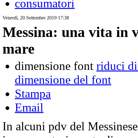
consumatori
Venerdì, 20 Settembre 2019 17:38
Messina: una vita in 
mare
dimensione font
riduci d
dimensione del font
Stampa
Email
In alcuni pdv del Messinese 