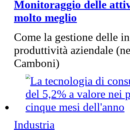
Monitoraggio delle attiv
molto meglio
Come la gestione delle in
produttività aziendale (n
Camboni)
Industria