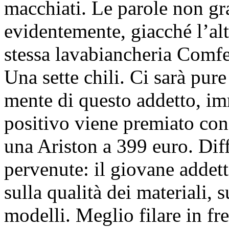
macchiati. Le parole non gr
evidentemente, giacché l’alt
stessa lavabiancheria Comfe
Una sette chili. Ci sarà pur
mente di questo addetto, im
positivo viene premiato con
una Ariston a 399 euro. Di
pervenute: il giovane addett
sulla qualità dei materiali, 
modelli. Meglio filare in fre