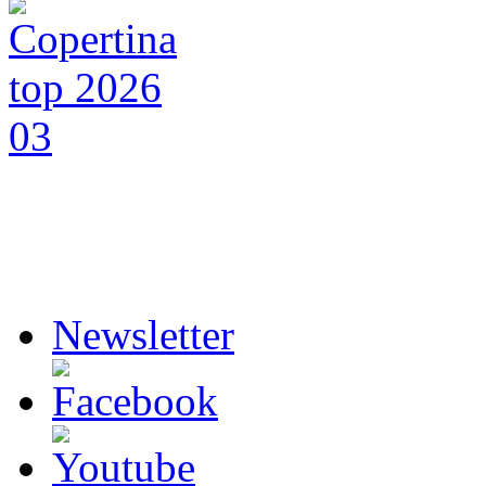
Newsletter