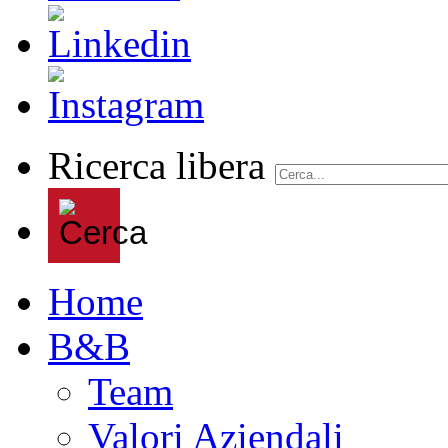
Ricerca libera
Home
B&B
Team
Valori Aziendali