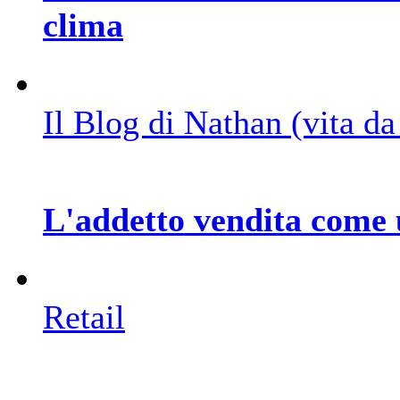
clima
Il Blog di Nathan (vita d
L'addetto vendita come 
Retail