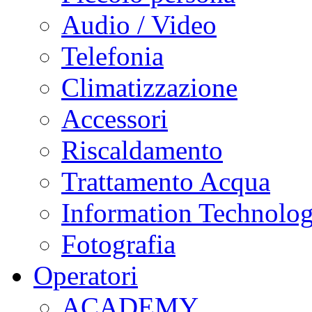
Audio / Video
Telefonia
Climatizzazione
Accessori
Riscaldamento
Trattamento Acqua
Information Technolo
Fotografia
Operatori
ACADEMY