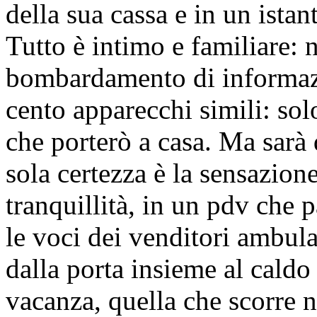
della sua cassa e in un istan
Tutto è intimo e familiare: 
bombardamento di informazio
cento apparecchi simili: solo
che porterò a casa. Ma sarà
sola certezza è la sensazione
tranquillità, in un pdv che p
le voci dei venditori ambula
dalla porta insieme al caldo
vacanza, quella che scorre n