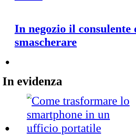
In negozio il consulente 
smascherare
In
evidenza