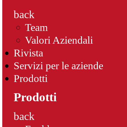
back
Team
Valori Aziendali
Rivista
Servizi per le aziende
Prodotti
Prodotti
back