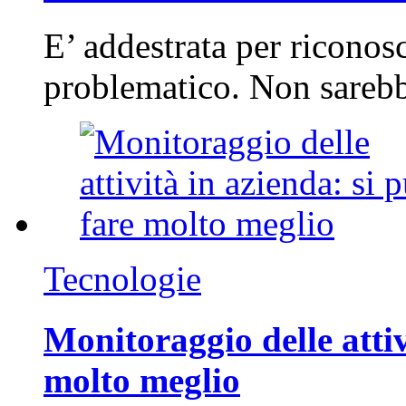
E’ addestrata per riconos
problematico. Non sarebb
Tecnologie
Monitoraggio delle attiv
molto meglio