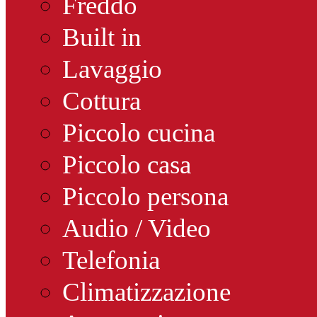
Freddo
Built in
Lavaggio
Cottura
Piccolo cucina
Piccolo casa
Piccolo persona
Audio / Video
Telefonia
Climatizzazione