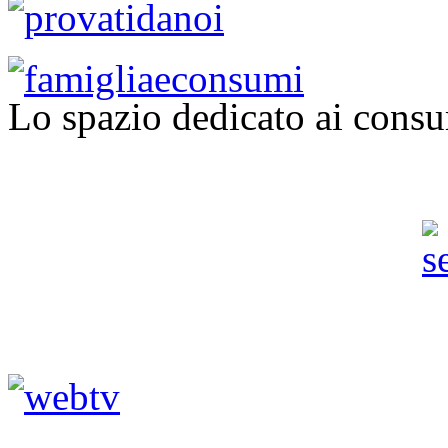
Lo spazio dedicato ai consu