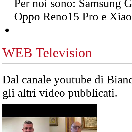
Per noi sono: Samsung G
Oppo Reno15 Pro e Xi
WEB Television
Dal canale youtube di Bia
gli altri video pubblicati.