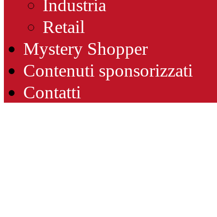
Industria
Retail
Mystery Shopper
Contenuti sponsorizzati
Contatti