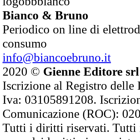
Bianco & Bruno
Periodico on line di elettrod
consumo
info@biancoebruno.it
2020 ©
Gienne Editore srl
Iscrizione al Registro delle
Iva: 03105891208. Iscrizion
Comunicazione (ROC): 02
Tutti i diritti riservati. Tut