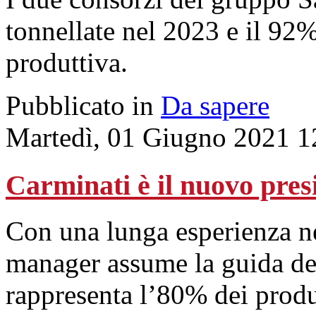
tonnellate nel 2023 e il 92
produttiva.
Pubblicato in
Da sapere
Martedì, 01 Giugno 2021 1
Carminati è il nuovo pres
Con una lunga esperienza nel
manager assume la guida d
rappresenta l’80% dei produt