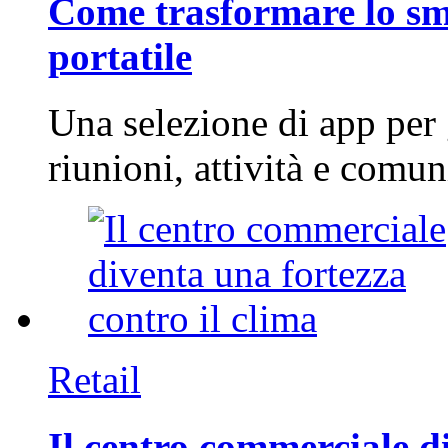
Come trasformare lo sm
portatile
Una selezione di app per
riunioni, attività e com
Retail
Il centro commerciale di