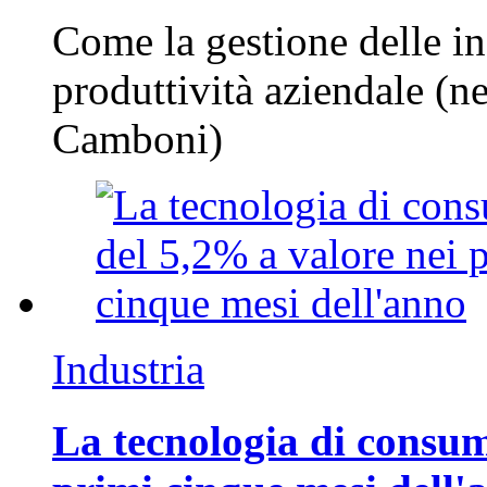
Come la gestione delle in
produttività aziendale (n
Camboni)
Industria
La tecnologia di consum