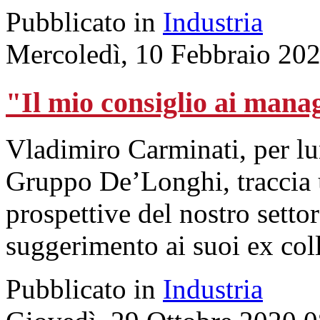
Pubblicato in
Industria
Mercoledì, 10 Febbraio 20
"Il mio consiglio ai manag
Vladimiro Carminati, per l
Gruppo De’Longhi, traccia un
prospettive del nostro setto
suggerimento ai suoi ex col
Pubblicato in
Industria