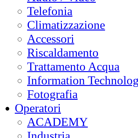
Telefonia
Climatizzazione
Accessori
Riscaldamento
Trattamento Acqua
Information Technolo
Fotografia
Operatori
ACADEMY
Industria