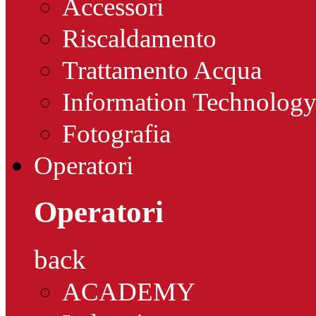
Accessori
Riscaldamento
Trattamento Acqua
Information Technolog
Fotografia
Operatori
Operatori
back
ACADEMY