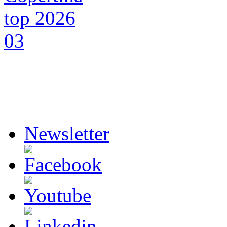
Newsletter