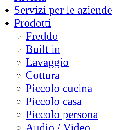
Servizi per le aziende
Prodotti
Freddo
Built in
Lavaggio
Cottura
Piccolo cucina
Piccolo casa
Piccolo persona
Audio / Video