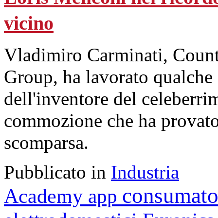
vicino
Vladimiro Carminati, Count
Group, ha lavorato qualche
dell'inventore del celeberri
commozione che ha provato 
scomparsa.
Pubblicato in
Industria
consumato
Academy
app