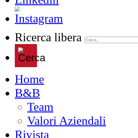
Ricerca libera
Home
B&B
Team
Valori Aziendali
Rivista