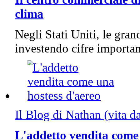
clima
Negli Stati Uniti, le gran
investendo cifre importa
Il Blog di Nathan (vita d
L'addetto vendita come 