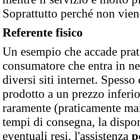
Soprattutto perché non vie
Referente fisico
Un esempio che accade prat
consumatore che entra in n
diversi siti internet. Spesso
prodotto a un prezzo inferi
raramente (praticamente mai
tempi di consegna, la dispon
eventuali resi, l'assistenza
p