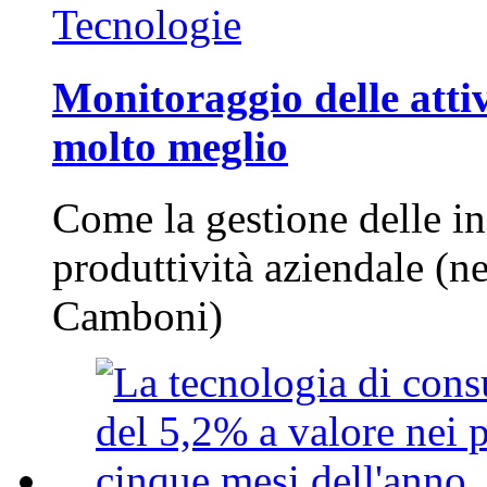
Tecnologie
Monitoraggio delle attiv
molto meglio
Come la gestione delle in
produttività aziendale (n
Camboni)