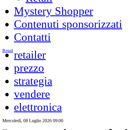
Mystery Shopper
Contenuti sponsorizzati
Contatti
Retail
retailer
prezzo
strategia
vendere
elettronica
Mercoledì, 08 Luglio 2026 09:00