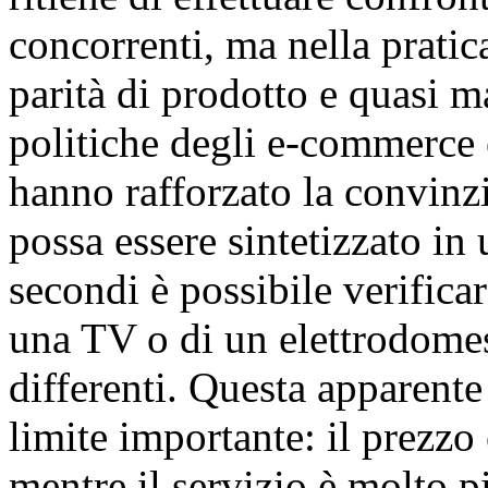
concorrenti, ma nella pratic
parità di prodotto e quasi ma
politiche degli e-commerce 
hanno rafforzato la convinzi
possa essere sintetizzato in 
secondi è possibile verifica
una TV o di un elettrodomes
differenti. Questa apparent
limite importante: il prezzo
mentre il servizio è molto pi