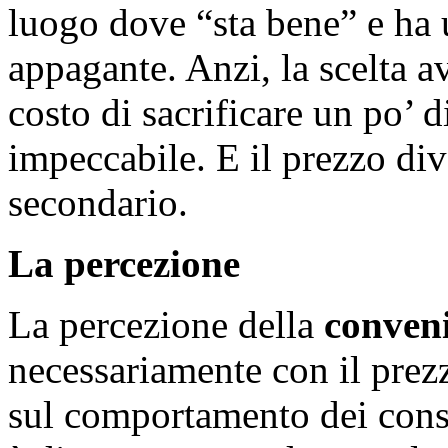
luogo dove “sta bene” e ha
appagante. Anzi, la scelta a
costo di sacrificare un po’ d
impeccabile. E il prezzo d
secondario.
La percezione
La percezione della
conven
necessariamente con il prez
sul comportamento dei consu