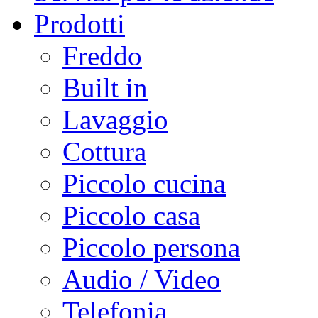
Prodotti
Freddo
Built in
Lavaggio
Cottura
Piccolo cucina
Piccolo casa
Piccolo persona
Audio / Video
Telefonia