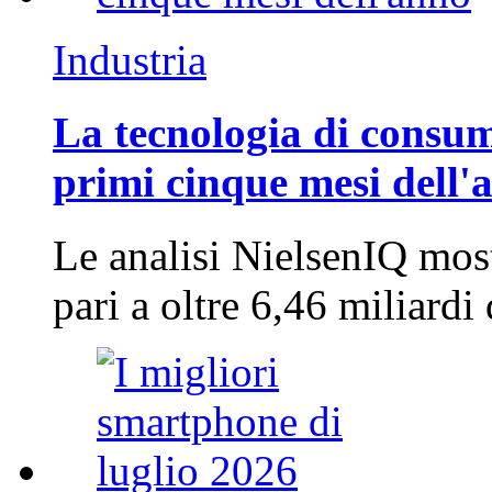
Industria
La tecnologia di consum
primi cinque mesi dell'
Le analisi NielsenIQ mos
pari a oltre 6,46 miliard