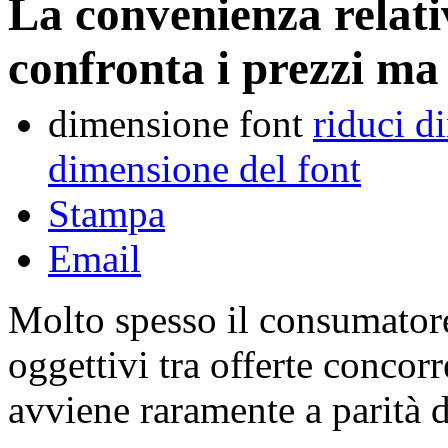
La convenienza relativ
confronta i prezzi ma
dimensione font
riduci d
dimensione del font
Stampa
Email
Molto spesso il consumatore 
oggettivi tra offerte concorr
avviene raramente a parità d