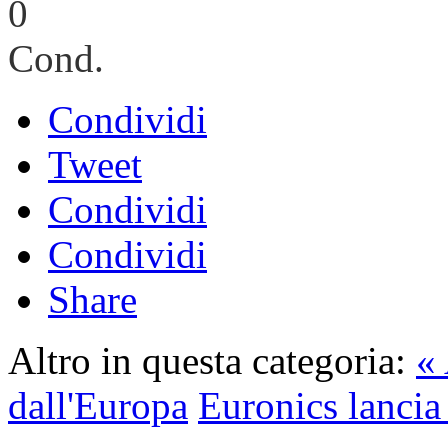
0
Cond.
Condividi
Tweet
Condividi
Condividi
Share
Altro in questa categoria:
« 
dall'Europa
Euronics lancia