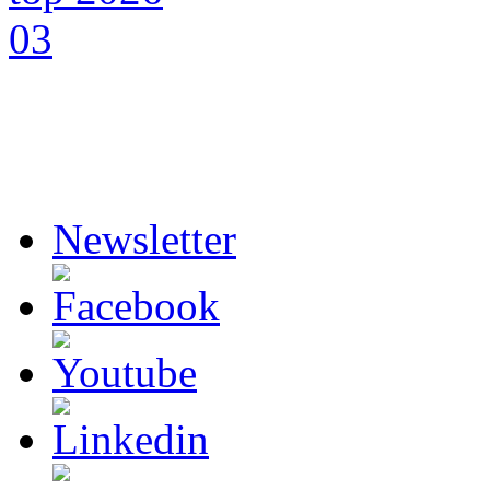
Newsletter