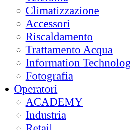
Climatizzazione
Accessori
Riscaldamento
Trattamento Acqua
Information Technolo
Fotografia
Operatori
ACADEMY
Industria
Retail