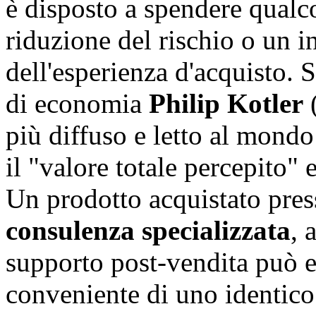
è disposto a spendere qualc
riduzione del rischio o un i
dell'esperienza d'acquisto. 
di economia
Philip Kotler
(
più diffuso e letto al mondo 
il "valore totale percepito
Un prodotto acquistato pres
consulenza specializzata
, 
supporto post-vendita può e
conveniente di uno identico