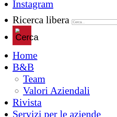
Ricerca libera
Home
B&B
Team
Valori Aziendali
Rivista
Servizi per le aziende