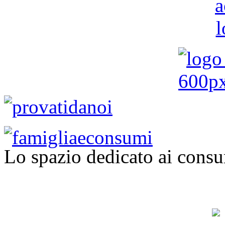
Lo spazio dedicato ai consu