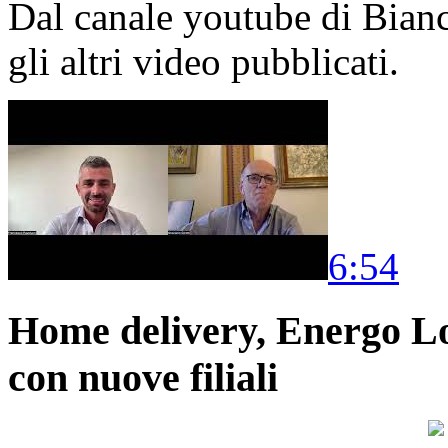
Dal canale youtube di Bia
gli altri video pubblicati.
6:54
Home delivery, Energo Logi
con nuove filiali