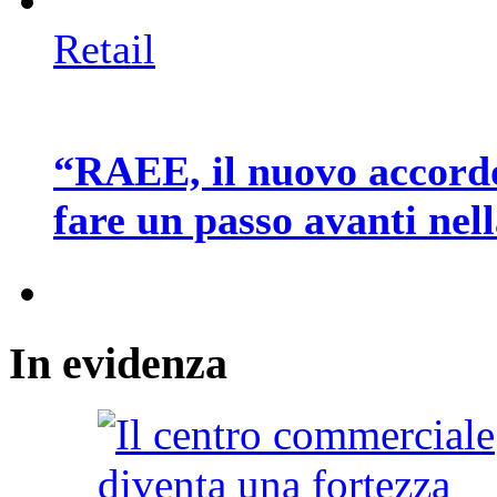
Retail
“RAEE, il nuovo accord
fare un passo avanti nel
In
evidenza