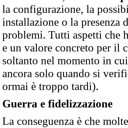
la configurazione, la possibi
installazione o la presenza 
problemi. Tutti aspetti che 
e un valore concreto per il 
soltanto nel momento in cui
ancora solo quando si verif
ormai è troppo tardi).
Guerra e fidelizzazione
La conseguenza è che molte 