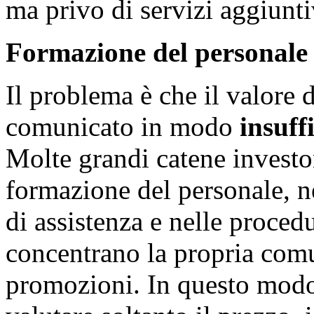
ma privo di servizi aggiunti
Formazione del personale
Il problema è che il valore 
comunicato in modo
insuff
Molte grandi catene investon
formazione del personale, ne
di assistenza e nelle proced
concentrano la propria com
promozioni. In questo modo