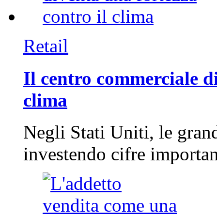
Retail
Il centro commerciale di
clima
Negli Stati Uniti, le gran
investendo cifre importa