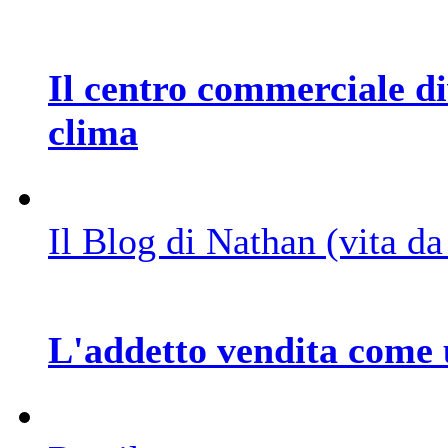
Il centro commerciale di
clima
Il Blog di Nathan (vita d
L'addetto vendita come 