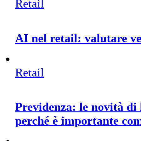
Retail
AI nel retail: valutare 
Retail
Previdenza: le novità di 
perché è importante co