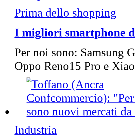
Prima dello shopping
I migliori smartphone d
Per noi sono: Samsung G
Oppo Reno15 Pro e Xi
Industria