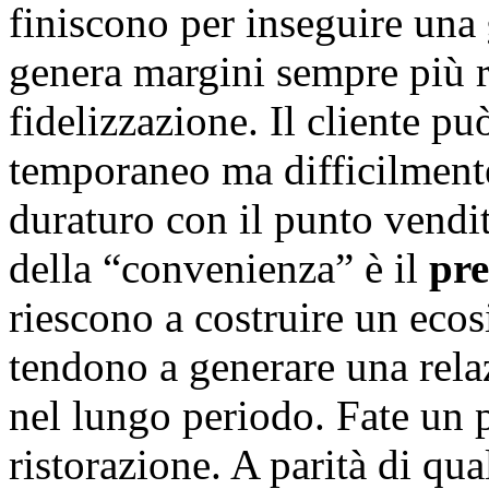
finiscono per inseguire una
genera margini sempre più r
fidelizzazione. Il cliente pu
temporaneo ma difficilment
duraturo con il punto vendit
della “convenienza” è il
pre
riescono a costruire un eco
tendono a generare una relaz
nel lungo periodo. Fate un 
ristorazione. A parità di qual