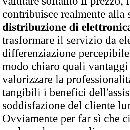
valutare soltanto il prezzo,
contribuisce realmente alla
distribuzione di elettronic
trasformare il servizio da el
differenziazione percepibile
modo chiaro quali vantaggi s
valorizzare la professionalit
tangibili i benefici dell'ass
soddisfazione del cliente lu
Ovviamente per far sì che ci