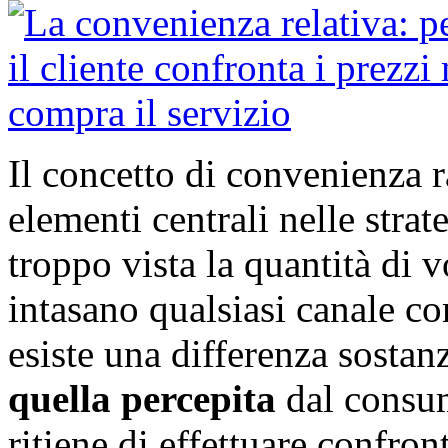
Il concetto di convenienza 
elementi centrali nelle stra
troppo vista la quantità di 
intasano qualsiasi canale co
esiste una differenza sostanz
quella percepita
dal consum
ritiene di effettuare confront