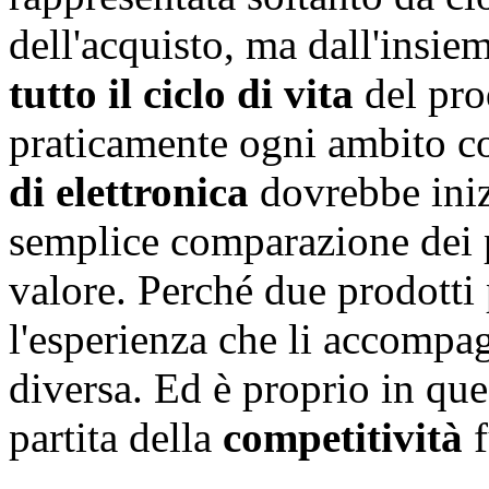
dell'acquisto, ma dall'insie
tutto il ciclo di vita
del pro
praticamente ogni ambito co
di elettronica
dovrebbe inizi
semplice comparazione dei 
valore. Perché due prodotti
l'esperienza che li accomp
diversa. Ed è proprio in que
partita della
competitività
f