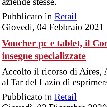
aziende stesse.
Pubblicato in
Retail
Giovedì, 04 Febbraio 2021
Voucher pc e tablet, il Con
insegne specializzate
Accolto il ricorso di Aires
al Tar del Lazio di esprimers
Pubblicato in
Retail