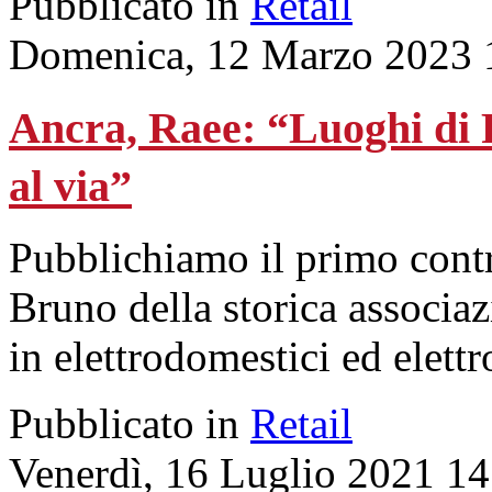
Pubblicato in
Retail
Domenica, 12 Marzo 2023 
Ancra, Raee: “Luoghi di R
al via”
Pubblichiamo il primo cont
Bruno della storica associaz
in elettrodomestici ed elett
Pubblicato in
Retail
Venerdì, 16 Luglio 2021 14