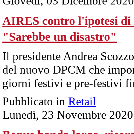
Giovedì, 03 Dicembre 2020
AIRES contro l'ipotesi di
"Sarebbe un disastro"
Il presidente Andrea Scozzo
del nuovo DPCM che impone
giorni festivi e pre-festivi 
Pubblicato in
Retail
Lunedì, 23 Novembre 2020