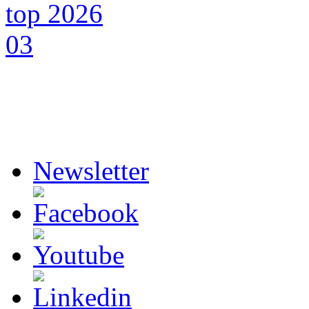
Newsletter