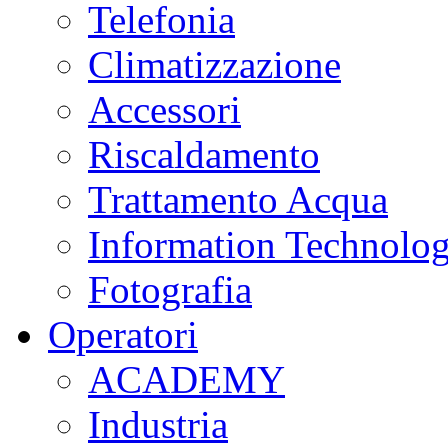
Telefonia
Climatizzazione
Accessori
Riscaldamento
Trattamento Acqua
Information Technolo
Fotografia
Operatori
ACADEMY
Industria