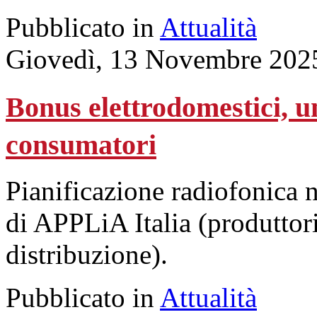
Pubblicato in
Attualità
Giovedì, 13 Novembre 202
Bonus elettrodomestici, 
consumatori
Pianificazione radiofonica 
di APPLiA Italia (produttori
distribuzione).
Pubblicato in
Attualità