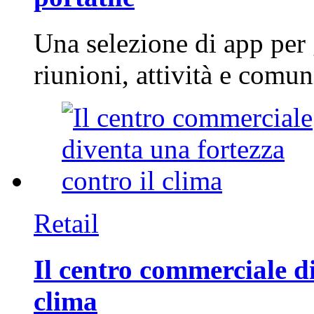
Una selezione di app per
riunioni, attività e com
Retail
Il centro commerciale di
clima