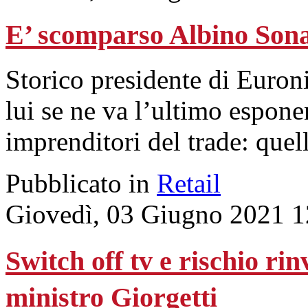
E’ scomparso Albino Son
Storico presidente di Euroni
lui se ne va l’ultimo espone
imprenditori del trade: quell
Pubblicato in
Retail
Giovedì, 03 Giugno 2021 1
Switch off tv e rischio ri
ministro Giorgetti