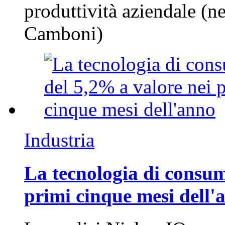
produttività aziendale (n
Camboni)
Industria
La tecnologia di consum
primi cinque mesi dell'