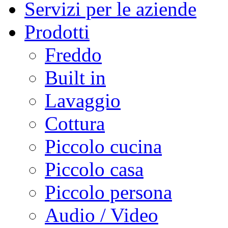
Servizi per le aziende
Prodotti
Freddo
Built in
Lavaggio
Cottura
Piccolo cucina
Piccolo casa
Piccolo persona
Audio / Video