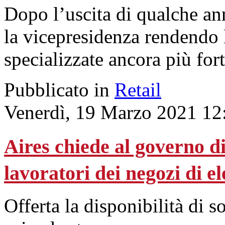
Dopo l’uscita di qualche ann
la vicepresidenza rendendo 
specializzate ancora più fort
Pubblicato in
Retail
Venerdì, 19 Marzo 2021 12
Aires chiede al governo di
lavoratori dei negozi di el
Offerta la disponibilità di s