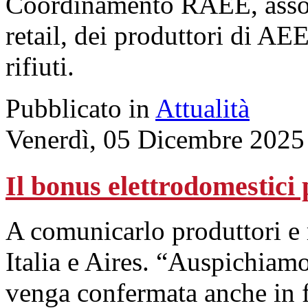
Coordinamento RAEE, assoc
retail, dei produttori di AEE
rifiuti.
Pubblicato in
Attualità
Venerdì, 05 Dicembre 2025
Il bonus elettrodomestici
A comunicarlo produttori e 
Italia e Aires. “Auspichiamo
venga confermata anche in 