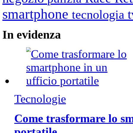
smartphone
tecnologia
In
evidenza
Tecnologie
Come trasformare lo sm
portatile