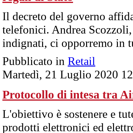
Il decreto del governo affida
telefonici. Andrea Scozzoli,
indignati, ci opporremo in t
Pubblicato in
Retail
Martedì, 21 Luglio 2020 1
Protocollo di intesa tra A
L'obiettivo è sostenere e tut
prodotti elettronici ed elett