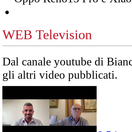
WEB Television
Dal canale youtube di Bia
gli altri video pubblicati.