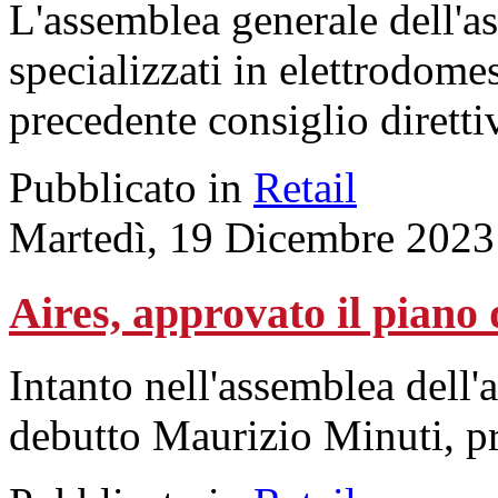
L'assemblea generale dell'as
specializzati in elettrodome
precedente consiglio diretti
Pubblicato in
Retail
Martedì, 19 Dicembre 2023
Aires, approvato il piano
Intanto nell'assemblea dell'a
debutto Maurizio Minuti, pre