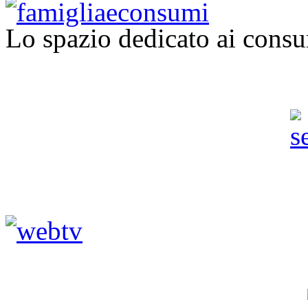
Lo spazio dedicato ai consu