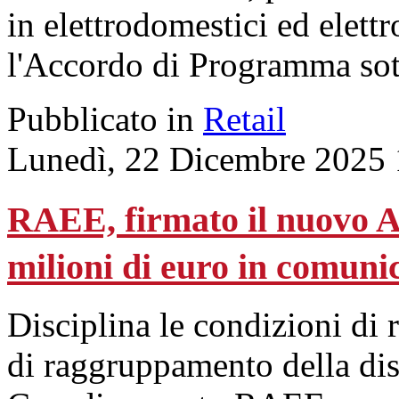
in elettrodomestici ed elet
l'Accordo di Programma sott
Pubblicato in
Retail
Lunedì, 22 Dicembre 2025 
RAEE, firmato il nuovo 
milioni di euro in comuni
Disciplina le condizioni di 
di raggruppamento della dis