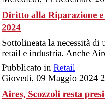
Diritto alla Riparazione
2024
Sottolineata la necessità di 
retail e industria. Anche Aire
Pubblicato in
Retail
Giovedì, 09 Maggio 2024 
Aires, Scozzoli resta pres