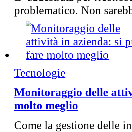
problematico. Non sarebb
Tecnologie
Monitoraggio delle attiv
molto meglio
Come la gestione delle in