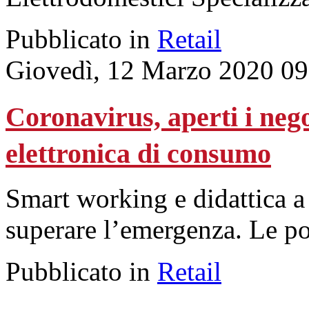
Pubblicato in
Retail
Giovedì, 12 Marzo 2020 09
Coronavirus, aperti i nego
elettronica di consumo
Smart working e didattica a 
superare l’emergenza. Le po
Pubblicato in
Retail