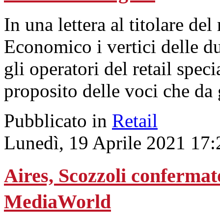
In una lettera al titolare de
Economico i vertici delle d
gli operatori del retail spec
proposito delle voci che da 
Pubblicato in
Retail
Lunedì, 19 Aprile 2021 17:
Aires, Scozzoli confermat
MediaWorld