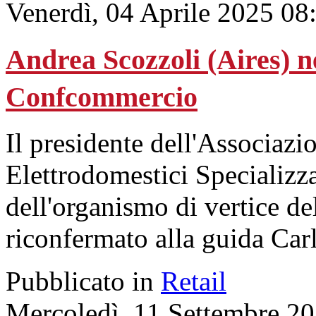
Venerdì, 04 Aprile 2025 08
Andrea Scozzoli (Aires) n
Confcommercio
Il presidente dell'Associazio
Elettrodomestici Specializ
dell'organismo di vertice d
riconfermato alla guida Carl
Pubblicato in
Retail
Mercoledì, 11 Settembre 2