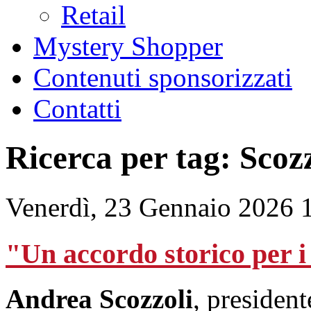
Retail
Mystery Shopper
Contenuti sponsorizzati
Contatti
Ricerca per tag: Scozz
Venerdì, 23 Gennaio 2026 
"Un accordo storico per
Andrea Scozzoli
, presiden