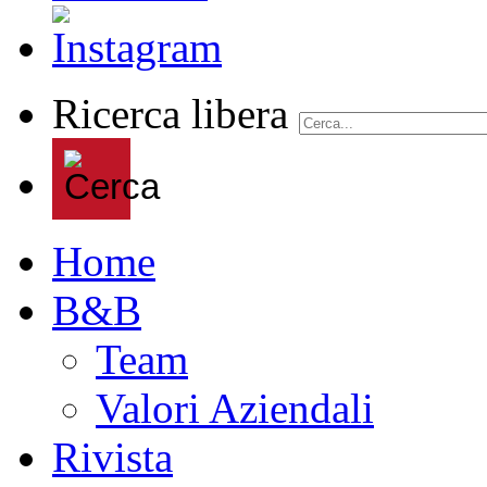
Ricerca libera
Home
B&B
Team
Valori Aziendali
Rivista