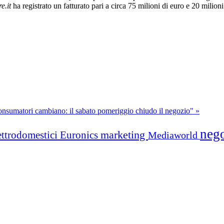
e.it
ha registrato un fatturato pari a circa 75 milioni di euro e 20 milioni
onsumatori cambiano: il sabato pomeriggio chiudo il negozio" »
neg
marketing
ettrodomestici
Euronics
Mediaworld