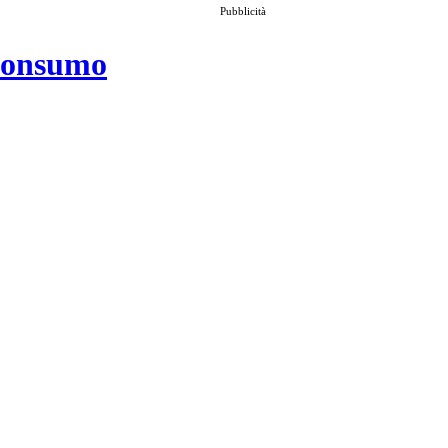
Pubblicità
 consumo