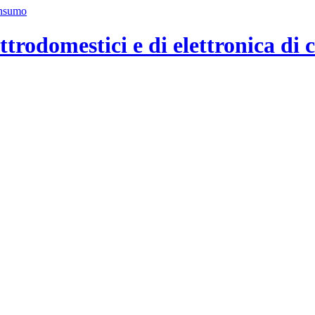
ttrodomestici e di elettronica di