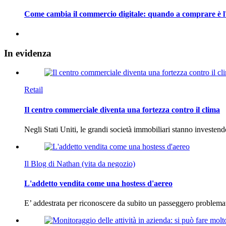
Come cambia il commercio digitale: quando a comprare è l
In
evidenza
Retail
Il centro commerciale diventa una fortezza contro il clima
Negli Stati Uniti, le grandi società immobiliari stanno investen
Il Blog di Nathan (vita da negozio)
L'addetto vendita come una hostess d'aereo
E’ addestrata per riconoscere da subito un passeggero problema