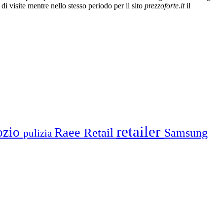
 di visite mentre nello stesso periodo per il sito
prezzoforte.it
il
retailer
ozio
Raee
Retail
Samsung
pulizia