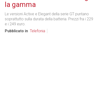
la gamma
Le versioni Active e Elegant della serie GT puntano
soprattutto sulla durata della batteria. Prezzi fra i 229
e i 249 euro.
Pubblicato in
Telefonia