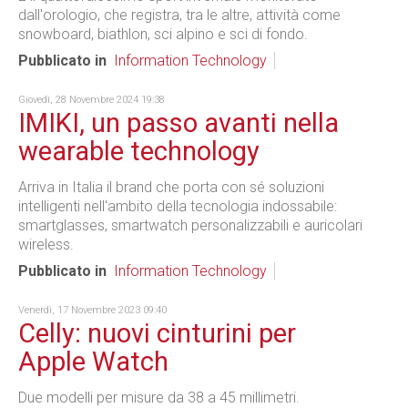
dall'orologio, che registra, tra le altre, attività come
snowboard, biathlon, sci alpino e sci di fondo.
Pubblicato in
Information Technology
Giovedì, 28 Novembre 2024 19:38
IMIKI, un passo avanti nella
wearable technology
Arriva in Italia il brand che porta con sé soluzioni
intelligenti nell'ambito della tecnologia indossabile:
smartglasses, smartwatch personalizzabili e auricolari
wireless.
Pubblicato in
Information Technology
Venerdì, 17 Novembre 2023 09:40
Celly: nuovi cinturini per
Apple Watch
Due modelli per misure da 38 a 45 millimetri.