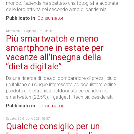
mondo, l'azienda ha scattato una fotografia accurata
delle loro attività nel secondo anno di pandemia.
Pubblicato in
Consumatori
Mercoledì, 04 Agosto 2021 08:44
Più smartwatch e meno
smartphone in estate per
vacanze all’insegna della
“dieta digitale”
Da una ricerca di Idealo, comparatore di prezzi, più di
un italiano su cinque interessato ad acquistare online
prodotti di elettronica outdoor sta cercando uno
smartwatch (22,5%). I gadget hi-tech più desiderati.
Pubblicato in
Consumatori
Sabato, 26 Giugno 2021 08:57
Qualche consiglio per un