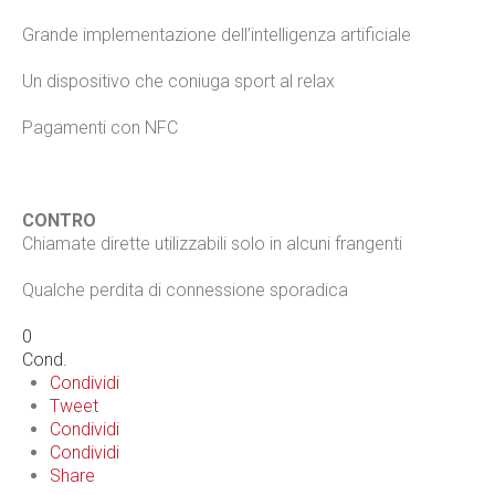
Grande implementazione dell’intelligenza artificiale
Un dispositivo che coniuga sport al relax
Pagamenti con NFC
CONTRO
Chiamate dirette utilizzabili solo in alcuni frangenti
Qualche perdita di connessione sporadica
0
Cond.
Condividi
Tweet
Condividi
Condividi
Share