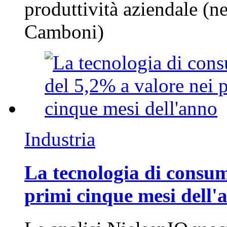
produttività aziendale (n
Camboni)
Industria
La tecnologia di consum
primi cinque mesi dell'