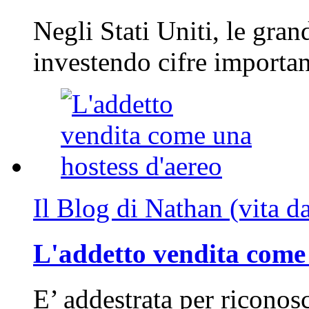
Negli Stati Uniti, le gran
investendo cifre importa
Il Blog di Nathan (vita d
L'addetto vendita come 
E’ addestrata per riconos