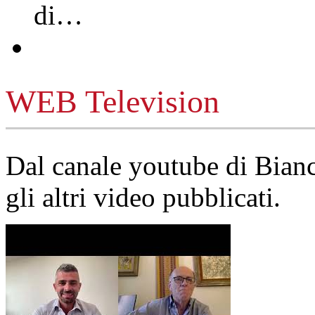
di…
WEB Television
Dal canale youtube di Bia
gli altri video pubblicati.