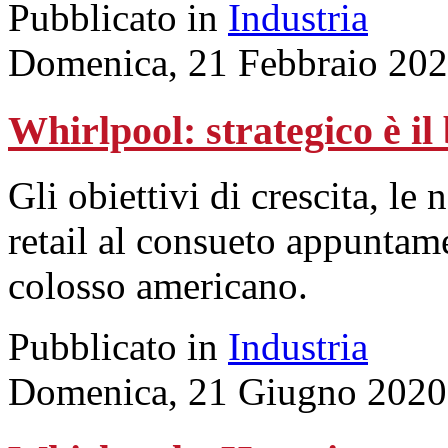
Pubblicato in
Industria
Domenica, 21 Febbraio 202
Whirlpool: strategico è il 
Gli obiettivi di crescita, le 
retail al consueto appuntame
colosso americano.
Pubblicato in
Industria
Domenica, 21 Giugno 2020