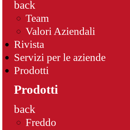
back
Team
Valori Aziendali
Rivista
Servizi per le aziende
Prodotti
Prodotti
back
Freddo