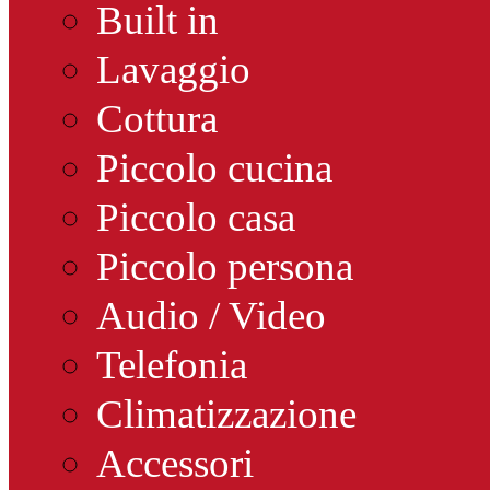
Built in
Lavaggio
Cottura
Piccolo cucina
Piccolo casa
Piccolo persona
Audio / Video
Telefonia
Climatizzazione
Accessori