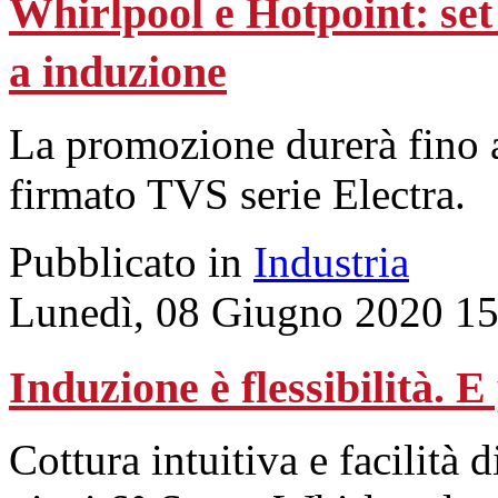
Whirlpool e Hotpoint: set 
a induzione
La promozione durerà fino 
firmato TVS serie Electra.
Pubblicato in
Industria
Lunedì, 08 Giugno 2020 15
Induzione è flessibilità. 
Cottura intuitiva e facilità d