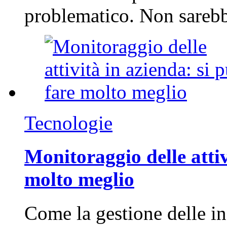
problematico. Non sarebb
Tecnologie
Monitoraggio delle attiv
molto meglio
Come la gestione delle in