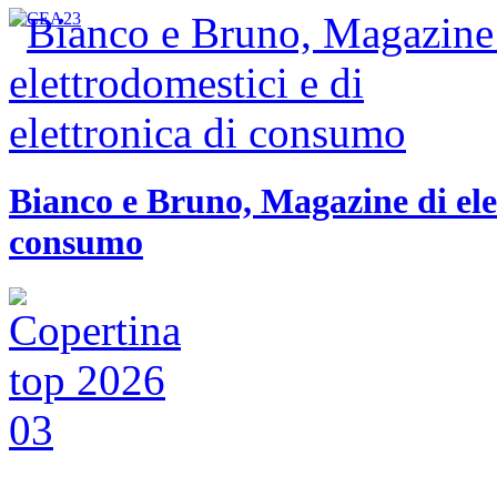
Bianco e Bruno, Magazine di elet
consumo