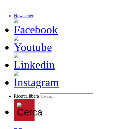
Newsletter
Ricerca libera