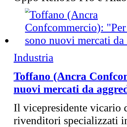
Industria
Toffano (Ancra Confcomm
nuovi mercati da aggre
Il vicepresidente vicario 
rivenditori specializzati 