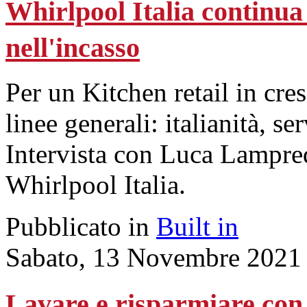
Whirlpool Italia continua
nell'incasso
Per un Kitchen retail in cres
linee generali: italianità, se
Intervista con Luca Lampred
Whirlpool Italia.
Pubblicato in
Built in
Sabato, 13 Novembre 2021
Lavare e risparmiare con