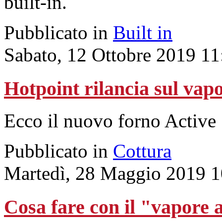
built-in.
Pubblicato in
Built in
Sabato, 12 Ottobre 2019 11
Hotpoint rilancia sul vap
Ecco il nuovo forno Active
Pubblicato in
Cottura
Martedì, 28 Maggio 2019 1
Cosa fare con il "vapore a