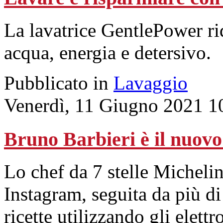
La lavatrice GentlePower ri
acqua, energia e detersivo.
Pubblicato in
Lavaggio
Venerdì, 11 Giugno 2021 1
Bruno Barbieri è il nuovo 
Lo chef da 7 stelle Micheli
Instagram, seguita da più di
ricette utilizzando gli elett