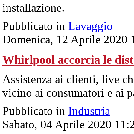
installazione.
Pubblicato in
Lavaggio
Domenica, 12 Aprile 2020 
Whirlpool accorcia le dis
Assistenza ai clienti, live c
vicino ai consumatori e ai p
Pubblicato in
Industria
Sabato, 04 Aprile 2020 11: