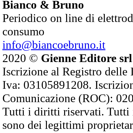
Bianco & Bruno
Periodico on line di elettrod
consumo
info@biancoebruno.it
2020 ©
Gienne Editore srl
Iscrizione al Registro delle
Iva: 03105891208. Iscrizion
Comunicazione (ROC): 02
Tutti i diritti riservati. Tut
sono dei legittimi proprietar