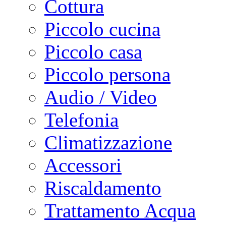
Cottura
Piccolo cucina
Piccolo casa
Piccolo persona
Audio / Video
Telefonia
Climatizzazione
Accessori
Riscaldamento
Trattamento Acqua