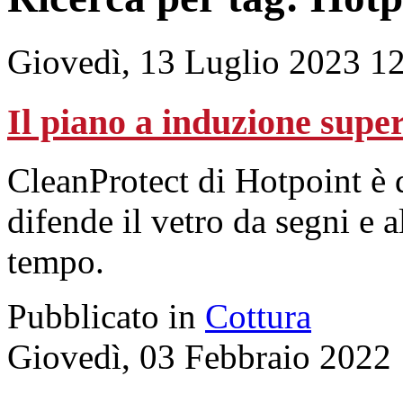
Giovedì, 13 Luglio 2023 1
Il piano a induzione super
CleanProtect di Hotpoint è 
difende il vetro da segni e 
tempo.
Pubblicato in
Cottura
Giovedì, 03 Febbraio 2022