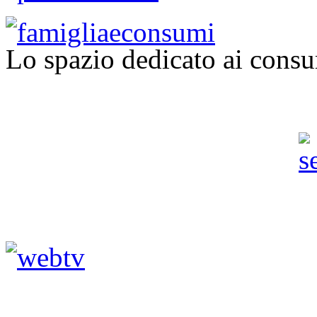
Lo spazio dedicato ai consu