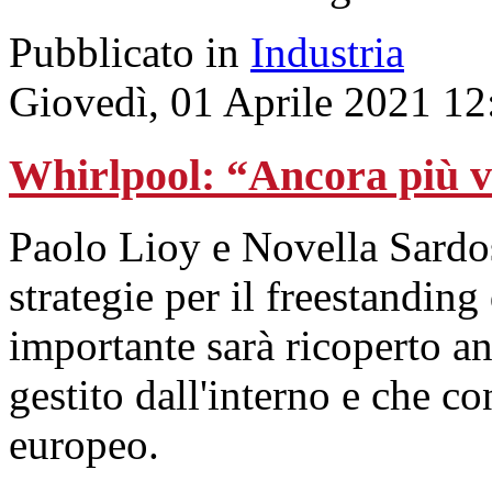
Pubblicato in
Industria
Giovedì, 01 Aprile 2021 12
Whirlpool: “Ancora più vi
Paolo Lioy e Novella Sardos 
strategie per il freestandin
importante sarà ricoperto an
gestito dall'interno e che co
europeo.