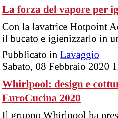
La forza del vapore per ig
Con la lavatrice Hotpoint A
il bucato e igienizzarlo in u
Pubblicato in
Lavaggio
Sabato, 08 Febbraio 2020 
Whirlpool: design e cottur
EuroCucina 2020
Il gruppo Whirlpool ha pres