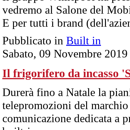
vedremo al Salone del Mobile
E per tutti i brand (dell'azie
Pubblicato in
Built in
Sabato, 09 Novembre 2019
Il frigorifero da incasso 
Durerà fino a Natale la pian
telepromozioni del marchio
comunicazione dedicata a p