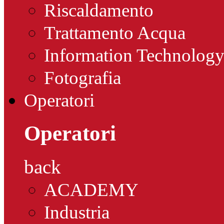
Riscaldamento
Trattamento Acqua
Information Technolog
Fotografia
Operatori
Operatori
back
ACADEMY
Industria