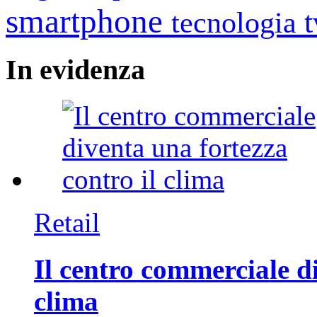
smartphone
tecnologia
In
evidenza
Retail
Il centro commerciale di
clima