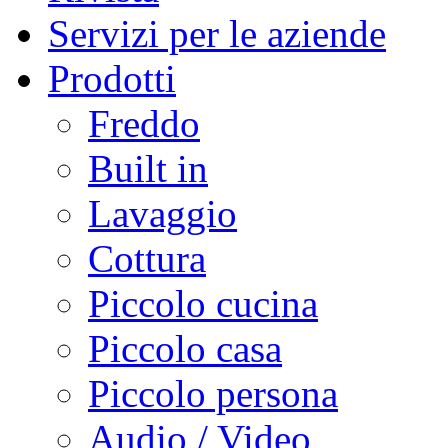
Servizi per le aziende
Prodotti
Freddo
Built in
Lavaggio
Cottura
Piccolo cucina
Piccolo casa
Piccolo persona
Audio / Video