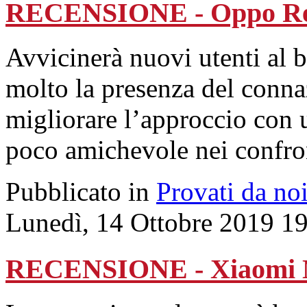
RECENSIONE - Oppo Re
Avvicinerà nuovi utenti al b
molto la presenza del conna
migliorare l’approccio con u
poco amichevole nei confron
Pubblicato in
Provati da no
Lunedì, 14 Ottobre 2019 1
RECENSIONE - Xiaomi N