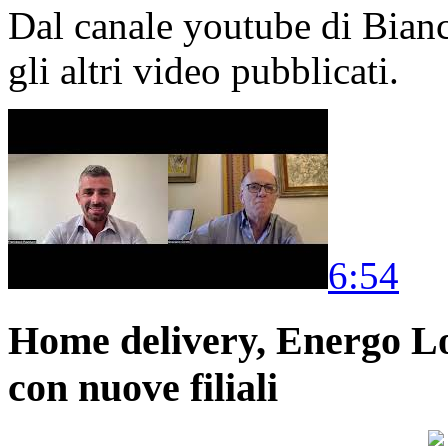
Dal canale youtube di Bia
gli altri video pubblicati.
6:54
Home delivery, Energo Logi
con nuove filiali