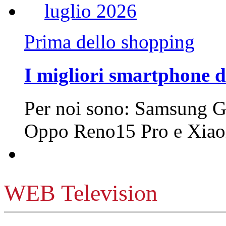
Prima dello shopping
I migliori smartphone d
Per noi sono: Samsung G
Oppo Reno15 Pro e Xi
WEB Television