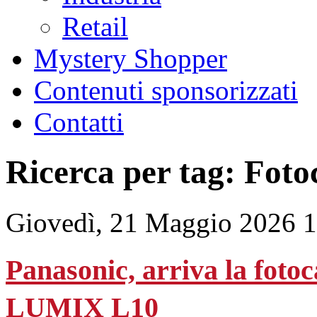
Retail
Mystery Shopper
Contenuti sponsorizzati
Contatti
Ricerca per tag: Fot
Giovedì, 21 Maggio 2026 
Panasonic, arriva la fotoc
LUMIX L10