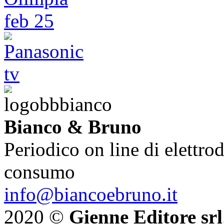
Bianco & Bruno
Periodico on line di elettrod
consumo
info@biancoebruno.it
2020 ©
Gienne Editore srl