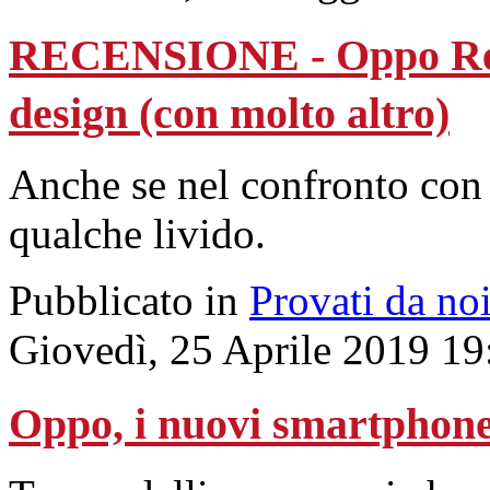
RECENSIONE - Oppo Ren
design (con molto altro)
Anche se nel confronto con 
qualche livido.
Pubblicato in
Provati da no
Giovedì, 25 Aprile 2019 19
Oppo, i nuovi smartphone