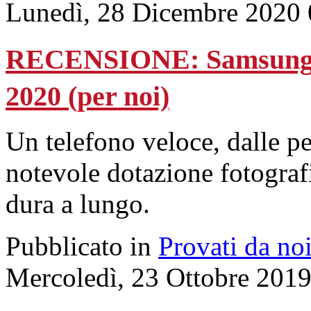
Lunedì, 28 Dicembre 2020 
RECENSIONE: Samsung S
2020 (per noi)
Un telefono veloce, dalle p
notevole dotazione fotograf
dura a lungo.
Pubblicato in
Provati da no
Mercoledì, 23 Ottobre 201