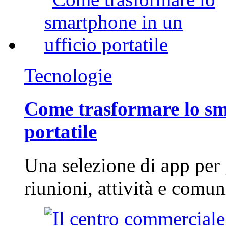
Tecnologie
Come trasformare lo sm
portatile
Una selezione di app per
riunioni, attività e com