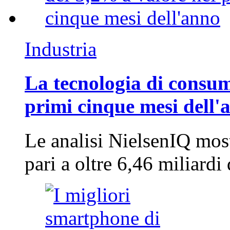
Industria
La tecnologia di consum
primi cinque mesi dell'
Le analisi NielsenIQ mos
pari a oltre 6,46 miliard