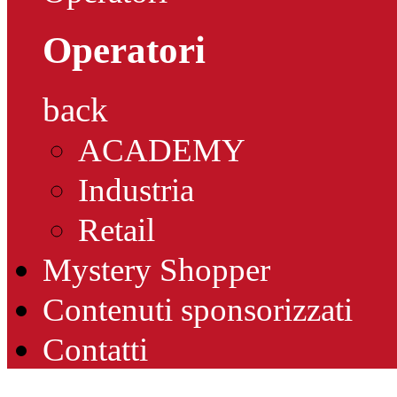
Operatori
back
ACADEMY
Industria
Retail
Mystery Shopper
Contenuti sponsorizzati
Contatti