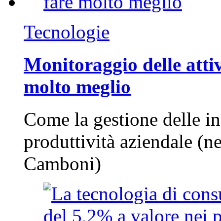
Tecnologie
Monitoraggio delle attiv
molto meglio
Come la gestione delle in
produttività aziendale (n
Camboni)