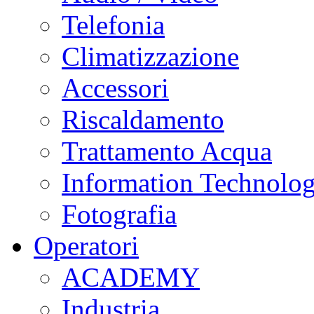
Telefonia
Climatizzazione
Accessori
Riscaldamento
Trattamento Acqua
Information Technolo
Fotografia
Operatori
ACADEMY
Industria