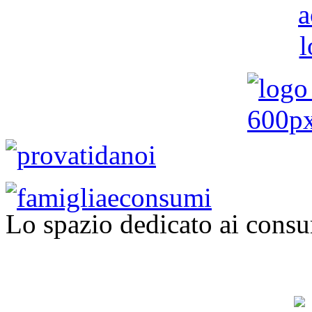
Lo spazio dedicato ai consu