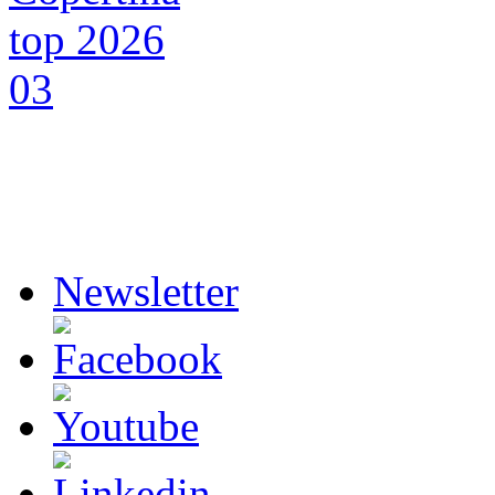
Newsletter