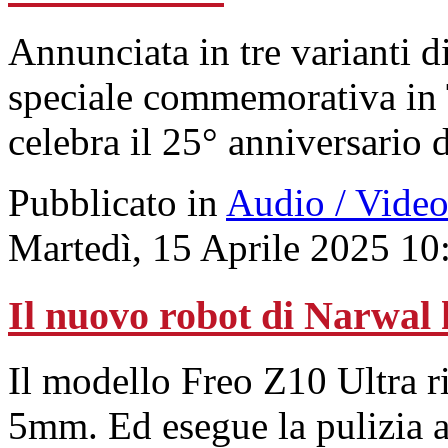
Annunciata in tre varianti di
speciale commemorativa in 
celebra il 25° anniversario
Pubblicato in
Audio / Vide
Martedì, 15 Aprile 2025 10
Il nuovo robot di Narwal 
Il modello Freo Z10 Ultra r
5mm. Ed esegue la pulizia a