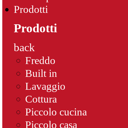
Prodotti
Prodotti
back
Freddo
Built in
Lavaggio
Cottura
Piccolo cucina
Piccolo casa