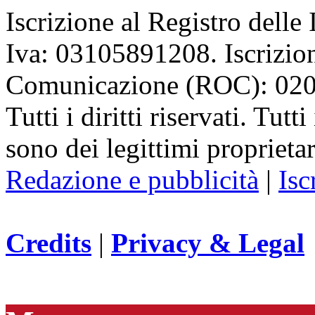
Iscrizione al Registro delle
Iva: 03105891208. Iscrizion
Comunicazione (ROC): 02
Tutti i diritti riservati. Tut
sono dei legittimi proprietar
Redazione e pubblicità
|
Isc
Credits
|
Privacy & Legal