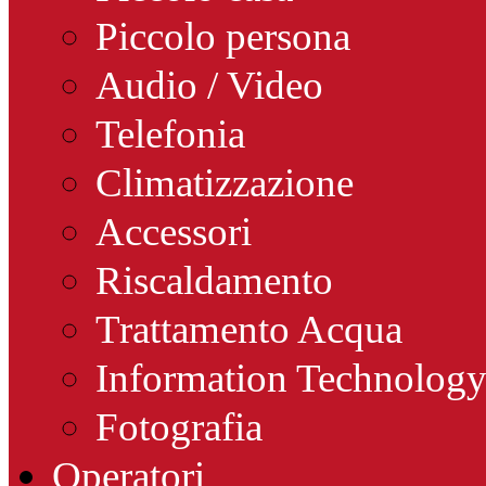
Piccolo persona
Audio / Video
Telefonia
Climatizzazione
Accessori
Riscaldamento
Trattamento Acqua
Information Technolog
Fotografia
Operatori