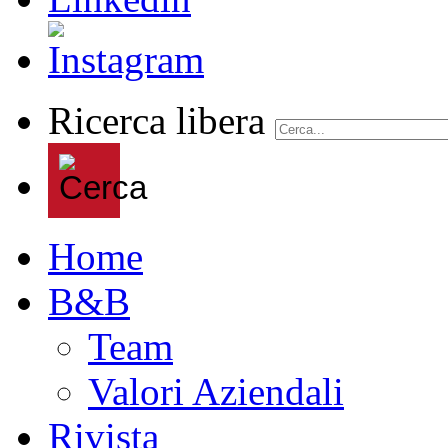
Ricerca libera
Home
B&B
Team
Valori Aziendali
Rivista