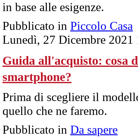
in base alle esigenze.
Pubblicato in
Piccolo Casa
Lunedì, 27 Dicembre 2021 
Guida all'acquisto: cosa 
smartphone?
Prima di scegliere il modell
quello che ne faremo.
Pubblicato in
Da sapere