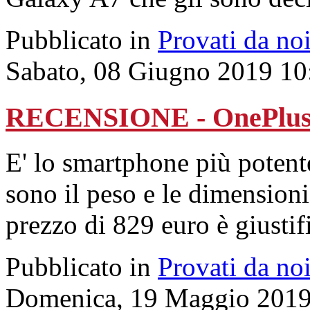
Pubblicato in
Provati da no
Sabato, 08 Giugno 2019 10
RECENSIONE - OnePlus 
E' lo smartphone più potente
sono il peso e le dimensioni
prezzo di 829 euro è giustifi
Pubblicato in
Provati da no
Domenica, 19 Maggio 2019