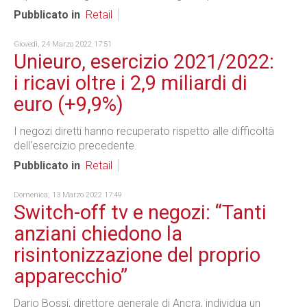
Pubblicato in
Retail
Giovedì, 24 Marzo 2022 17:51
Unieuro, esercizio 2021/2022:
i ricavi oltre i 2,9 miliardi di
euro (+9,9%)
I negozi diretti hanno recuperato rispetto alle difficoltà
dell'esercizio precedente.
Pubblicato in
Retail
Domenica, 13 Marzo 2022 17:49
Switch-off tv e negozi: “Tanti
anziani chiedono la
risintonizzazione del proprio
apparecchio”
Dario Bossi, direttore generale di Ancra, individua un