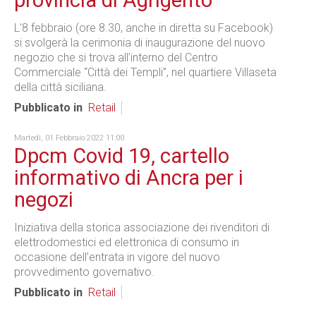
provincia di Agrigento
L'8 febbraio (ore 8.30, anche in diretta su Facebook)
si svolgerà la cerimonia di inaugurazione del nuovo
negozio che si trova all’interno del Centro
Commerciale “Città dei Templi”, nel quartiere Villaseta
della città siciliana.
Pubblicato in
Retail
Martedì, 01 Febbraio 2022 11:00
Dpcm Covid 19, cartello
informativo di Ancra per i
negozi
Iniziativa della storica associazione dei rivenditori di
elettrodomestici ed elettronica di consumo in
occasione dell’entrata in vigore del nuovo
provvedimento governativo.
Pubblicato in
Retail