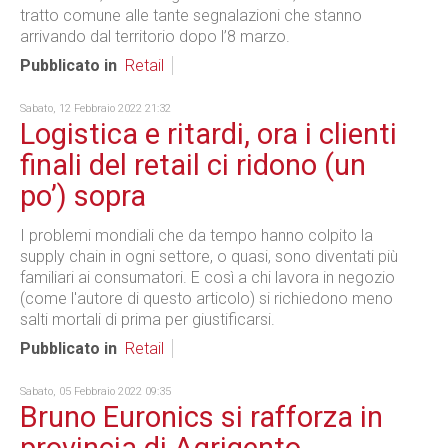
tratto comune alle tante segnalazioni che stanno
arrivando dal territorio dopo l’8 marzo.
Pubblicato in
Retail
Sabato, 12 Febbraio 2022 21:32
Logistica e ritardi, ora i clienti
finali del retail ci ridono (un
po’) sopra
I problemi mondiali che da tempo hanno colpito la
supply chain in ogni settore, o quasi, sono diventati più
familiari ai consumatori. E così a chi lavora in negozio
(come l'autore di questo articolo) si richiedono meno
salti mortali di prima per giustificarsi.
Pubblicato in
Retail
Sabato, 05 Febbraio 2022 09:35
Bruno Euronics si rafforza in