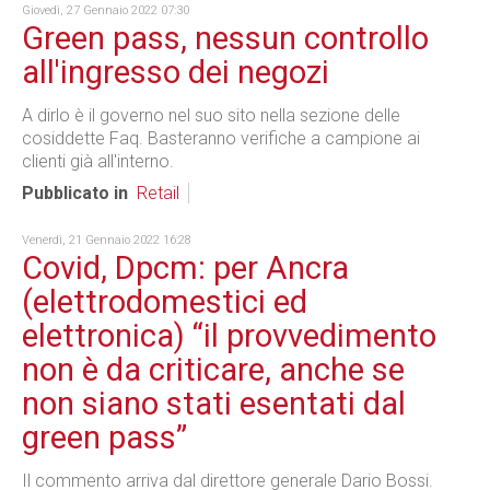
Giovedì, 27 Gennaio 2022 07:30
Green pass, nessun controllo
all'ingresso dei negozi
A dirlo è il governo nel suo sito nella sezione delle
cosiddette Faq. Basteranno verifiche a campione ai
clienti già all'interno.
Pubblicato in
Retail
Venerdì, 21 Gennaio 2022 16:28
Covid, Dpcm: per Ancra
(elettrodomestici ed
elettronica) “il provvedimento
non è da criticare, anche se
non siano stati esentati dal
green pass”
Il commento arriva dal direttore generale Dario Bossi.