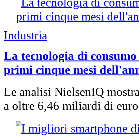
Industria
La tecnologia di consumo 
primi cinque mesi dell'an
Le analisi NielsenIQ mostra
a oltre 6,46 miliardi di eu