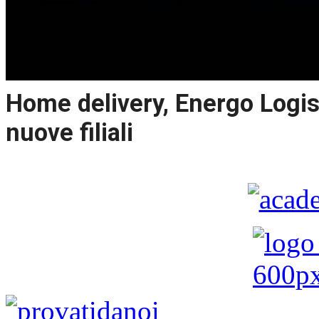
Home delivery, Energo Logist
nuove filiali