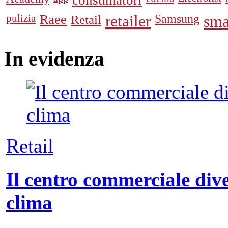
consumatori
pulizia
Raee
Retail
retailer
Samsung
sma
In
evidenza
Retail
Il centro commerciale dive
clima