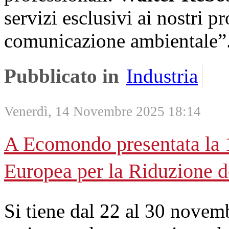
servizi esclusivi ai nostri p
comunicazione ambientale”
Pubblicato in
Industria
Venerdì, 14 Novembre 2025 18:14
A Ecomondo presentata la 1
Europea per la Riduzione de
Si tiene dal 22 al 30 novemb