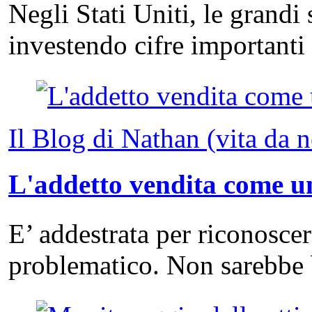
Negli Stati Uniti, le grandi
investendo cifre important
Il Blog di Nathan (vita da 
L'addetto vendita come un
E’ addestrata per riconosce
problematico. Non sarebbe 