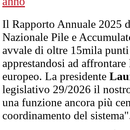
anno
Il Rapporto Annuale 2025 
Nazionale Pile e Accumulato
avvale di oltre 15mila punti 
apprestandosi ad affrontare
europeo. La presidente
Laur
legislativo 29/2026 il nostr
una funzione ancora più cent
coordinamento del sistema"