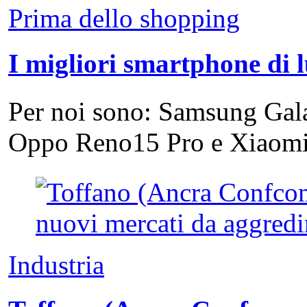
Prima dello shopping
I migliori smartphone di 
Per noi sono: Samsung Gal
Oppo Reno15 Pro e Xiao
Industria