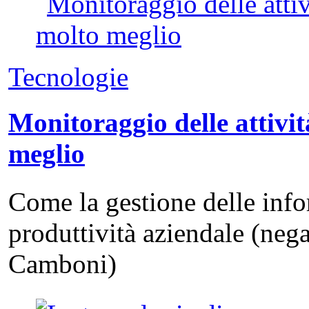
Tecnologie
Monitoraggio delle attivit
meglio
Come la gestione delle info
produttività aziendale (neg
Camboni)