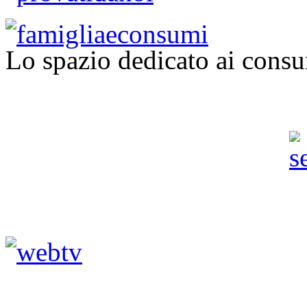
Lo spazio dedicato ai consu