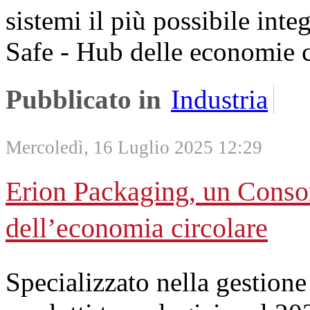
sistemi il più possibile integ
Safe - Hub delle economie c
Pubblicato in
Industria
Mercoledì, 16 Luglio 2025 12:29
Erion Packaging, un Consorz
dell’economia circolare
Specializzato nella gestione 