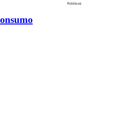
Pubblicità
 consumo