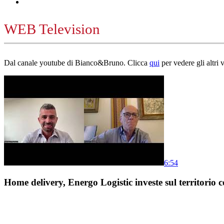
WEB Television
Dal canale youtube di Bianco&Bruno. Clicca
qui
per vedere gli altri 
6:54
Home delivery, Energo Logistic investe sul territorio c