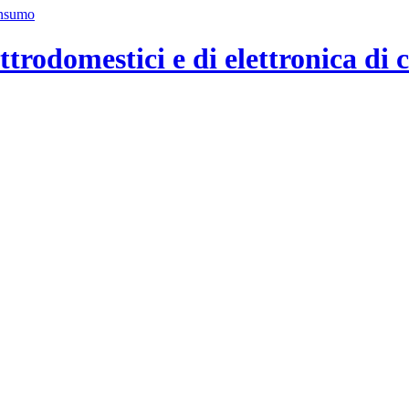
ttrodomestici e di elettronica di