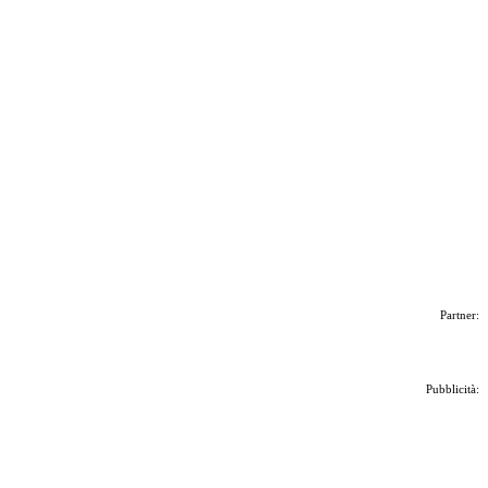
Partner:
Pubblicità: