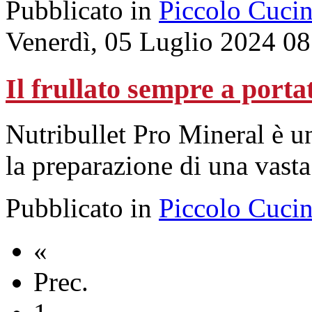
Pubblicato in
Piccolo Cuci
Venerdì, 05 Luglio 2024 08
Il frullato sempre a port
Nutribullet Pro Mineral è un
la preparazione di una vast
Pubblicato in
Piccolo Cuci
«
Prec.