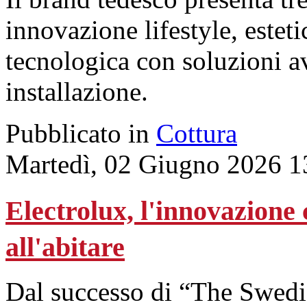
innovazione lifestyle, este
tecnologica con soluzioni ava
installazione.
Pubblicato in
Cottura
Martedì, 02 Giugno 2026 1
Electrolux, l'innovazione 
all'abitare
Dal successo di “The Swedi