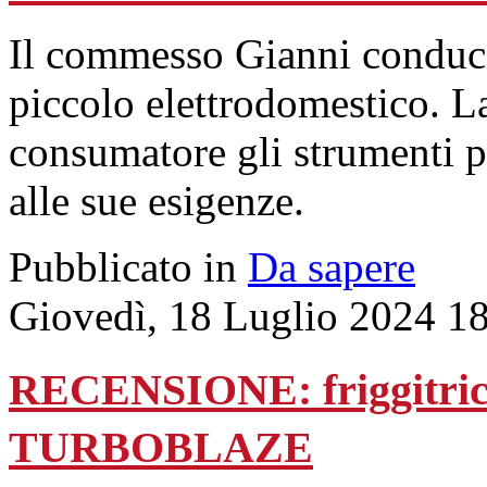
Il commesso Gianni conduce
piccolo elettrodomestico. La
consumatore gli strumenti pe
alle sue esigenze.
Pubblicato in
Da sapere
Giovedì, 18 Luglio 2024 1
RECENSIONE: friggitric
TURBOBLAZE