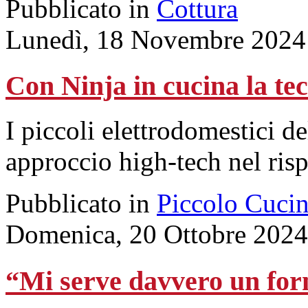
Pubblicato in
Cottura
Lunedì, 18 Novembre 2024
Con Ninja in cucina la tec
I piccoli elettrodomestici 
approccio high-tech nel risp
Pubblicato in
Piccolo Cuci
Domenica, 20 Ottobre 2024
“Mi serve davvero un for