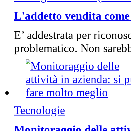
L'addetto vendita come 
E’ addestrata per riconos
problematico. Non sarebb
Tecnologie
Monitoraggio delle attiv