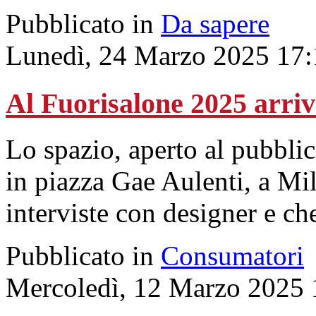
Pubblicato in
Da sapere
Lunedì, 24 Marzo 2025 17:
Al Fuorisalone 2025 arr
Lo spazio, aperto al pubblico
in piazza Gae Aulenti, a Mi
interviste con designer e ch
Pubblicato in
Consumatori
Mercoledì, 12 Marzo 2025 