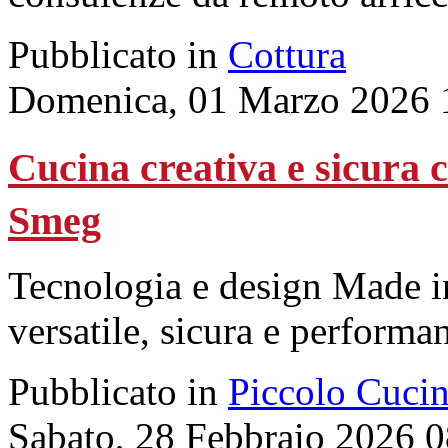
Pubblicato in
Cottura
Domenica, 01 Marzo 2026 
Cucina creativa e sicura c
Smeg
Tecnologia e design Made in
versatile, sicura e performan
Pubblicato in
Piccolo Cuci
Sabato, 28 Febbraio 2026 