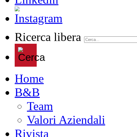
Ricerca libera
Home
B&B
Team
Valori Aziendali
Rivista