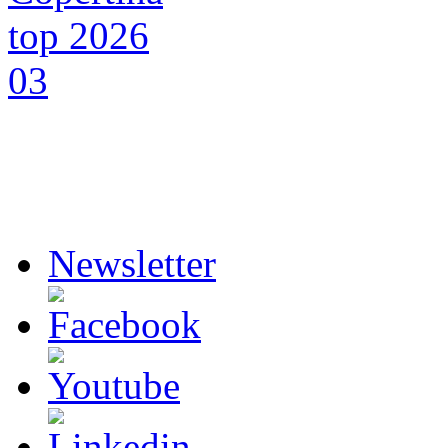
Newsletter