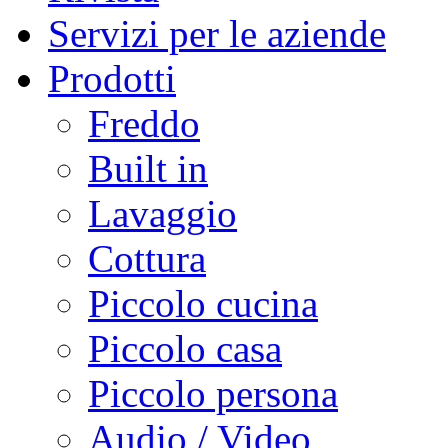
Servizi per le aziende
Prodotti
Freddo
Built in
Lavaggio
Cottura
Piccolo cucina
Piccolo casa
Piccolo persona
Audio / Video