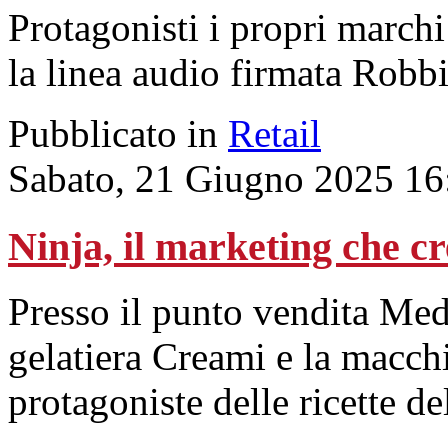
Protagonisti i propri marchi
la linea audio firmata Robb
Pubblicato in
Retail
Sabato, 21 Giugno 2025 16
Ninja, il marketing che cr
Presso il punto vendita Med
gelatiera Creami e la macch
protagoniste delle ricette d