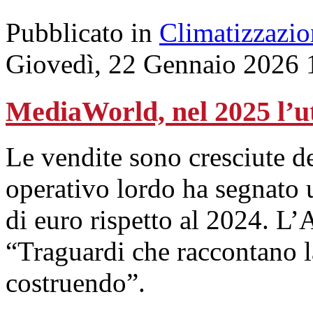
Pubblicato in
Climatizzazio
Giovedì, 22 Gennaio 2026 
MediaWorld, nel 2025 l’ut
Le vendite sono cresciute d
operativo lordo ha segnato 
di euro rispetto al 2024. L
“Traguardi che raccontano l
costruendo”.