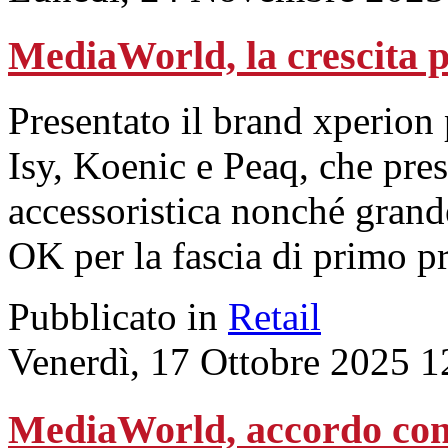
MediaWorld, la crescita p
Presentato il brand xperion
Isy, Koenic e Peaq, che pre
accessoristica nonché grande
OK per la fascia di primo pr
Pubblicato in
Retail
Venerdì, 17 Ottobre 2025 1
MediaWorld, accordo con 