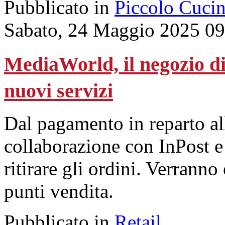
Pubblicato in
Piccolo Cuci
Sabato, 24 Maggio 2025 09
MediaWorld, il negozio di
nuovi servizi
Dal pagamento in reparto all
collaborazione con InPost e 
ritirare gli ordini. Verranno
punti vendita.
Pubblicato in
Retail