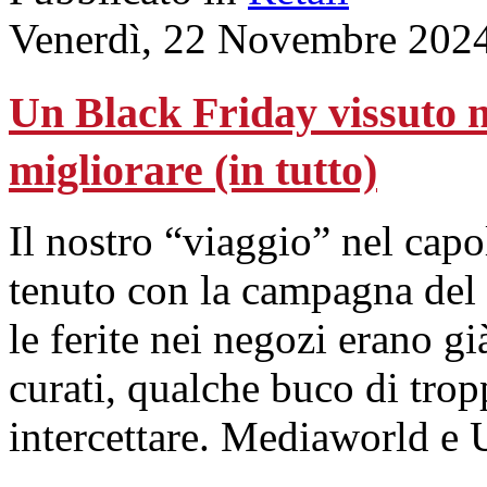
Venerdì, 22 Novembre 202
Un Black Friday vissuto n
migliorare (in tutto)
Il nostro “viaggio” nel cap
tenuto con la campagna del 
le ferite nei negozi erano gi
curati, qualche buco di tropp
intercettare. Mediaworld e 