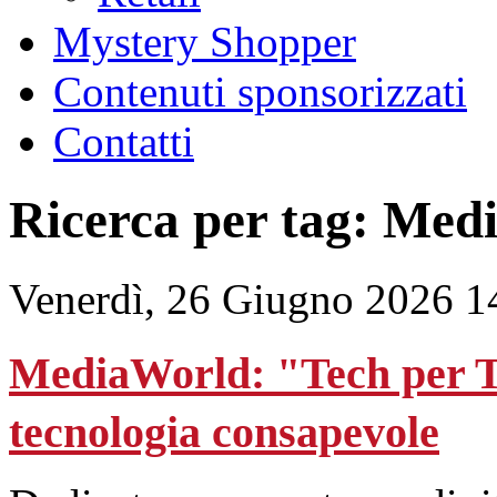
Mystery Shopper
Contenuti sponsorizzati
Contatti
Ricerca per tag: Med
Venerdì, 26 Giugno 2026 1
MediaWorld: "Tech per T
tecnologia consapevole