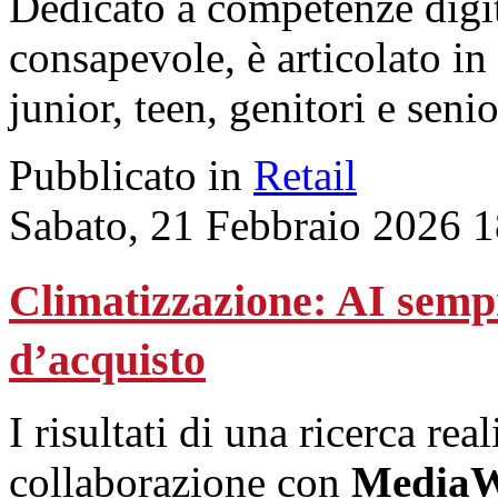
Dedicato a competenze digita
consapevole, è articolato in
junior, teen, genitori e senio
Pubblicato in
Retail
Sabato, 21 Febbraio 2026 
Climatizzazione: AI sempre
d’acquisto
I risultati di una ricerca rea
collaborazione con
MediaW