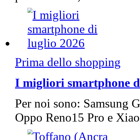
Prima dello shopping
I migliori smartphone d
Per noi sono: Samsung G
Oppo Reno15 Pro e Xi