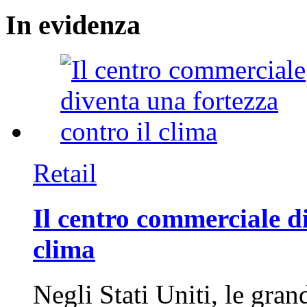
In
evidenza
Retail
Il centro commerciale di
clima
Negli Stati Uniti, le gran