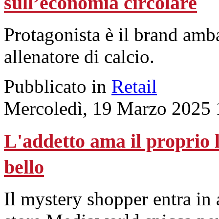
sull’economia circolare
Protagonista è il brand am
allenatore di calcio.
Pubblicato in
Retail
Mercoledì, 19 Marzo 2025 
L'addetto ama il proprio l
bello
Il mystery shopper entra in