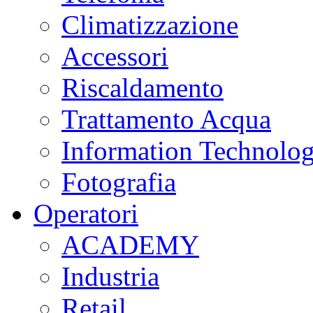
Climatizzazione
Accessori
Riscaldamento
Trattamento Acqua
Information Technolo
Fotografia
Operatori
ACADEMY
Industria
Retail