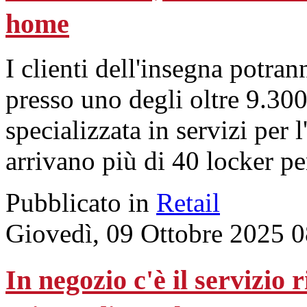
home
I clienti dell'insegna potrann
presso uno degli oltre 9.300
specializzata in servizi per
arrivano più di 40 locker pe
Pubblicato in
Retail
Giovedì, 09 Ottobre 2025 
In negozio c'è il servizio