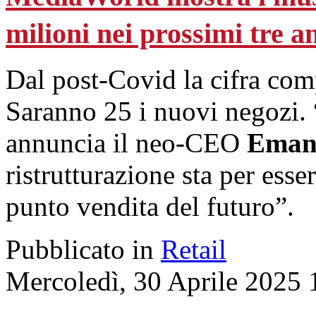
milioni nei prossimi tre a
Dal post-Covid la cifra comp
Saranno 25 i nuovi negozi. 
annuncia il neo-CEO
Emanu
ristrutturazione sta per esse
punto vendita del futuro”.
Pubblicato in
Retail
Mercoledì, 30 Aprile 2025 