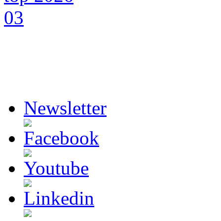
Newsletter