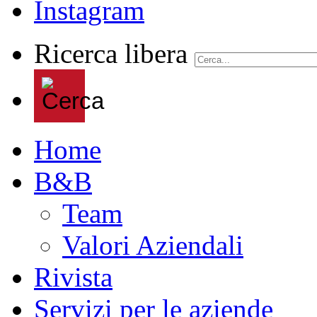
Ricerca libera
Home
B&B
Team
Valori Aziendali
Rivista
Servizi per le aziende