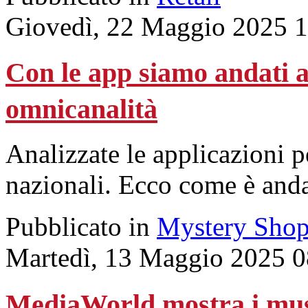
Giovedì, 22 Maggio 2025 
Con le app siamo andati al
omnicanalità
Analizzate le applicazioni 
nazionali. Ecco come è andat
Pubblicato in
Mystery Shop
Martedì, 13 Maggio 2025 0
MediaWorld mostra i musc