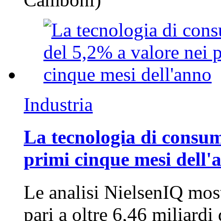
Industria
La tecnologia di consum
primi cinque mesi dell'
Le analisi NielsenIQ mos
pari a oltre 6,46 miliard