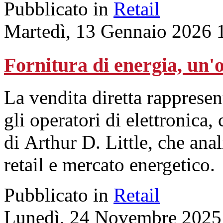
Pubblicato in
Retail
Martedì, 13 Gennaio 2026 
Fornitura di energia, un'o
La vendita diretta rappresen
gli operatori di elettronica
di Arthur D. Little, che ana
retail e mercato energetico.
Pubblicato in
Retail
Lunedì, 24 Novembre 2025