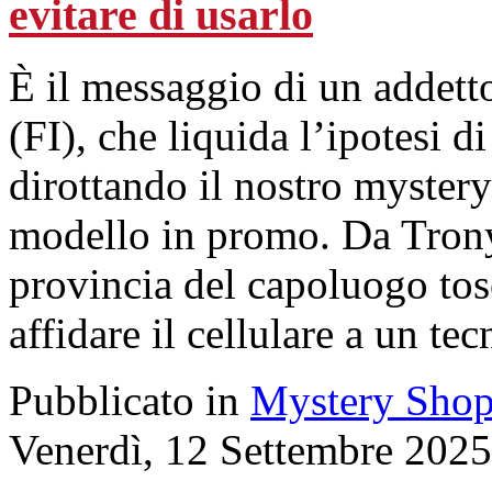
evitare di usarlo
È il messaggio di un addet
(FI), che liquida l’ipotesi 
dirottando il nostro mystery
modello in promo. Da Trony
provincia del capoluogo tos
affidare il cellulare a un te
Pubblicato in
Mystery Shop
Venerdì, 12 Settembre 2025