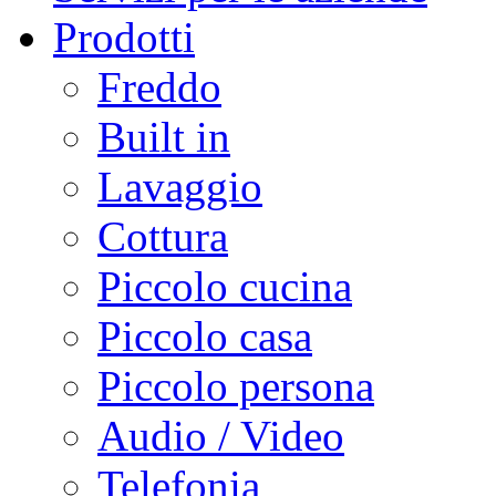
Prodotti
Freddo
Built in
Lavaggio
Cottura
Piccolo cucina
Piccolo casa
Piccolo persona
Audio / Video
Telefonia