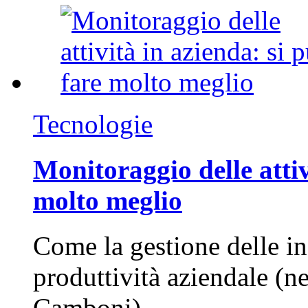
Tecnologie
Monitoraggio delle attiv
molto meglio
Come la gestione delle in
produttività aziendale (n
Camboni)