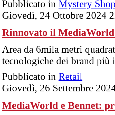
Pubblicato in
Mystery Shop
Giovedì, 24 Ottobre 2024 
Rinnovato il MediaWorld 
Area da 6mila metri quadrat
tecnologiche dei brand più 
Pubblicato in
Retail
Giovedì, 26 Settembre 202
MediaWorld e Bennet: pro