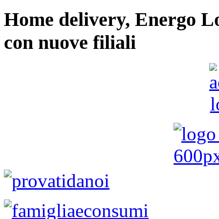
Home delivery, Energo Logi
con nuove filiali