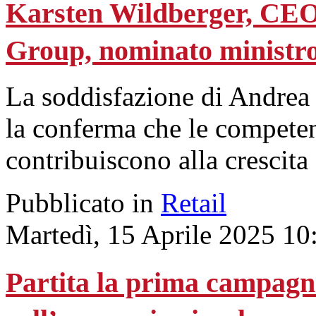
Karsten Wildberger, CEO
Group, nominato ministro
La soddisfazione di Andrea 
la conferma che le competen
contribuiscono alla crescita
Pubblicato in
Retail
Martedì, 15 Aprile 2025 10
Partita la prima campag