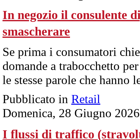
In negozio il consulente di
smascherare
Se prima i consumatori chie
domande a trabocchetto per 
le stesse parole che hanno l
Pubblicato in
Retail
Domenica, 28 Giugno 2026
I flussi di traffico (stravo