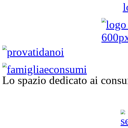
Lo spazio dedicato ai consu