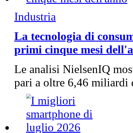
Industria
La tecnologia di consum
primi cinque mesi dell'
Le analisi NielsenIQ mos
pari a oltre 6,46 miliard