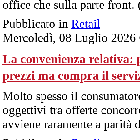
office che sulla parte front.
Pubblicato in
Retail
Mercoledì, 08 Luglio 2026
La convenienza relativa: p
prezzi ma compra il servi
Molto spesso il consumatore 
oggettivi tra offerte concorr
avviene raramente a parità d