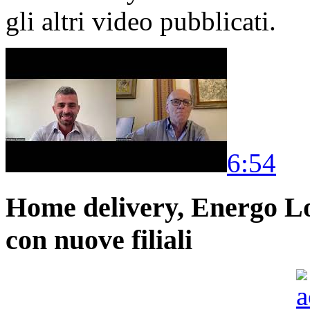
gli altri video pubblicati.
6:54
Home delivery, Energo Logi
con nuove filiali