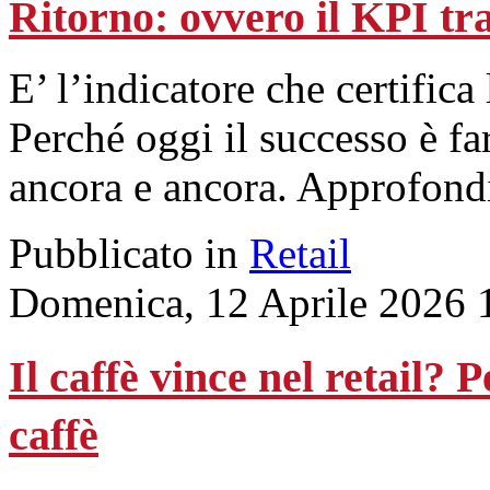
Ritorno: ovvero il KPI tra 
E’ l’indicatore che certifica
Perché oggi il successo è fa
ancora e ancora. Approfon
Pubblicato in
Retail
Domenica, 12 Aprile 2026 
Il caffè vince nel retail? 
caffè