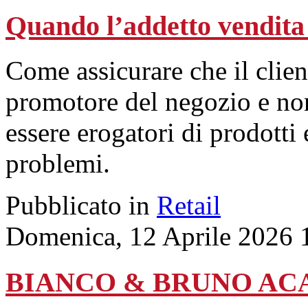
Quando l’addetto vendita
Come assicurare che il clien
promotore del negozio e non
essere erogatori di prodotti e
problemi.
Pubblicato in
Retail
Domenica, 12 Aprile 2026 
BIANCO & BRUNO ACAD