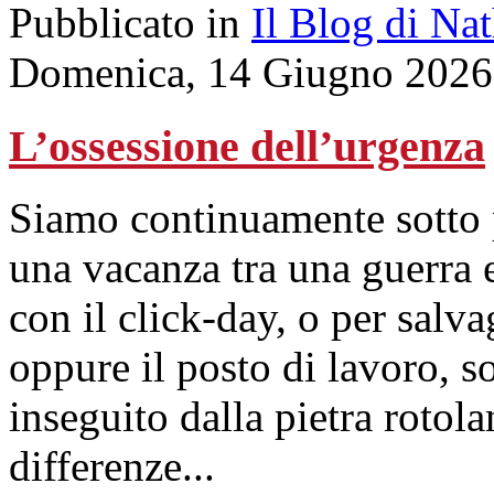
Pubblicato in
Il Blog di Na
Domenica, 14 Giugno 2026
L’ossessione dell’urgenza
Siamo continuamente sotto p
una vacanza tra una guerra 
con il click-day, o per salv
oppure il posto di lavoro, 
inseguito dalla pietra rotol
differenze...