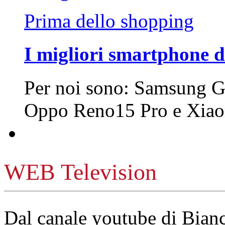
Prima dello shopping
I migliori smartphone d
Per noi sono: Samsung G
Oppo Reno15 Pro e Xi
WEB Television
Dal canale youtube di Bia