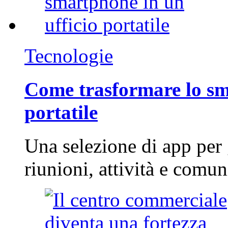
Tecnologie
Come trasformare lo sm
portatile
Una selezione di app per
riunioni, attività e com