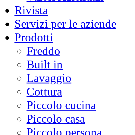
Rivista
Servizi per le aziende
Prodotti
Freddo
Built in
Lavaggio
Cottura
Piccolo cucina
Piccolo casa
Piccolo persona