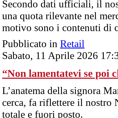
Secondo dati ufficiali, il n
una quota rilevante nel merc
motivo sono i contenuti di 
Pubblicato in
Retail
Sabato, 11 Aprile 2026 17:
“Non lamentatevi se poi c
L’anatema della signora Mari
cerca, fa riflettere il nostr
totale e fuori posto.