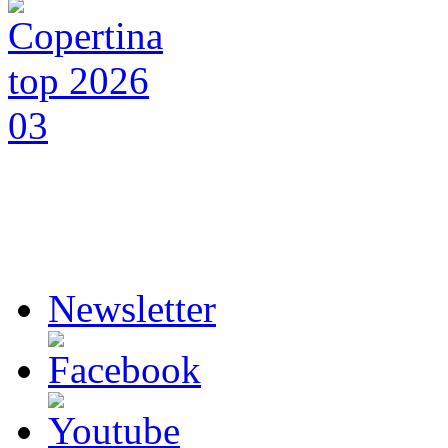
Newsletter