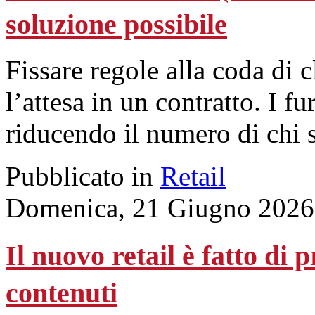
soluzione possibile
Fissare regole alla coda di 
l’attesa in un contratto. I f
riducendo il numero di chi 
Pubblicato in
Retail
Domenica, 21 Giugno 2026
Il nuovo retail è fatto di p
contenuti