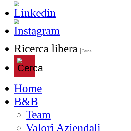
Ricerca libera
Home
B&B
Team
Valori Aziendali