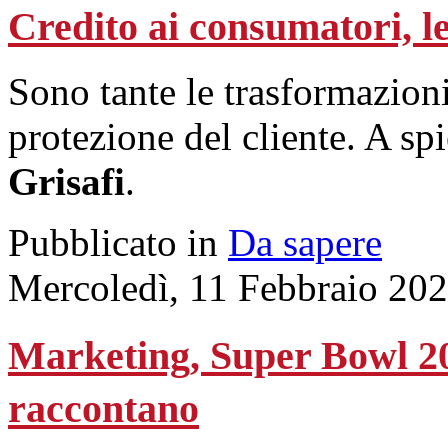
Credito ai consumatori, le
Sono tante le trasformazioni
protezione del cliente. A spi
Grisafi
.
Pubblicato in
Da sapere
Mercoledì, 11 Febbraio 20
Marketing, Super Bowl 202
raccontano