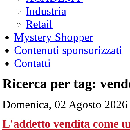
Industria
Retail
Mystery Shopper
Contenuti sponsorizzati
Contatti
Ricerca per tag: vend
Domenica, 02 Agosto 2026
L'addetto vendita come u