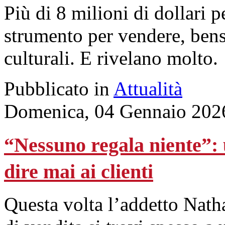
Più di 8 milioni di dollari
strumento per vendere, bensì
culturali. E rivelano molto.
Pubblicato in
Attualità
Domenica, 04 Gennaio 202
“Nessuno regala niente”: 
dire mai ai clienti
Questa volta l’addetto Natha