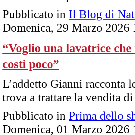
Pubblicato in
Il Blog di Na
Domenica, 29 Marzo 2026 
“Voglio una lavatrice che 
costi poco”
L’addetto Gianni racconta l
trova a trattare la vendita d
Pubblicato in
Prima dello s
Domenica, 01 Marzo 2026 