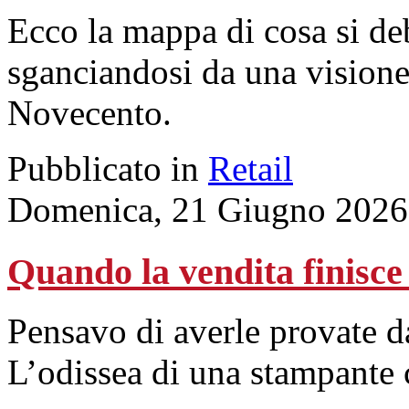
Ecco la mappa di cosa si de
sganciandosi da una visione
Novecento.
Pubblicato in
Retail
Domenica, 21 Giugno 2026
Quando la vendita finisce
Pensavo di averle provate d
L’odissea di una stampante 