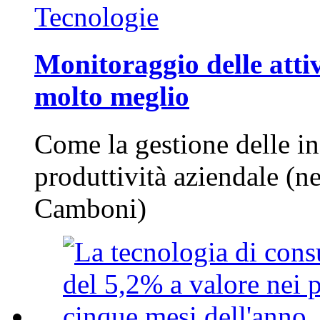
Tecnologie
Monitoraggio delle attiv
molto meglio
Come la gestione delle in
produttività aziendale (n
Camboni)