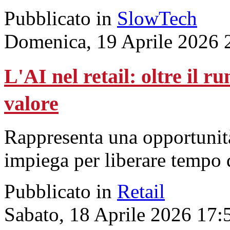
Pubblicato in
SlowTech
Domenica, 19 Aprile 2026 
L'AI nel retail: oltre il r
valore
Rappresenta una opportunità 
impiega per liberare tempo d
Pubblicato in
Retail
Sabato, 18 Aprile 2026 17: