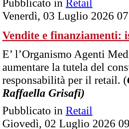
Pubblicato in
Retail
Venerdì, 03 Luglio 2026 07
Vendite e finanziamenti: 
E’ l’Organismo Agenti Media
aumentare la tutela del con
responsabilità per il retail. (
Raffaella Grisafi)
Pubblicato in
Retail
Giovedì, 02 Luglio 2026 0