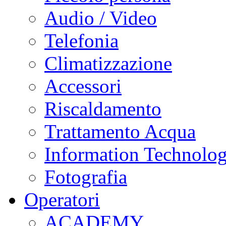
Audio / Video
Telefonia
Climatizzazione
Accessori
Riscaldamento
Trattamento Acqua
Information Technolo
Fotografia
Operatori
ACADEMY