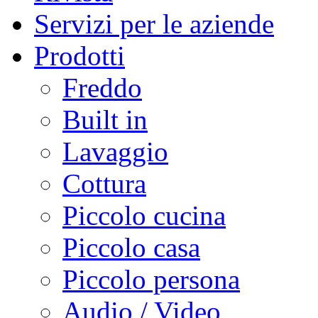
Servizi per le aziende
Prodotti
Freddo
Built in
Lavaggio
Cottura
Piccolo cucina
Piccolo casa
Piccolo persona
Audio / Video