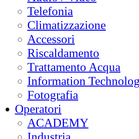
Telefonia
Climatizzazione
Accessori
Riscaldamento
Trattamento Acqua
Information Technolo
Fotografia
Operatori
ACADEMY
Industria