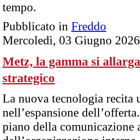
tempo.
Pubblicato in
Freddo
Mercoledì, 03 Giugno 2026
Metz, la gamma si allarg
strategico
La nuova tecnologia recita 
nell’espansione dell’offert
piano della comunicazione 