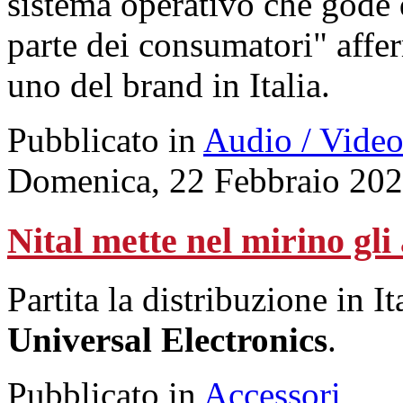
sistema operativo che gode 
parte dei consumatori" aff
uno del brand in Italia.
Pubblicato in
Audio / Vide
Domenica, 22 Febbraio 202
Nital mette nel mirino gli
Partita la distribuzione in I
Universal Electronics
.
Pubblicato in
Accessori