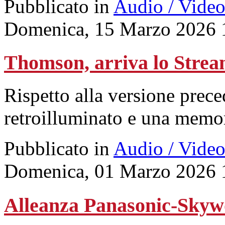
Pubblicato in
Audio / Vide
Domenica, 15 Marzo 2026 
Thomson, arriva lo Stre
Rispetto alla versione prec
retroilluminato e una memo
Pubblicato in
Audio / Vide
Domenica, 01 Marzo 2026 
Alleanza Panasonic-Skyw