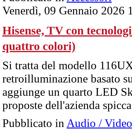
Venerdì, 09 Gennaio 2026 
Hisense, TV con tecnolo
quattro colori)
Si tratta del modello 116UX
retroilluminazione basato su
aggiunge un quarto LED Sky
proposte dell'azienda spicca
Pubblicato in
Audio / Vide