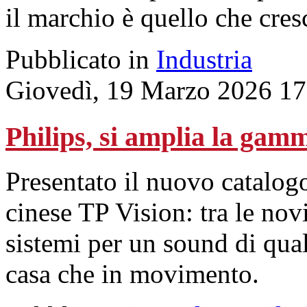
il marchio è quello che cres
Pubblicato in
Industria
Giovedì, 19 Marzo 2026 17
Philips, si amplia la gam
Presentato il nuovo catalog
cinese TP Vision: tra le novi
sistemi per un sound di qual
casa che in movimento.