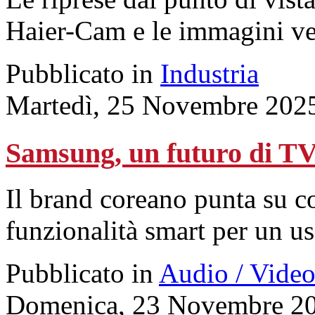
Haier-Cam e le immagini ve
Pubblicato in
Industria
Martedì, 25 Novembre 202
Samsung, un futuro di TV 
Il brand coreano punta su co
funzionalità smart per un us
Pubblicato in
Audio / Vide
Domenica, 23 Novembre 20