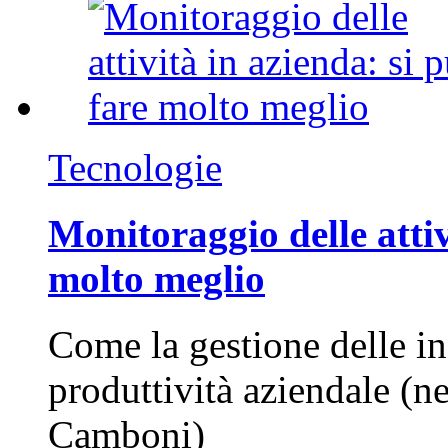
Tecnologie
Monitoraggio delle attiv
molto meglio
Come la gestione delle in
produttività aziendale (n
Camboni)