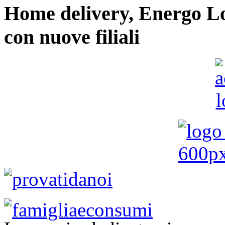
Home delivery, Energo Logi
con nuove filiali