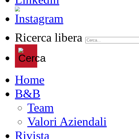
Ricerca libera
Home
B&B
Team
Valori Aziendali
Rivista