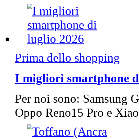
Prima dello shopping
I migliori smartphone d
Per noi sono: Samsung G
Oppo Reno15 Pro e Xi