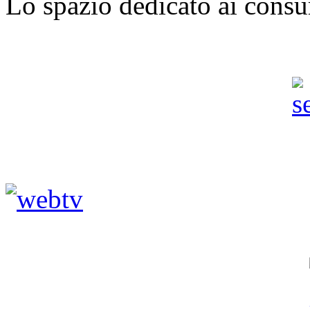
Lo spazio dedicato ai consu