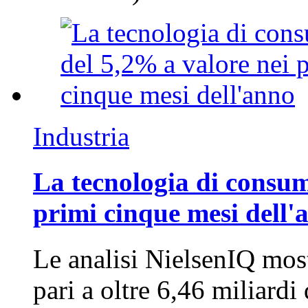
Industria
La tecnologia di consum
primi cinque mesi dell'
Le analisi NielsenIQ mos
pari a oltre 6,46 miliard