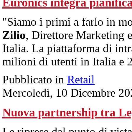
Euronics integra pianifi
"Siamo i primi a farlo in mo
Zilio
, Direttore Marketing
Italia. La piattaforma di int
milioni di utenti in Italia e
Pubblicato in
Retail
Mercoledì, 10 Dicembre 20
Nuova partnership tra Le
Le riprese dal punto di vis