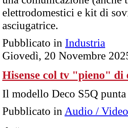
elettrodomestici e kit di so
asciugatrice.
Pubblicato in
Industria
Giovedì, 20 Novembre 202
Hisense col tv "pieno" di 
Il modello Deco S5Q punta 
Pubblicato in
Audio / Vide