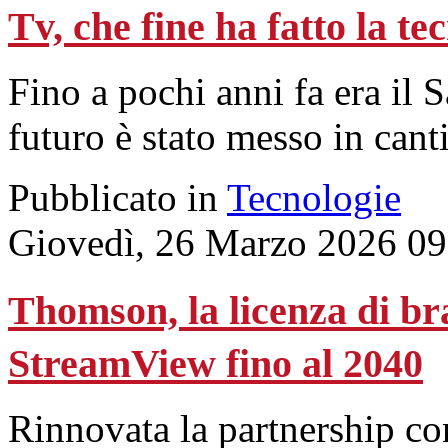
Tv, che fine ha fatto la t
Fino a pochi anni fa era il 
futuro è stato messo in cant
Pubblicato in
Tecnologie
Giovedì, 26 Marzo 2026 09
Thomson, la licenza di br
StreamView fino al 2040
Rinnovata la partnership con