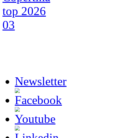
Newsletter