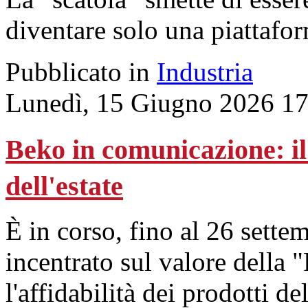
diventare solo una piattafor
Pubblicato in
Industria
Lunedì, 15 Giugno 2026 17
Beko in comunicazione: i
dell'estate
È in corso, fino al 26 sette
incentrato sul valore della 
l'affidabilità dei prodotti d