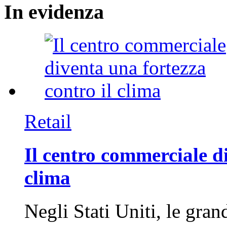
In
evidenza
Retail
Il centro commerciale di
clima
Negli Stati Uniti, le gran