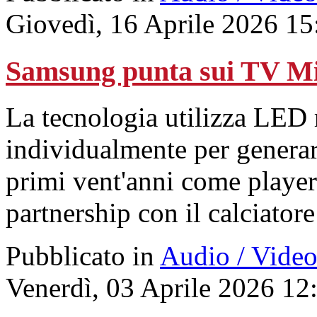
Giovedì, 16 Aprile 2026 15
Samsung punta sui TV M
La tecnologia utilizza LED r
individualmente per generare
primi vent'anni come player 
partnership con il calciator
Pubblicato in
Audio / Vide
Venerdì, 03 Aprile 2026 12