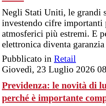
Negli Stati Uniti, le grandi
investendo cifre importanti
atmosferici più estremi. E p
elettronica diventa garanzia
Pubblicato in
Retail
Giovedì, 23 Luglio 2026 0
Previdenza: le novità di l
perché è importante com