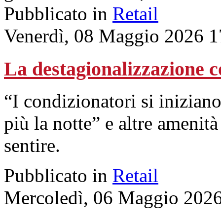
Pubblicato in
Retail
Venerdì, 08 Maggio 2026 1
La destagionalizzazione c
“I condizionatori si inizia
più la notte” e altre amenit
sentire.
Pubblicato in
Retail
Mercoledì, 06 Maggio 2026