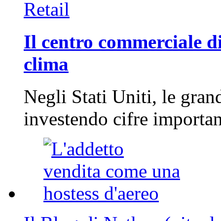
Retail
Il centro commerciale di
clima
Negli Stati Uniti, le gran
investendo cifre importa