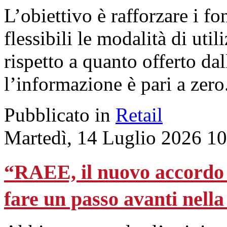
L’obiettivo è rafforzare i f
flessibili le modalità di uti
rispetto a quanto offerto da
l’informazione è pari a zero
Pubblicato in
Retail
Martedì, 14 Luglio 2026 1
“RAEE, il nuovo accordo
fare un passo avanti nella