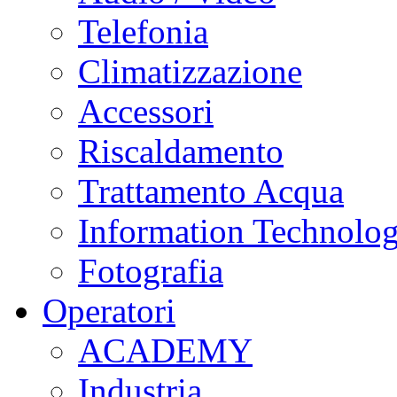
Telefonia
Climatizzazione
Accessori
Riscaldamento
Trattamento Acqua
Information Technolo
Fotografia
Operatori
ACADEMY
Industria