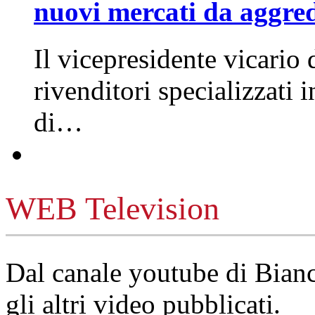
nuovi mercati da aggre
Il vicepresidente vicario 
rivenditori specializzati 
di…
WEB Television
Dal canale youtube di Bia
gli altri video pubblicati.