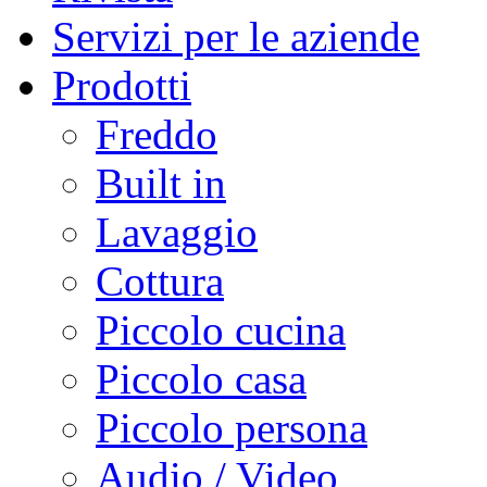
Servizi per le aziende
Prodotti
Freddo
Built in
Lavaggio
Cottura
Piccolo cucina
Piccolo casa
Piccolo persona
Audio / Video