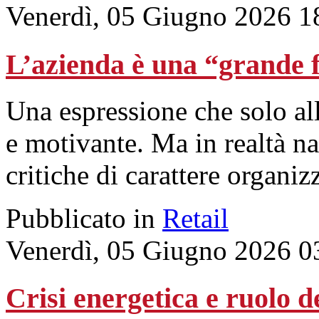
Venerdì, 05 Giugno 2026 1
L’azienda è una “grande f
Una espressione che solo all
e motivante. Ma in realtà n
critiche di carattere organiz
Pubblicato in
Retail
Venerdì, 05 Giugno 2026 0
Crisi energetica e ruolo de