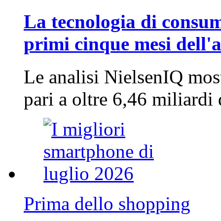
La tecnologia di consum
primi cinque mesi dell'
Le analisi NielsenIQ mos
pari a oltre 6,46 miliard
Prima dello shopping