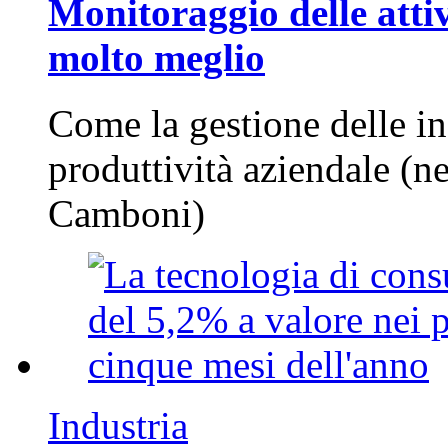
Monitoraggio delle attiv
molto meglio
Come la gestione delle in
produttività aziendale (n
Camboni)
Industria