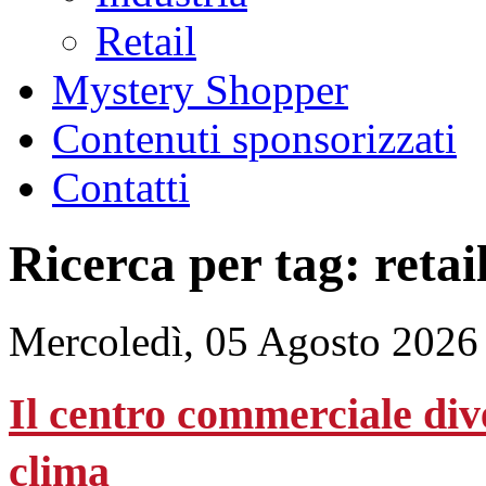
Retail
Mystery Shopper
Contenuti sponsorizzati
Contatti
Ricerca per tag: retai
Mercoledì, 05 Agosto 2026
Il centro commerciale div
clima