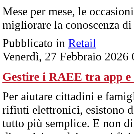
Mese per mese, le occasioni
migliorare la conoscenza di
Pubblicato in
Retail
Venerdì, 27 Febbraio 2026 
Gestire i RAEE tra app e
Per aiutare cittadini e famig
rifiuti elettronici, esistono
tutto più semplice. E non d