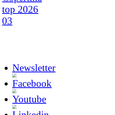
Newsletter