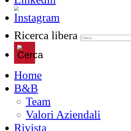
Ricerca libera
Home
B&B
Team
Valori Aziendali
Rivista