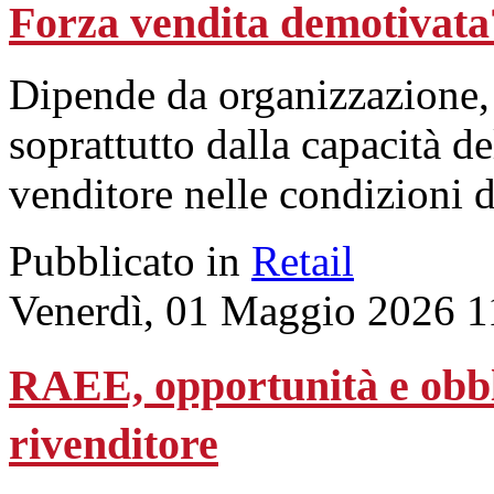
Forza vendita demotivata?
Dipende da organizzazione,
soprattutto dalla capacità d
venditore nelle condizioni d
Pubblicato in
Retail
Venerdì, 01 Maggio 2026 1
RAEE, opportunità e obblig
rivenditore