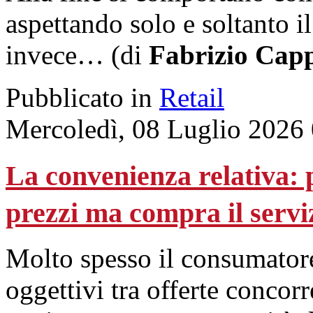
aspettando solo e soltanto i
invece… (di
Fabrizio Capp
Pubblicato in
Retail
Mercoledì, 08 Luglio 2026
La convenienza relativa: p
prezzi ma compra il servi
Molto spesso il consumatore 
oggettivi tra offerte concorr