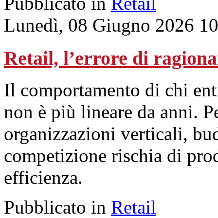
Pubblicato in
Retail
Lunedì, 08 Giugno 2026 10
Retail, l’errore di ragiona
Il comportamento di chi ent
non è più lineare da anni. 
organizzazioni verticali, bu
competizione rischia di pro
efficienza.
Pubblicato in
Retail