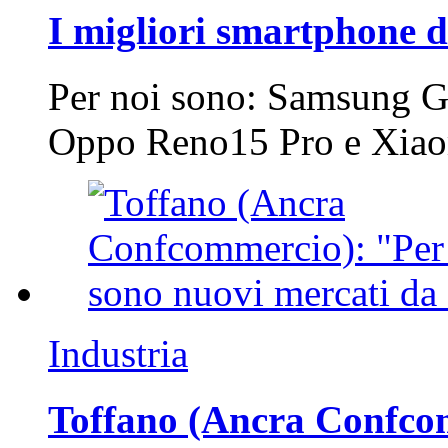
I migliori smartphone d
Per noi sono: Samsung G
Oppo Reno15 Pro e Xi
Industria
Toffano (Ancra Confcomm