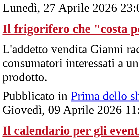
Lunedì, 27 Aprile 2026 23:
Il frigorifero che "costa 
L'addetto vendita Gianni ra
consumatori interessati a un
prodotto.
Pubblicato in
Prima dello s
Giovedì, 09 Aprile 2026 11
Il calendario per gli even