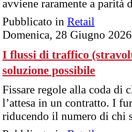
avviene raramente a parità d
Pubblicato in
Retail
Domenica, 28 Giugno 2026
I flussi di traffico (stravo
soluzione possibile
Fissare regole alla coda di 
l’attesa in un contratto. I f
riducendo il numero di chi 