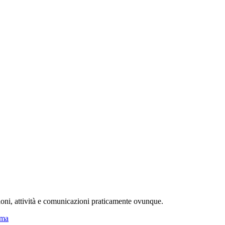
ioni, attività e comunicazioni praticamente ovunque.