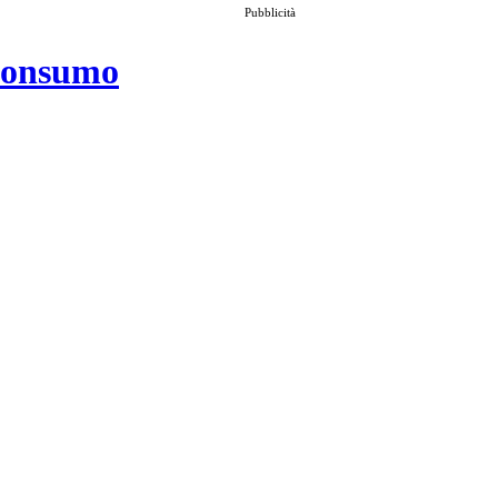
Pubblicità
 consumo