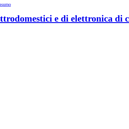
ttrodomestici e di elettronica di