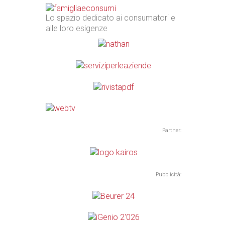
Lo spazio dedicato ai consumatori e
alle loro esigenze
Partner:
Pubblicità: