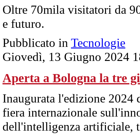
Oltre 70mila visitatori da 9
e futuro.
Pubblicato in
Tecnologie
Giovedì, 13 Giugno 2024 1
Aperta a Bologna la tre gi
Inaugurata l'edizione 2024
fiera internazionale sull'i
dell'intelligenza artificiale, 