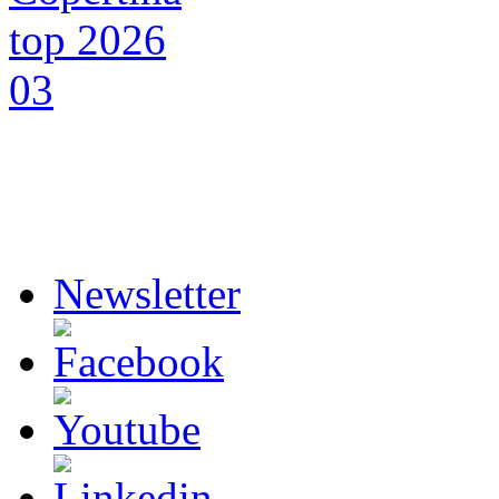
Newsletter