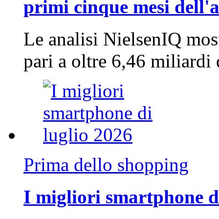
primi cinque mesi dell'
Le analisi NielsenIQ mos
pari a oltre 6,46 miliard
Prima dello shopping
I migliori smartphone d