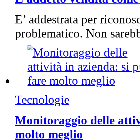
E’ addestrata per riconos
problematico. Non sarebb
Tecnologie
Monitoraggio delle attiv
molto meglio