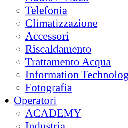
Telefonia
Climatizzazione
Accessori
Riscaldamento
Trattamento Acqua
Information Technolo
Fotografia
Operatori
ACADEMY
Industria