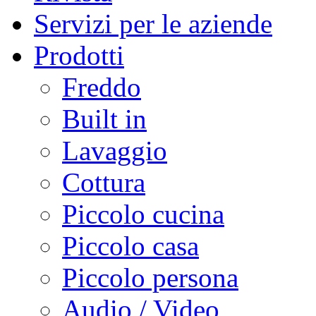
Servizi per le aziende
Prodotti
Freddo
Built in
Lavaggio
Cottura
Piccolo cucina
Piccolo casa
Piccolo persona
Audio / Video