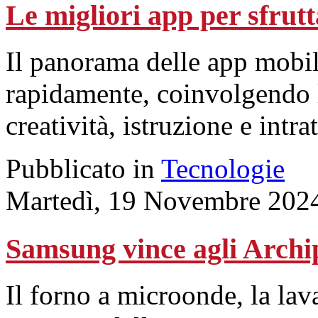
Le migliori app per sfrutta
Il panorama delle app mobi
rapidamente, coinvolgendo le
creatività, istruzione e intr
Pubblicato in
Tecnologie
Martedì, 19 Novembre 202
Samsung vince agli Arch
Il forno a microonde, la lavat