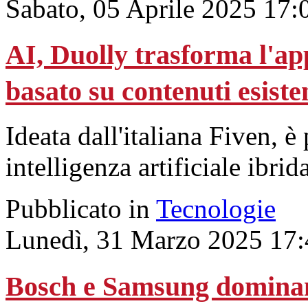
Sabato, 05 Aprile 2025 17:
AI, Duolly trasforma l'ap
basato su contenuti esiste
Ideata dall'italiana Fiven, è
intelligenza artificiale ibrida
Pubblicato in
Tecnologie
Lunedì, 31 Marzo 2025 17:
Bosch e Samsung dominan