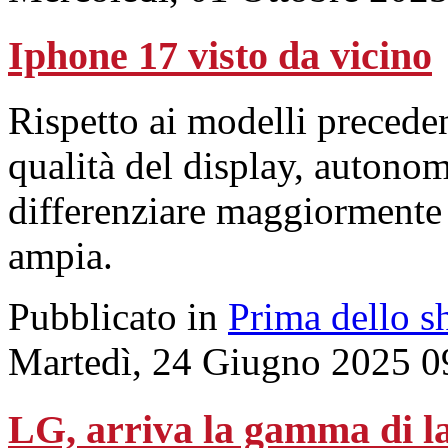
Iphone 17 visto da vicino
Rispetto ai modelli preceden
qualità del display, autonom
differenziare maggiormente
ampia.
Pubblicato in
Prima dello s
Martedì, 24 Giugno 2025 0
LG, arriva la gamma di l