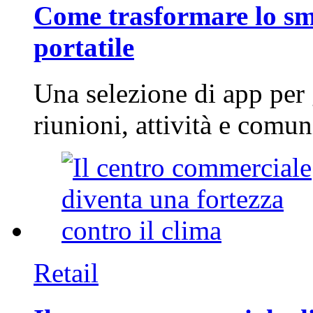
Come trasformare lo sm
portatile
Una selezione di app per
riunioni, attività e com
Retail