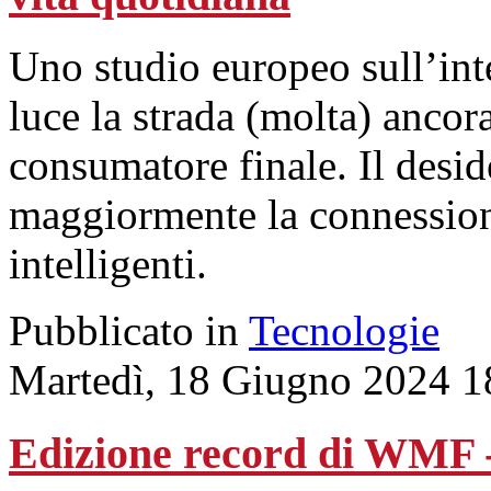
Uno studio europeo sull’intel
luce la strada (molta) ancora
consumatore finale. Il desi
maggiormente la connessione
intelligenti.
Pubblicato in
Tecnologie
Martedì, 18 Giugno 2024 1
Edizione record di WMF 