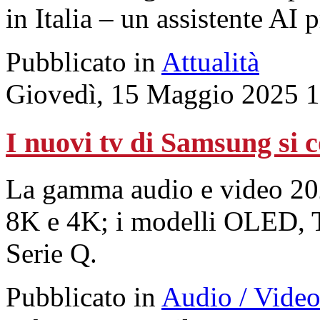
in Italia – un assistente AI 
Pubblicato in
Attualità
Giovedì, 15 Maggio 2025 
I nuovi tv di Samsung si c
La gamma audio e video 2
8K e 4K; i modelli OLED, 
Serie Q.
Pubblicato in
Audio / Vide