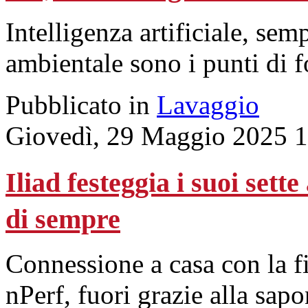
Intelligenza artificiale, sem
ambientale sono i punti di f
Pubblicato in
Lavaggio
Giovedì, 29 Maggio 2025 
Iliad festeggia i suoi sett
di sempre
Connessione a casa con la f
nPerf, fuori grazie alla sap