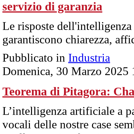
servizio di garanzia
Le risposte dell'intelligenza
garantiscono chiarezza, affi
Pubblicato in
Industria
Domenica, 30 Marzo 2025 
Teorema di Pitagora: Cha
L’intelligenza artificiale a 
vocali delle nostre case sem