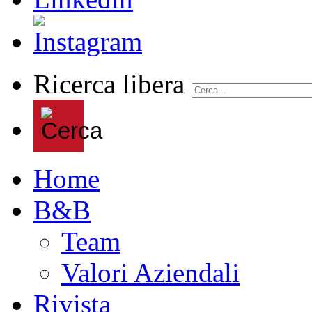
Ricerca libera
Home
B&B
Team
Valori Aziendali
Rivista