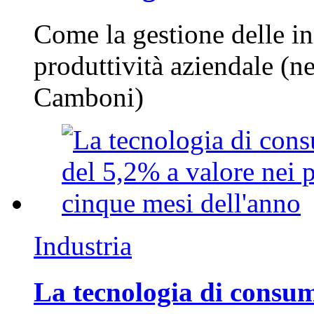
Come la gestione delle in
produttività aziendale (n
Camboni)
Industria
La tecnologia di consum