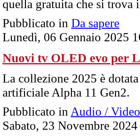
quella gratuita che si trova 
Pubblicato in
Da sapere
Lunedì, 06 Gennaio 2025 1
Nuovi tv OLED evo per 
La collezione 2025 è dotata
artificiale Alpha 11 Gen2.
Pubblicato in
Audio / Vide
Sabato, 23 Novembre 2024