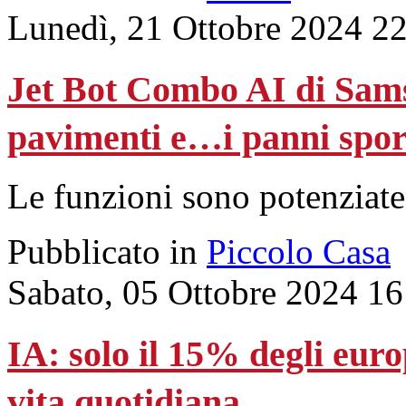
Lunedì, 21 Ottobre 2024 2
Jet Bot Combo AI di Samsu
pavimenti e…i panni spor
Le funzioni sono potenziate d
Pubblicato in
Piccolo Casa
Sabato, 05 Ottobre 2024 16
IA: solo il 15% degli euro
vita quotidiana