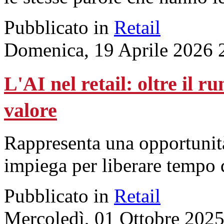
Pubblicato in
Retail
Domenica, 19 Aprile 2026 
L'AI nel retail: oltre il r
valore
Rappresenta una opportunità 
impiega per liberare tempo d
Pubblicato in
Retail
Mercoledì, 01 Ottobre 202