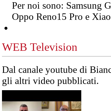
Per noi sono: Samsung G
Oppo Reno15 Pro e Xi
WEB Television
Dal canale youtube di Bia
gli altri video pubblicati.