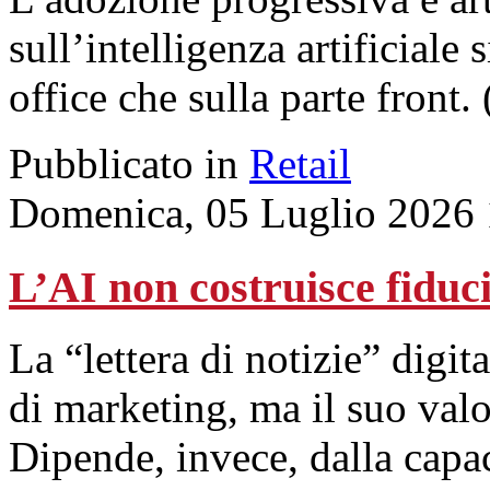
sull’intelligenza artificiale s
office che sulla parte front.
Pubblicato in
Retail
Domenica, 05 Luglio 2026 
L’AI non costruisce fiduci
La “lettera di notizie” digita
di marketing, ma il suo val
Dipende, invece, dalla capac