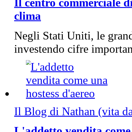
Il centro commerciale di
clima
Negli Stati Uniti, le gran
investendo cifre importa
Il Blog di Nathan (vita d
L'addetto vendita come 