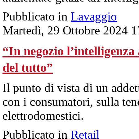
Pubblicato in
Lavaggio
Martedì, 29 Ottobre 2024 1
“In negozio l’intelligenza
del tutto”
Il punto di vista di un adde
con i consumatori, sulla ten
elettrodomestici.
Pubblicato in
Retail