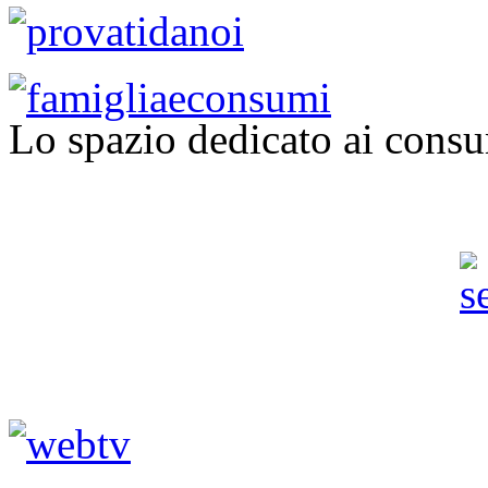
Lo spazio dedicato ai consu