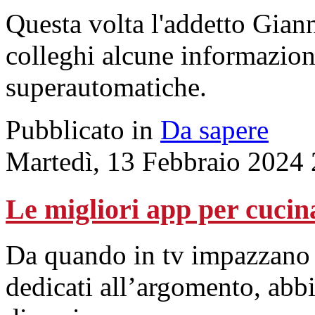
Questa volta l'addetto Giann
colleghi alcune informazio
superautomatiche.
Pubblicato in
Da sapere
Martedì, 13 Febbraio 2024
Le migliori app per cucin
Da quando in tv impazzano
dedicati all’argomento, abb