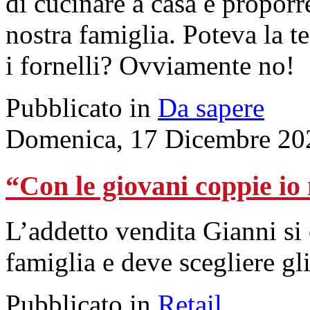
di cucinare a casa e proporre
nostra famiglia. Poteva la t
i fornelli? Ovviamente no!
Pubblicato in
Da sapere
Domenica, 17 Dicembre 20
“Con le giovani coppie io
L’addetto vendita Gianni si
famiglia e deve scegliere gli
Pubblicato in
Retail