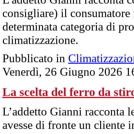
consigliare) il consumatore 
determinata categoria di pro
climatizzazione.
Pubblicato in
Climatizzazio
Venerdì, 26 Giugno 2026 1
La scelta del ferro da stir
L’addetto Gianni racconta l
avesse di fronte un cliente 