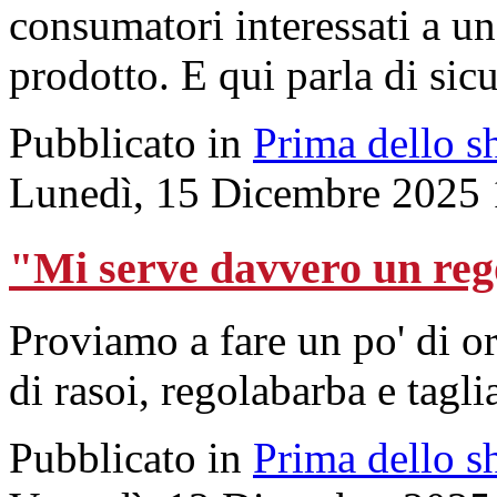
consumatori interessati a un
prodotto. E qui parla di sic
Pubblicato in
Prima dello s
Lunedì, 15 Dicembre 2025 
"Mi serve davvero un re
Proviamo a fare un po' di o
di rasoi, regolabarba e tagli
Pubblicato in
Prima dello s