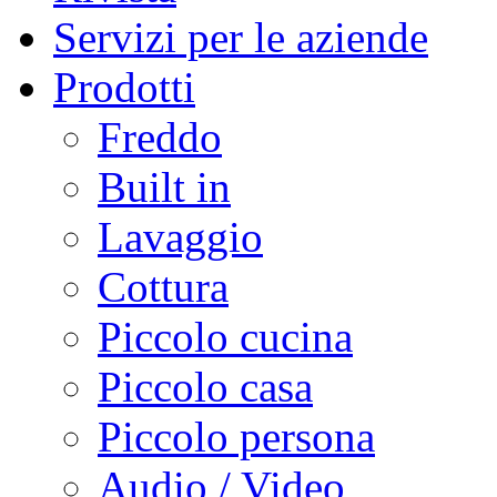
Servizi per le aziende
Prodotti
Freddo
Built in
Lavaggio
Cottura
Piccolo cucina
Piccolo casa
Piccolo persona
Audio / Video