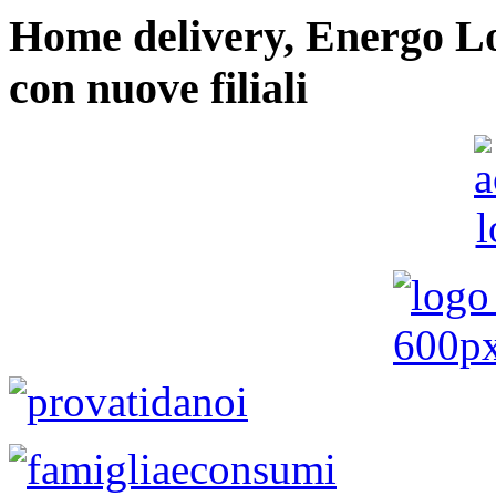
Home delivery, Energo Logi
con nuove filiali