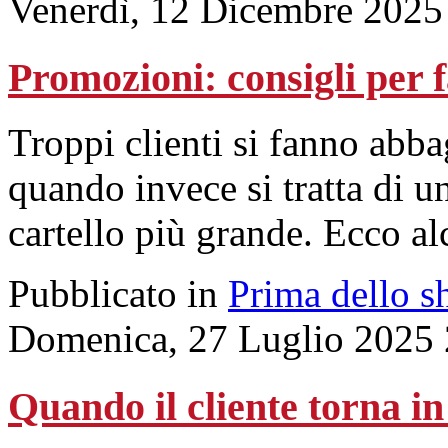
Venerdì, 12 Dicembre 2025
Promozioni: consigli per f
Troppi clienti si fanno abba
quando invece si tratta di u
cartello più grande. Ecco a
Pubblicato in
Prima dello s
Domenica, 27 Luglio 2025 
Quando il cliente torna in