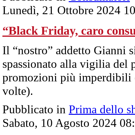
Lunedì, 21 Ottobre 2024 1
“Black Friday, caro cons
Il “nostro” addetto Gianni s
spassionato alla vigilia del
promozioni più imperdibili (
volte).
Pubblicato in
Prima dello s
Sabato, 10 Agosto 2024 08