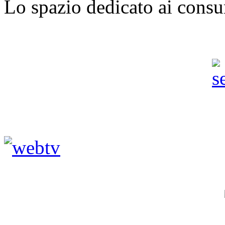
Lo spazio dedicato ai consu