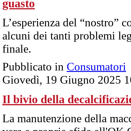
guasto
L’esperienza del “nostro” 
alcuni dei tanti problemi leg
finale.
Pubblicato in
Consumatori
Giovedì, 19 Giugno 2025 1
Il bivio della decalcificaz
La manutenzione della macc