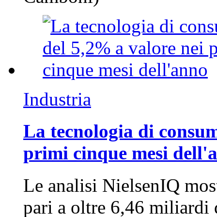
Industria
La tecnologia di consum
primi cinque mesi dell'
Le analisi NielsenIQ mos
pari a oltre 6,46 miliard