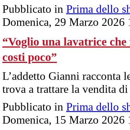
Pubblicato in
Prima dello s
Domenica, 29 Marzo 2026 
“Voglio una lavatrice che 
costi poco”
L’addetto Gianni racconta l
trova a trattare la vendita d
Pubblicato in
Prima dello s
Domenica, 15 Marzo 2026 