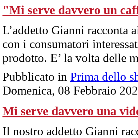
"Mi serve davvero un caff
L’addetto Gianni racconta a
con i consumatori interessat
prodotto. E’ la volta delle 
Pubblicato in
Prima dello s
Domenica, 08 Febbraio 202
Mi serve davvero una vid
Il nostro addetto Gianni racc