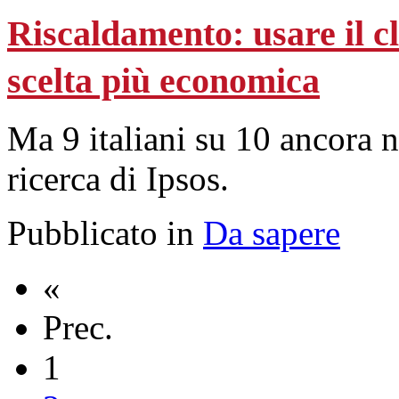
Riscaldamento: usare il cl
scelta più economica
Ma 9 italiani su 10 ancora n
ricerca di Ipsos.
Pubblicato in
Da sapere
«
Prec.
1