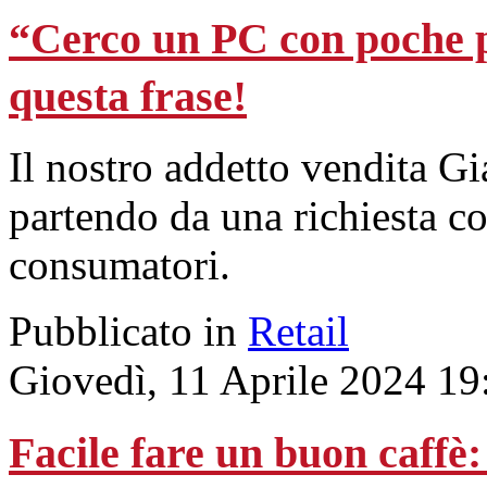
“Cerco un PC con poche pr
questa frase!
Il nostro addetto vendita Gi
partendo da una richiesta c
consumatori.
Pubblicato in
Retail
Giovedì, 11 Aprile 2024 19
Facile fare un buon caffè