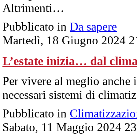
Altrimenti…
Pubblicato in
Da sapere
Martedì, 18 Giugno 2024 2
L’estate inizia… dal clima
Per vivere al meglio anche i
necessari sistemi di
climati
Pubblicato in
Climatizzazio
Sabato, 11 Maggio 2024 23