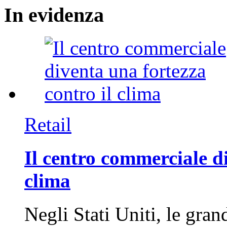
In
evidenza
Retail
Il centro commerciale di
clima
Negli Stati Uniti, le gran