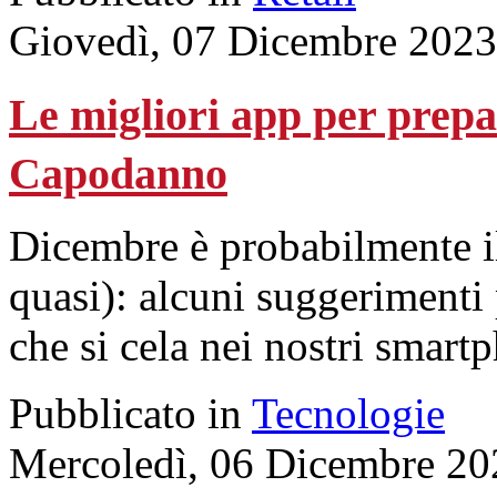
Giovedì, 07 Dicembre 2023
Le migliori app per prepara
Capodanno
Dicembre è probabilmente il 
quasi): alcuni suggerimenti 
che si cela nei nostri smart
Pubblicato in
Tecnologie
Mercoledì, 06 Dicembre 20