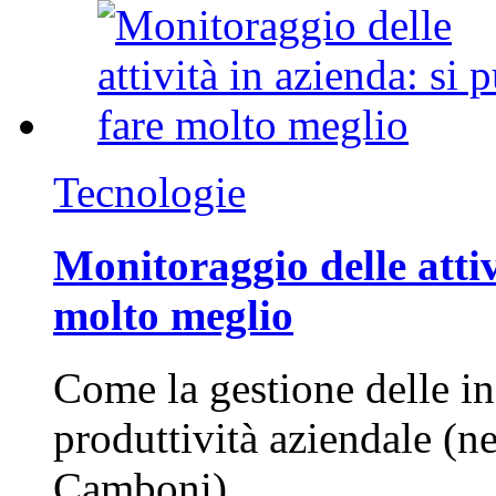
Tecnologie
Monitoraggio delle attiv
molto meglio
Come la gestione delle in
produttività aziendale (n
Camboni)