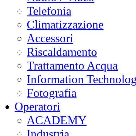
Telefonia
Climatizzazione
Accessori
Riscaldamento
Trattamento Acqua
Information Technolo
Fotografia
Operatori
ACADEMY
Industria