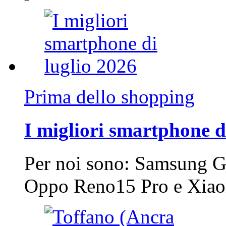
Prima dello shopping
I migliori smartphone d
Per noi sono: Samsung G
Oppo Reno15 Pro e Xi