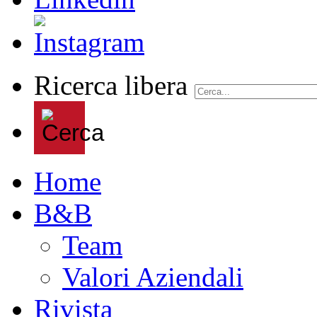
Ricerca libera
Home
B&B
Team
Valori Aziendali
Rivista