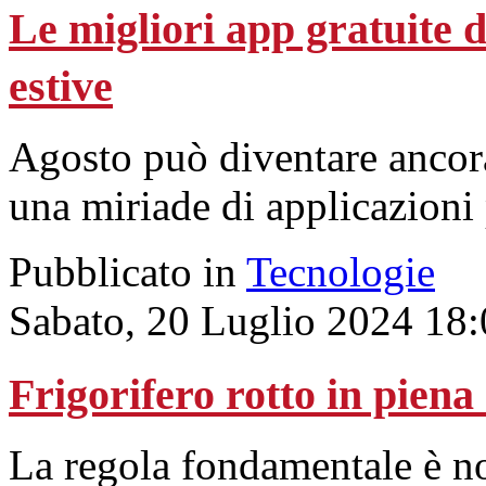
Le migliori app gratuite d
estive
Agosto può diventare ancora
una miriade di applicazioni
Pubblicato in
Tecnologie
Sabato, 20 Luglio 2024 18
Frigorifero rotto in piena
La regola fondamentale è non