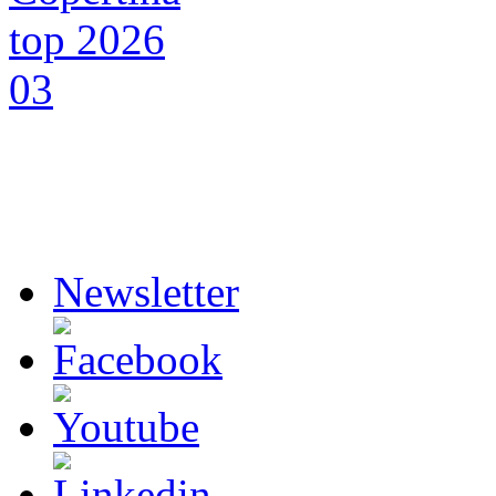
Newsletter