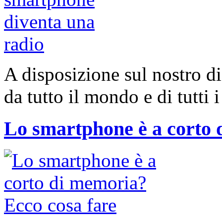
A disposizione sul nostro di
da tutto il mondo e di tutti 
Lo smartphone è a corto 