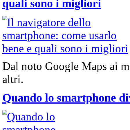
quali sono i migliori
Dal noto Google Maps ai 
altri.
Quando lo smartphone di