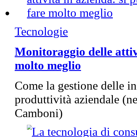
Tecnologie
Monitoraggio delle attiv
molto meglio
Come la gestione delle in
produttività aziendale (n
Camboni)