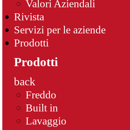
Valori Aziendali
Rivista
Servizi per le aziende
Prodotti
Prodotti
back
Freddo
Built in
Lavaggio