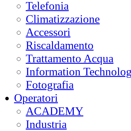
Telefonia
Climatizzazione
Accessori
Riscaldamento
Trattamento Acqua
Information Technolo
Fotografia
Operatori
ACADEMY
Industria