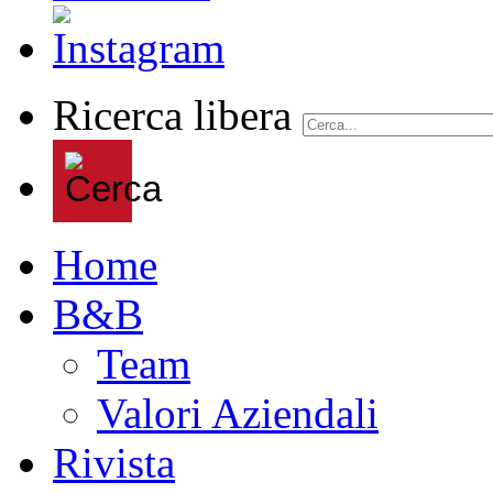
Ricerca libera
Home
B&B
Team
Valori Aziendali
Rivista