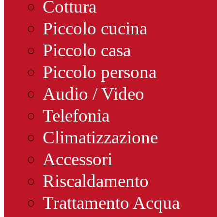
Cottura
Piccolo cucina
Piccolo casa
Piccolo persona
Audio / Video
Telefonia
Climatizzazione
Accessori
Riscaldamento
Trattamento Acqua