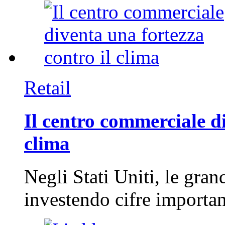
Retail
Il centro commerciale di
clima
Negli Stati Uniti, le gran
investendo cifre importa