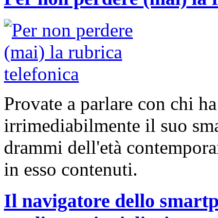
Provate a parlare con chi h
irrimediabilmente il suo sm
drammi dell'età contemporane
in esso contenuti.
Il navigatore dello smart