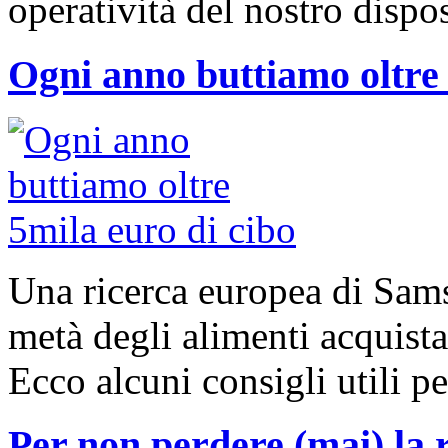
operatività del nostro dispos
Ogni anno buttiamo oltre 
Una ricerca europea di Sams
metà degli alimenti acquistat
Ecco alcuni consigli utili pe
Per non perdere (mai) la 