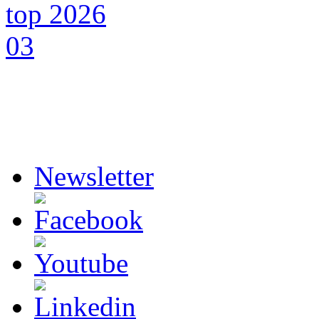
Newsletter