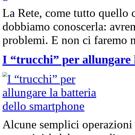
La Rete, come tutto quello 
dobbiamo conoscerla: avrem
problemi. E non ci faremo 
I “trucchi” per allungare
Alcune semplici operazioni