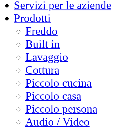
Servizi per le aziende
Prodotti
Freddo
Built in
Lavaggio
Cottura
Piccolo cucina
Piccolo casa
Piccolo persona
Audio / Video