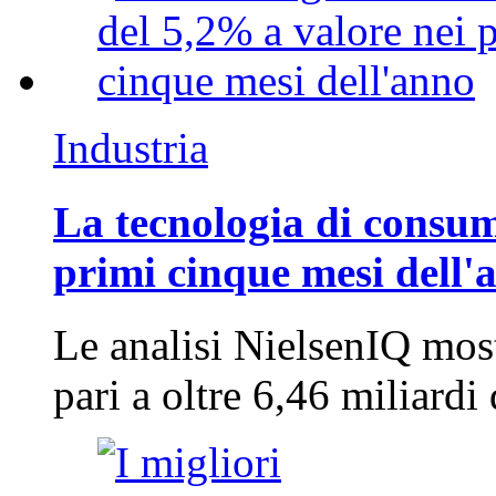
Industria
La tecnologia di consum
primi cinque mesi dell'
Le analisi NielsenIQ mos
pari a oltre 6,46 miliard