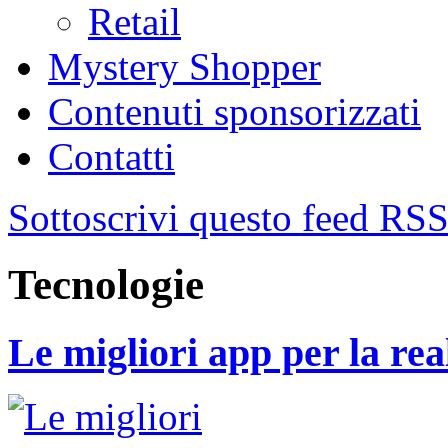
Retail
Mystery Shopper
Contenuti sponsorizzati
Contatti
Sottoscrivi questo feed RS
Tecnologie
Le migliori app per la rea