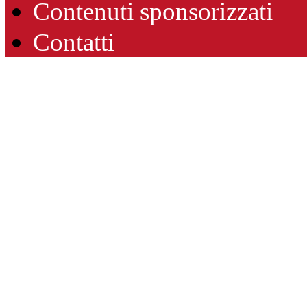
Contenuti sponsorizzati
Contatti