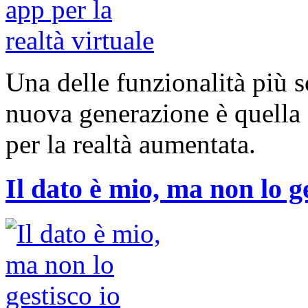
Una delle funzionalità più 
nuova generazione è quella c
per la realtà aumentata.
Il dato è mio, ma non lo ge