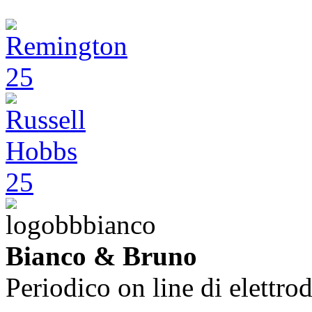
Bianco & Bruno
Periodico on line di elettrod