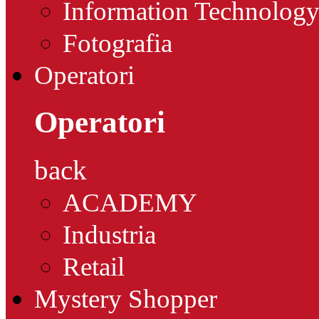
Information Technolog
Fotografia
Operatori
Operatori
back
ACADEMY
Industria
Retail
Mystery Shopper