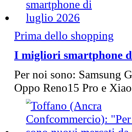
Prima dello shopping
I migliori smartphone d
Per noi sono: Samsung G
Oppo Reno15 Pro e Xi