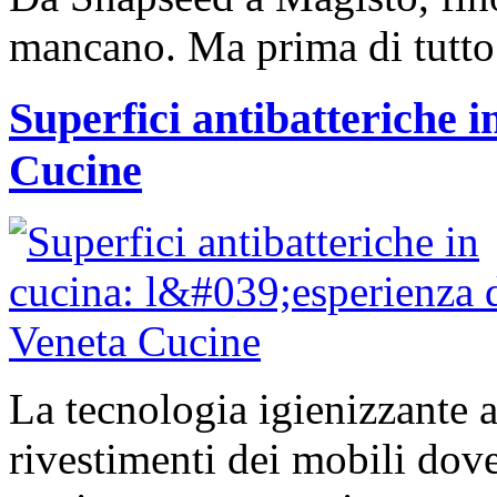
mancano. Ma prima di tutto 
Superfici antibatteriche i
Cucine
La tecnologia igienizzante a
rivestimenti dei mobili dove