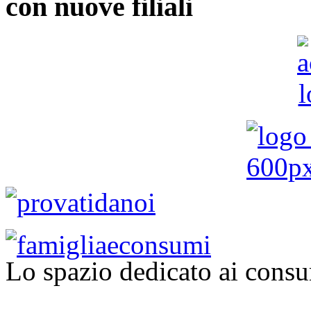
con nuove filiali
Lo spazio dedicato ai consu