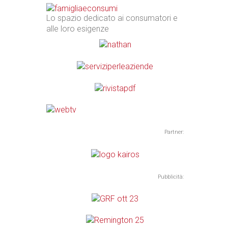
Lo spazio dedicato ai consumatori e
alle loro esigenze
Partner:
Pubblicità: