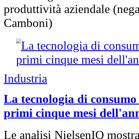
produttività aziendale (neg
Camboni)
Industria
La tecnologia di consumo 
primi cinque mesi dell'an
Le analisi NielsenIQ mostra