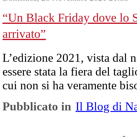
“Un Black Friday dove lo S
arrivato”
L’edizione 2021, vista dal 
essere stata la fiera del tagl
cui non si ha veramente bis
Pubblicato in
Il Blog di N