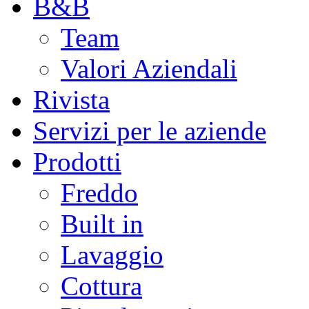
B&B
Team
Valori Aziendali
Rivista
Servizi per le aziende
Prodotti
Freddo
Built in
Lavaggio
Cottura