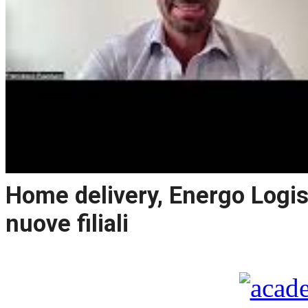
Home delivery, Energo Logist
nuove filiali