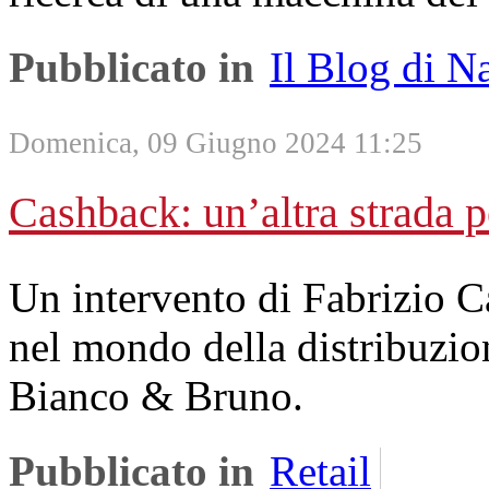
Pubblicato in
Il Blog di N
Domenica, 09 Giugno 2024 11:25
Cashback: un’altra strada per
Un intervento di Fabrizio C
nel mondo della distribuzio
Bianco & Bruno.
Pubblicato in
Retail