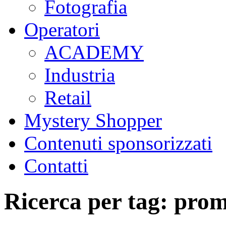
Fotografia
Operatori
ACADEMY
Industria
Retail
Mystery Shopper
Contenuti sponsorizzati
Contatti
Ricerca per tag: pro