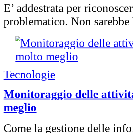
E’ addestrata per riconosce
problematico. Non sarebbe 
Tecnologie
Monitoraggio delle attivit
meglio
Come la gestione delle info