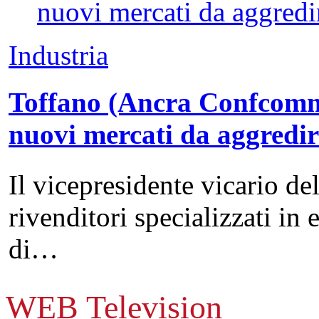
Industria
Toffano (Ancra Confcommer
nuovi mercati da aggredi
Il vicepresidente vicario de
rivenditori specializzati in 
di…
WEB Television