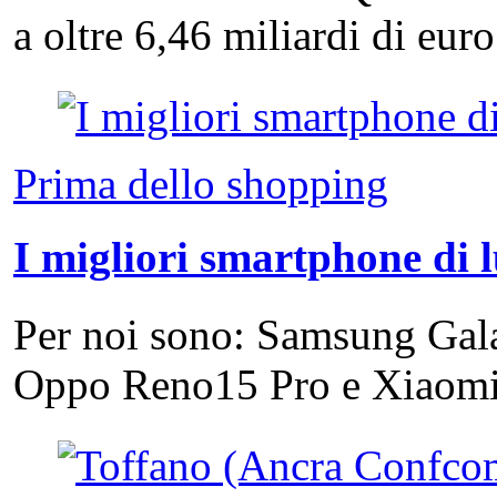
a oltre 6,46 miliardi di eu
Prima dello shopping
I migliori smartphone di 
Per noi sono: Samsung Gal
Oppo Reno15 Pro e Xiao