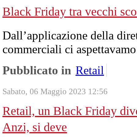
Black Friday tra vecchi sco
Dall’applicazione della dir
commerciali ci aspettavamo
Pubblicato in
Retail
Sabato, 06 Maggio 2023 12:56
Retail, un Black Friday dive
Anzi, si deve