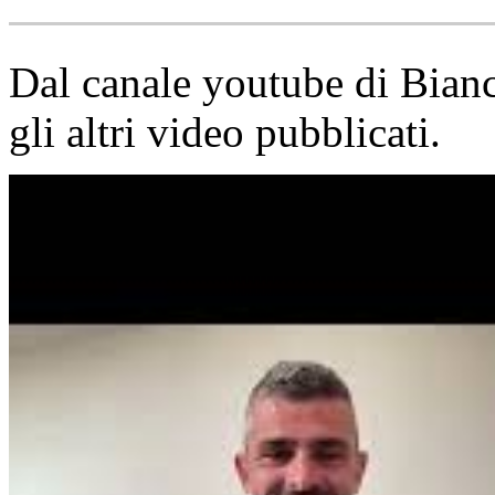
Dal canale youtube di Bia
gli altri video pubblicati.