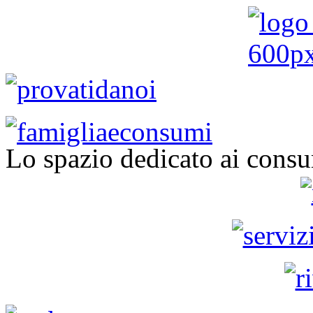
Lo spazio dedicato ai consu