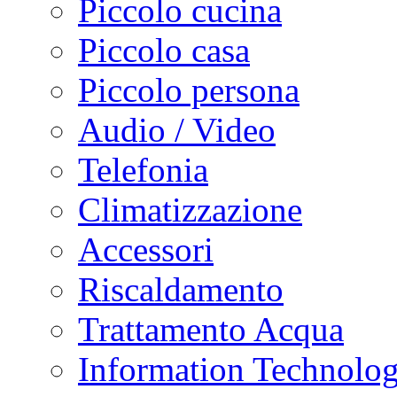
Piccolo cucina
Piccolo casa
Piccolo persona
Audio / Video
Telefonia
Climatizzazione
Accessori
Riscaldamento
Trattamento Acqua
Information Technolo