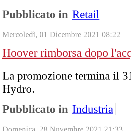
Pubblicato in
Retail
Mercoledì, 01 Dicembre 2021 08:22
Hoover rimborsa dopo l'acqu
La promozione termina il 3
Hydro.
Pubblicato in
Industria
Domenica, 28 Novembre 2021 21:33