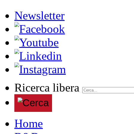
Newsletter
Ricerca libera
Home