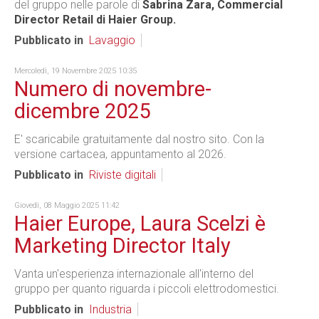
del gruppo nelle parole di
Sabrina Zara, Commercial
Director Retail di Haier Group.
Pubblicato in
Lavaggio
Mercoledì, 19 Novembre 2025 10:35
Numero di novembre-
dicembre 2025
E' scaricabile gratuitamente dal nostro sito. Con la
versione cartacea, appuntamento al 2026.
Pubblicato in
Riviste digitali
Giovedì, 08 Maggio 2025 11:42
Haier Europe, Laura Scelzi è
Marketing Director Italy
Vanta un'esperienza internazionale all'interno del
gruppo per quanto riguarda i piccoli elettrodomestici.
Pubblicato in
Industria