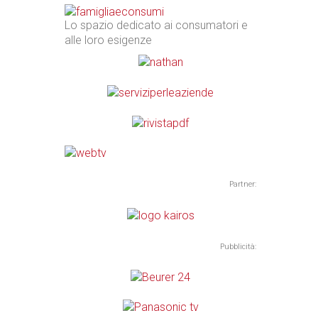
Lo spazio dedicato ai consumatori e
alle loro esigenze
Partner:
Pubblicità: