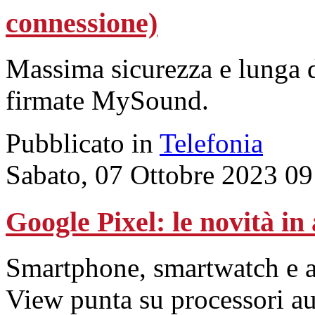
connessione)
Massima sicurezza e lunga d
firmate MySound.
Pubblicato in
Telefonia
Sabato, 07 Ottobre 2023 09
Google Pixel: le novità in 
Smartphone, smartwatch e au
View punta su processori au