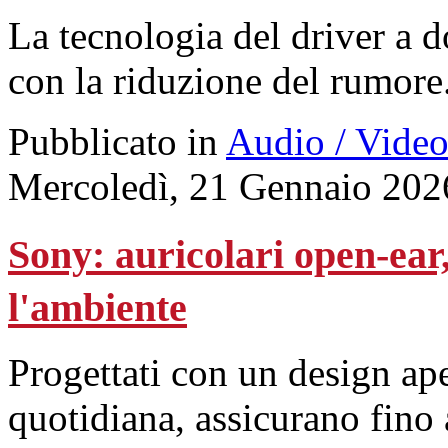
La tecnologia del driver a 
con la riduzione del rumore
Pubblicato in
Audio / Vide
Mercoledì, 21 Gennaio 202
Sony: auricolari open-ear,
l'ambiente
Progettati con un design ape
quotidiana, assicurano fino