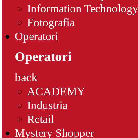
Information Technolog
Fotografia
Operatori
Operatori
back
ACADEMY
Industria
Retail
Mystery Shopper