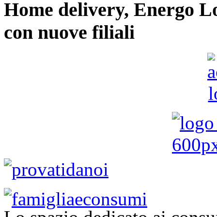
Home delivery, Energo Logi
con nuove filiali