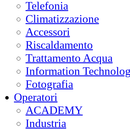
Telefonia
Climatizzazione
Accessori
Riscaldamento
Trattamento Acqua
Information Technolo
Fotografia
Operatori
ACADEMY
Industria