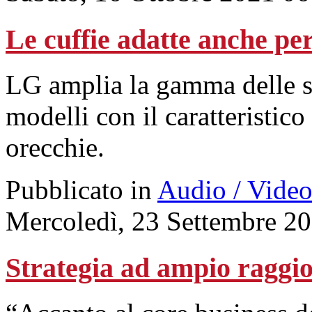
Le cuffie adatte anche per 
LG amplia la gamma delle s
modelli con il caratteristico
orecchie.
Pubblicato in
Audio / Vide
Mercoledì, 23 Settembre 2
Strategia ad ampio raggi