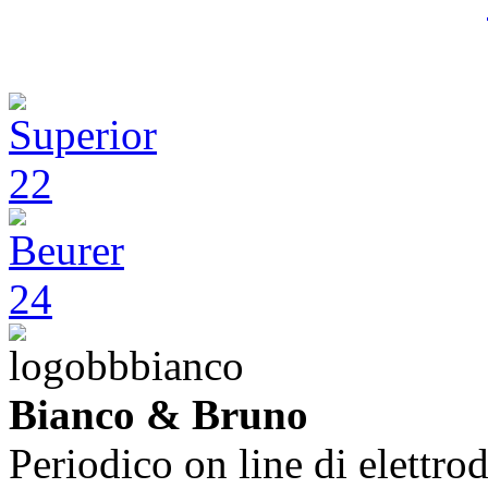
Bianco & Bruno
Periodico on line di elettrod