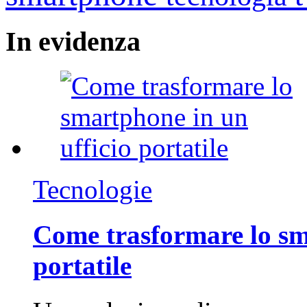
In
evidenza
Tecnologie
Come trasformare lo sm
portatile