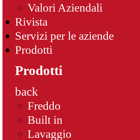
Valori Aziendali
Rivista
Servizi per le aziende
Prodotti
Prodotti
back
Freddo
Built in
Lavaggio