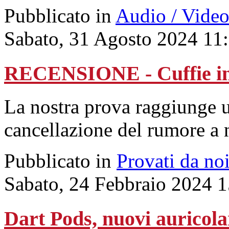
Pubblicato in
Audio / Vide
Sabato, 31 Agosto 2024 11
RECENSIONE - Cuffie i
La nostra prova raggiunge u
cancellazione del rumore a 
Pubblicato in
Provati da no
Sabato, 24 Febbraio 2024 
Dart Pods, nuovi auricolari