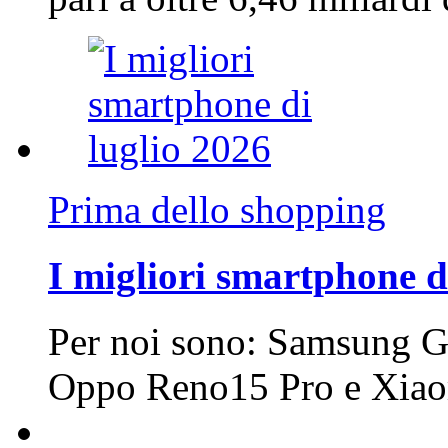
Prima dello shopping
I migliori smartphone d
Per noi sono: Samsung G
Oppo Reno15 Pro e Xi