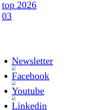
Newsletter