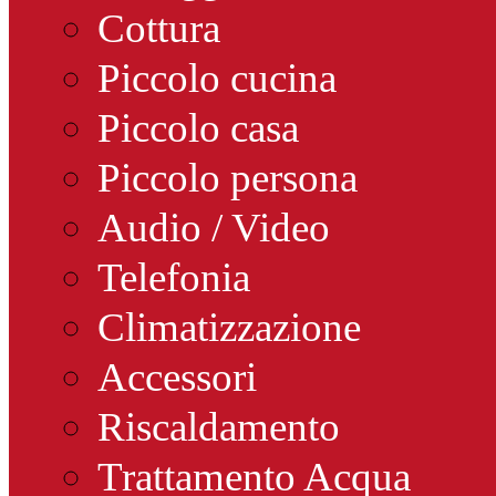
Cottura
Piccolo cucina
Piccolo casa
Piccolo persona
Audio / Video
Telefonia
Climatizzazione
Accessori
Riscaldamento
Trattamento Acqua