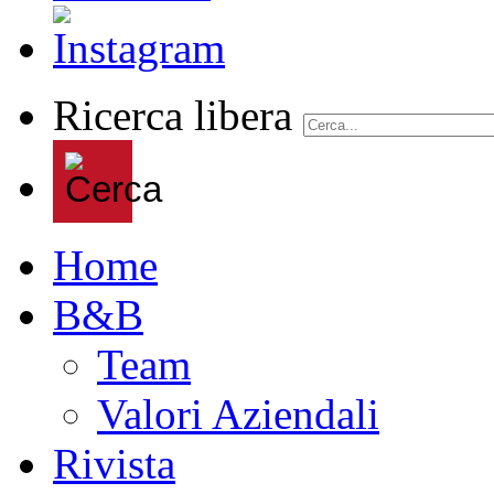
Ricerca libera
Home
B&B
Team
Valori Aziendali
Rivista