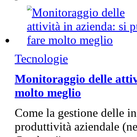
Tecnologie
Monitoraggio delle attiv
molto meglio
Come la gestione delle in
produttività aziendale (n