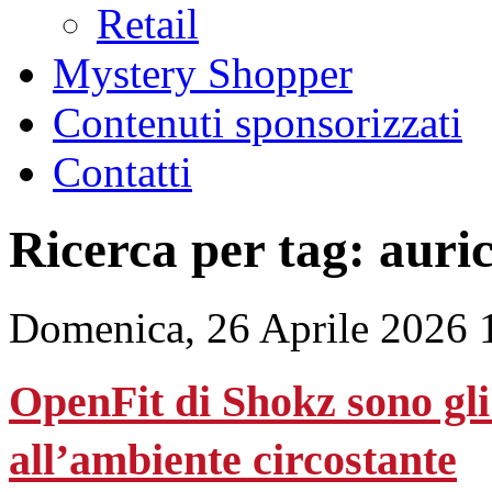
Retail
Mystery Shopper
Contenuti sponsorizzati
Contatti
Ricerca per tag: auric
Domenica, 26 Aprile 2026 
OpenFit di Shokz sono gli
all’ambiente circostante