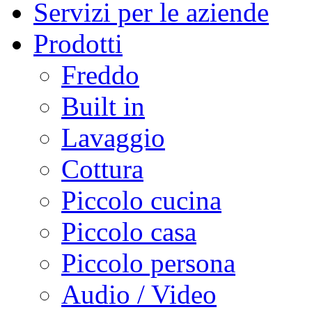
Servizi per le aziende
Prodotti
Freddo
Built in
Lavaggio
Cottura
Piccolo cucina
Piccolo casa
Piccolo persona
Audio / Video