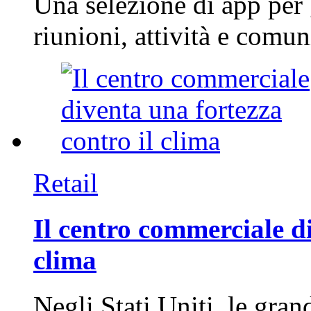
Una selezione di app per
riunioni, attività e com
Retail
Il centro commerciale di
clima
Negli Stati Uniti, le gran