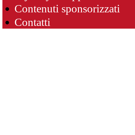
Contenuti sponsorizzati
Contatti