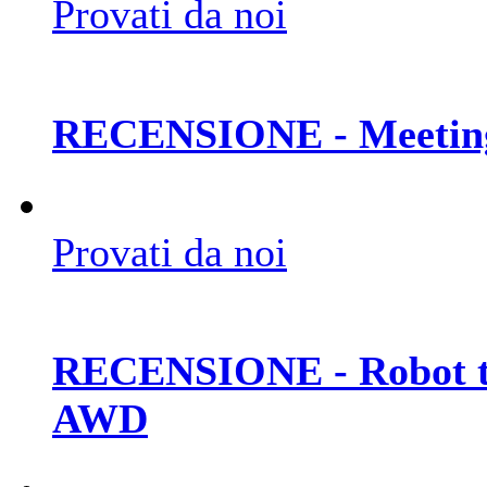
Provati da noi
RECENSIONE - Meetin
Provati da noi
RECENSIONE - Robot t
AWD