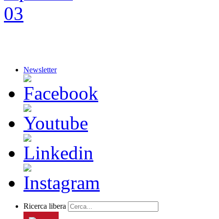
Newsletter
Ricerca libera