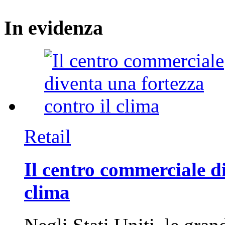
In
evidenza
Retail
Il centro commerciale di
clima