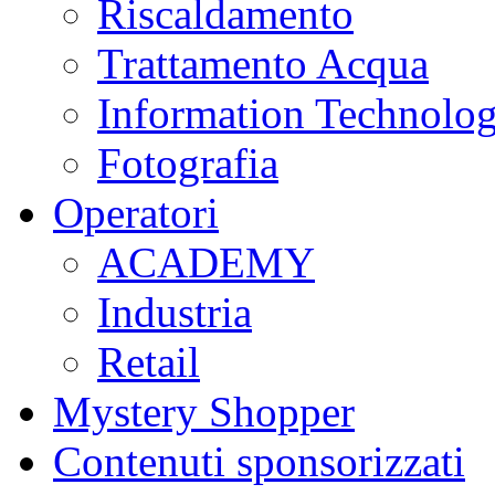
Riscaldamento
Trattamento Acqua
Information Technolo
Fotografia
Operatori
ACADEMY
Industria
Retail
Mystery Shopper
Contenuti sponsorizzati