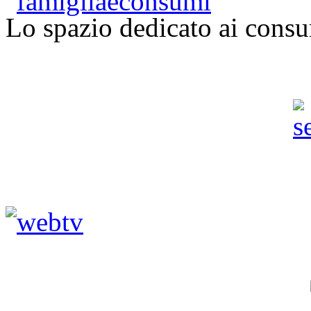
Lo spazio dedicato ai consu