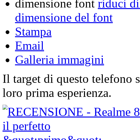
dimensione font
riduci d
dimensione del font
Stampa
Email
Galleria immagini
Il target di questo telefono 
loro prima esperienza.