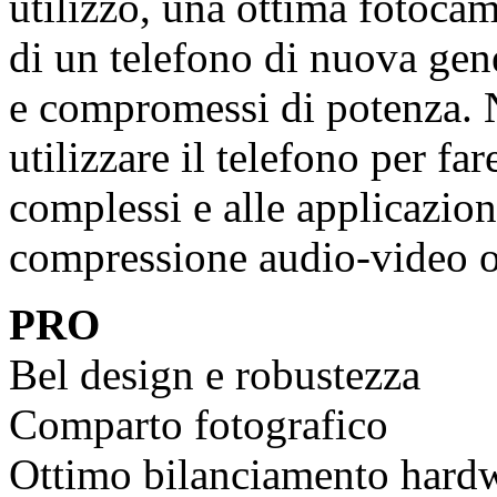
utilizzo, una ottima fotocame
di un telefono di nuova gene
e compromessi di potenza. N
utilizzare il telefono per f
complessi e alle applicazio
compressione audio-video o 
PRO
Bel design e robustezza
Comparto fotografico
Ottimo bilanciamento hard