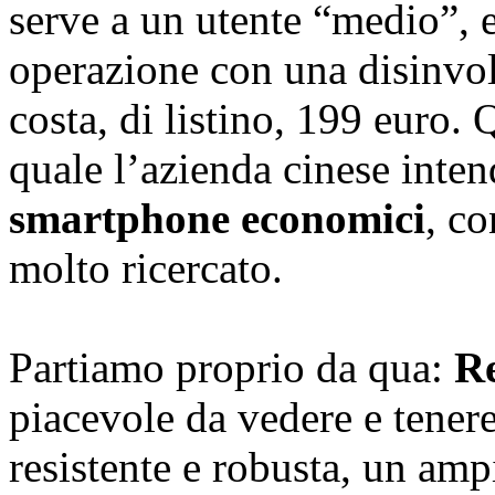
serve a un utente “medio”, e
operazione con una disinvol
costa, di listino, 199 euro. 
quale l’azienda cinese inten
smartphone economici
, co
molto ricercato.
Partiamo proprio da qua:
Re
piacevole da vedere e tenere
resistente e robusta, un am