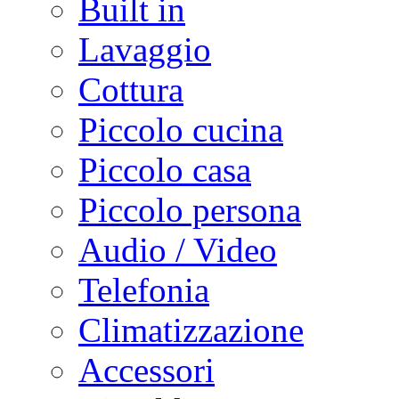
Built in
Lavaggio
Cottura
Piccolo cucina
Piccolo casa
Piccolo persona
Audio / Video
Telefonia
Climatizzazione
Accessori