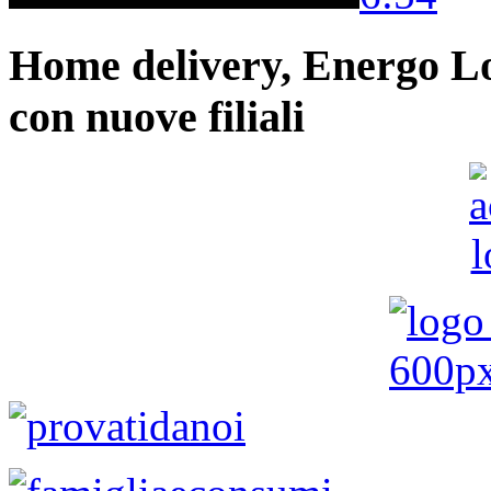
Home delivery, Energo Logi
con nuove filiali