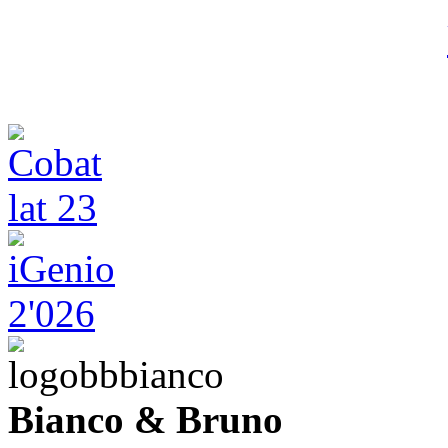
Bianco & Bruno