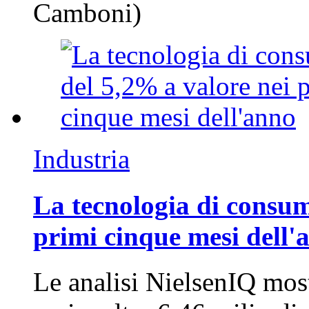
Camboni)
Industria
La tecnologia di consum
primi cinque mesi dell'
Le analisi NielsenIQ mos