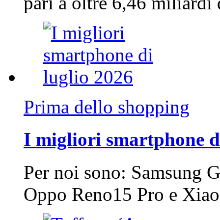
pari a oltre 6,46 miliard
Prima dello shopping
I migliori smartphone d
Per noi sono: Samsung G
Oppo Reno15 Pro e Xi