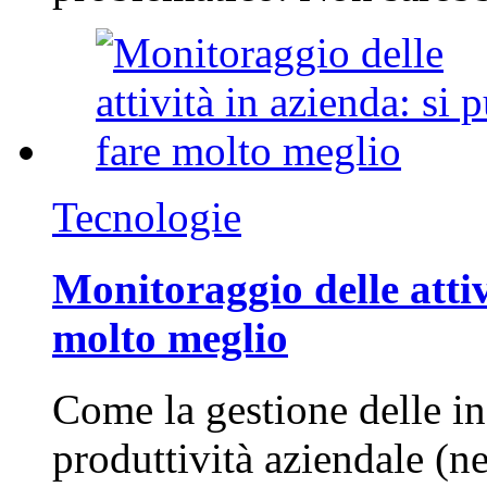
Tecnologie
Monitoraggio delle attiv
molto meglio
Come la gestione delle in
produttività aziendale (n