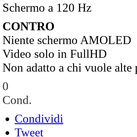
Schermo a 120 Hz
CONTRO
Niente schermo AMOLED
Video solo in FullHD
Non adatto a chi vuole alte 
0
Cond.
Condividi
Tweet