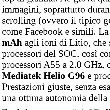
immagini, soprattutto durant
scrolling (ovvero il tipico g
come Facebook e simili. La 
mAh
agli ioni di Litio, che
processori del SOC, così c
processori A55 a 2.0 GHz, c
Mediatek Helio G96
e proc
Prestazioni giuste, senza es
una ottima autonomia della 