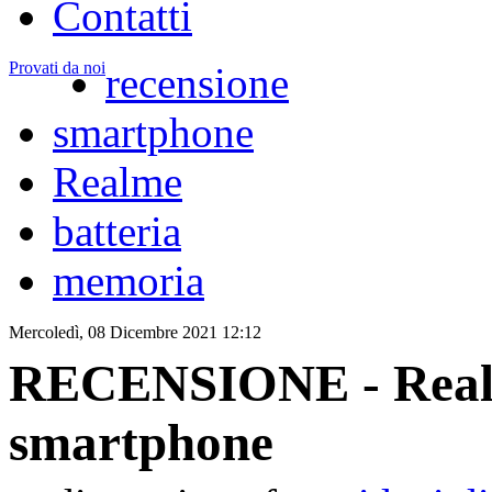
Contatti
Provati da noi
recensione
smartphone
Realme
batteria
memoria
Mercoledì, 08 Dicembre 2021 12:12
RECENSIONE - Realme
smartphone