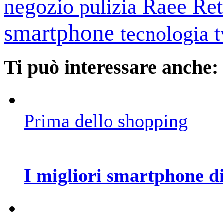
negozio
Raee
Ret
pulizia
smartphone
tecnologia
Ti può interessare anche:
Prima dello shopping
I migliori smartphone di