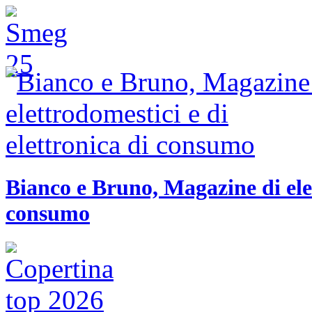
Bianco e Bruno, Magazine di elet
consumo