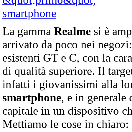
La gamma
Realme
si è amp
arrivato da poco nei negozi: 
esistenti GT e C, con la cara
di qualità superiore. Il targ
infatti i giovanissimi alla 
smartphone
, e in generale
capitale in un dispositivo c
Mettiamo le cose in chiaro: