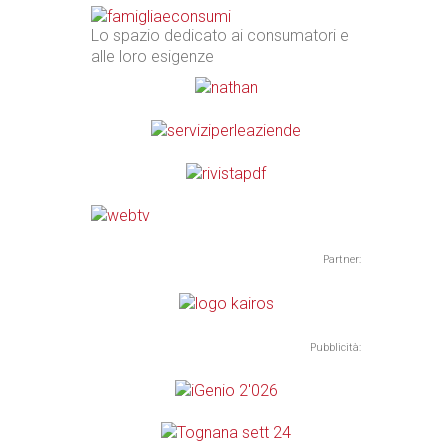
Lo spazio dedicato ai consumatori e
alle loro esigenze
Partner:
Pubblicità: