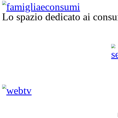
Lo spazio dedicato ai consu