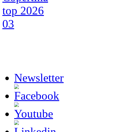
Newsletter