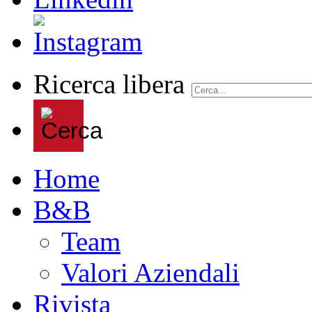
Ricerca libera
Home
B&B
Team
Valori Aziendali
Rivista