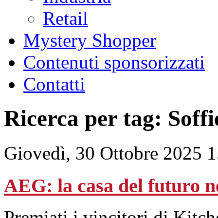
Retail
Mystery Shopper
Contenuti sponsorizzati
Contatti
Ricerca per tag: Soffi
Giovedì, 30 Ottobre 2025 
AEG: la casa del futuro ne
Premiati i vincitori di Kit