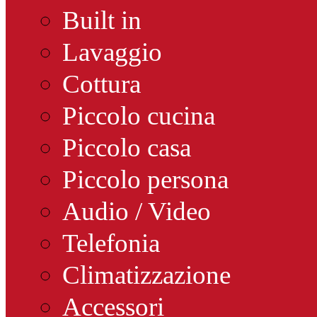
Built in
Lavaggio
Cottura
Piccolo cucina
Piccolo casa
Piccolo persona
Audio / Video
Telefonia
Climatizzazione
Accessori