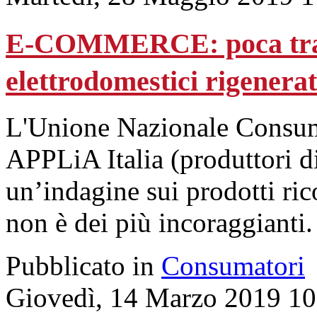
E-COMMERCE: poca tras
elettrodomestici rigenerat
L'Unione Nazionale Consuma
APPLiA Italia (produttori di
un’indagine sui prodotti ric
non è dei più incoraggianti.
Pubblicato in
Consumatori
Giovedì, 14 Marzo 2019 10