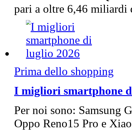
pari a oltre 6,46 miliard
Prima dello shopping
I migliori smartphone d
Per noi sono: Samsung G
Oppo Reno15 Pro e Xi