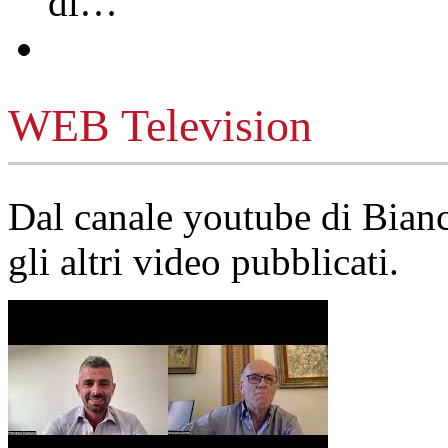
di…
WEB Television
Dal canale youtube di Bia
gli altri video pubblicati.