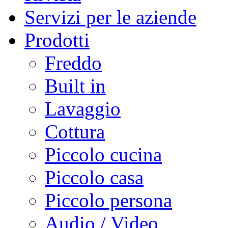
Servizi per le aziende
Prodotti
Freddo
Built in
Lavaggio
Cottura
Piccolo cucina
Piccolo casa
Piccolo persona
Audio / Video