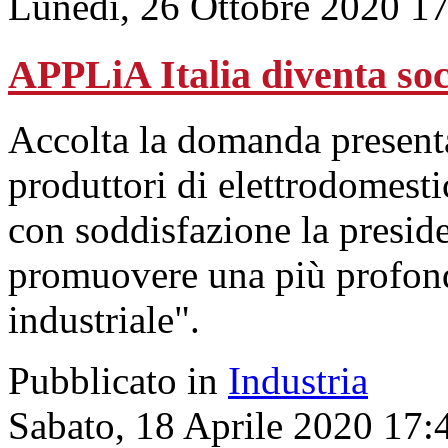
Lunedì, 26 Ottobre 2020 1
APPLiA Italia diventa soc
Accolta la domanda presenta
produttori di elettrodomesti
con soddisfazione la presid
promuovere una più profond
industriale".
Pubblicato in
Industria
Sabato, 18 Aprile 2020 17: