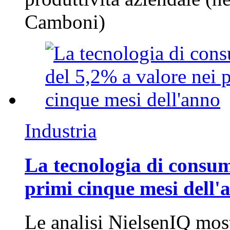
Camboni)
Industria
La tecnologia di consum
primi cinque mesi dell'
Le analisi NielsenIQ mos