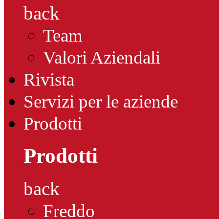
back
Team
Valori Aziendali
Rivista
Servizi per le aziende
Prodotti
Prodotti
back
Freddo