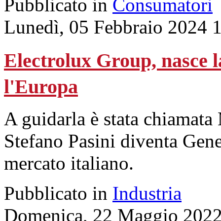
Pubblicato in
Consumatori
Lunedì, 05 Febbraio 2024 
Electrolux Group, nasce 
l'Europa
A guidarla è stata chiamata
Stefano Pasini diventa Gen
mercato italiano.
Pubblicato in
Industria
Domenica, 22 Maggio 2022