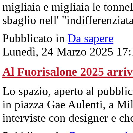
migliaia e migliaia le tonnel
sbaglio nell' "indifferenziata
Pubblicato in
Da sapere
Lunedì, 24 Marzo 2025 17:
Al Fuorisalone 2025 arr
Lo spazio, aperto al pubblico
in piazza Gae Aulenti, a Mi
interviste con designer e ch