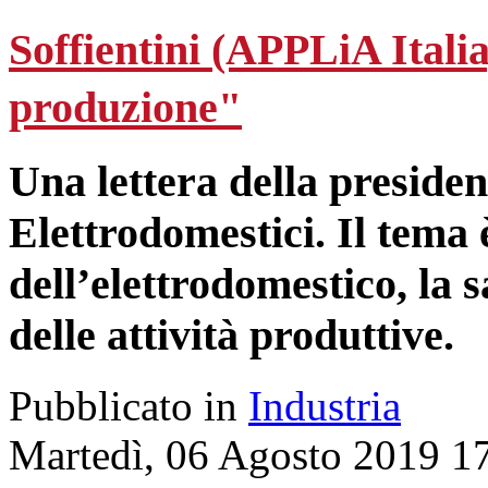
Soffientini (APPLiA Italia
produzione"
Una lettera della presiden
Elettrodomestici. Il tema è
dell’elettrodomestico, la s
delle attività produttive.
Pubblicato in
Industria
Martedì, 06 Agosto 2019 1