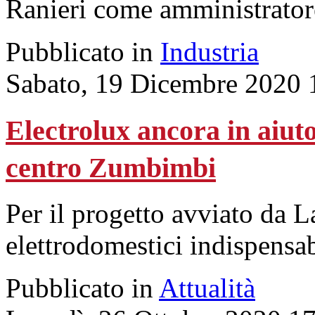
Ranieri come amministrator
Pubblicato in
Industria
Sabato, 19 Dicembre 2020 
Electrolux ancora in aiut
centro Zumbimbi
Per il progetto avviato da 
elettrodomestici indispensabi
Pubblicato in
Attualità