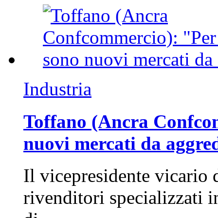
Industria
Toffano (Ancra Confcomm
nuovi mercati da aggre
Il vicepresidente vicario 
rivenditori specializzati 