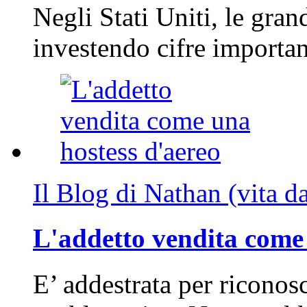
Negli Stati Uniti, le gran
investendo cifre importa
Il Blog di Nathan (vita d
L'addetto vendita come 
E’ addestrata per riconos