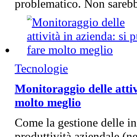
problematico. Non sarebb
Tecnologie
Monitoraggio delle attiv
molto meglio
Come la gestione delle in
produttività aziendale (n