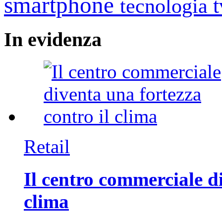
smartphone
tecnologia
In
evidenza
Retail
Il centro commerciale di
clima