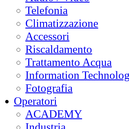
Telefonia
Climatizzazione
Accessori
Riscaldamento
Trattamento Acqua
Information Technolo
Fotografia
Operatori
ACADEMY
Industria