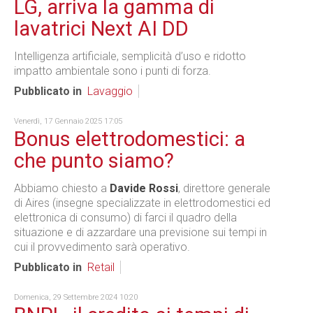
LG, arriva la gamma di
lavatrici Next AI DD
Intelligenza artificiale, semplicità d’uso e ridotto
impatto ambientale sono i punti di forza.
Pubblicato in
Lavaggio
Venerdì, 17 Gennaio 2025 17:05
Bonus elettrodomestici: a
che punto siamo?
Abbiamo chiesto a
Davide Rossi
, direttore generale
di Aires (insegne specializzate in elettrodomestici ed
elettronica di consumo) di farci il quadro della
situazione e di azzardare una previsione sui tempi in
cui il provvedimento sarà operativo.
Pubblicato in
Retail
Domenica, 29 Settembre 2024 10:20