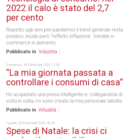
2022 il calo è stato del 2,7
per cento
Rispetto agli anni pre-pandemici il trend generale resta
positivo, incide però ‘l’effetto inflazione’. Vendite e-
commerce in aumento.
Pubblicato in
Industria
Domenica, 18 Dicembre 2022 11:49
“La mia giornata passata a
controllare i consumi di casa”
Ho acquistato una presa intelligente e, collegandola di
volta in volta, mi sono creato la mia personale tabella.
Pubblicato in
Attualità
Lunedì, 05 Dicembre 2022 09:35
Spese di Natale: la crisi ci