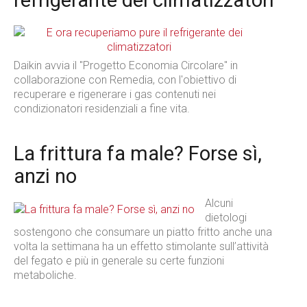
Daikin avvia il "Progetto Economia Circolare" in
collaborazione con Remedia, con l'obiettivo di
recuperare e rigenerare i gas contenuti nei
condizionatori residenziali a fine vita.
La frittura fa male? Forse sì,
anzi no
Alcuni
dietologi
sostengono che consumare un piatto fritto anche una
volta la settimana ha un effetto stimolante sull’attività
del fegato e più in generale su certe funzioni
metaboliche.